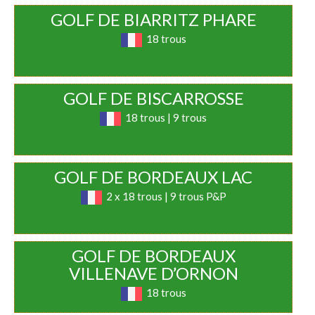
GOLF DE BIARRITZ PHARE
18 trous
GOLF DE BISCARROSSE
18 trous | 9 trous
GOLF DE BORDEAUX LAC
2 x 18 trous | 9 trous P&P
GOLF DE BORDEAUX
VILLENAVE D’ORNON
18 trous