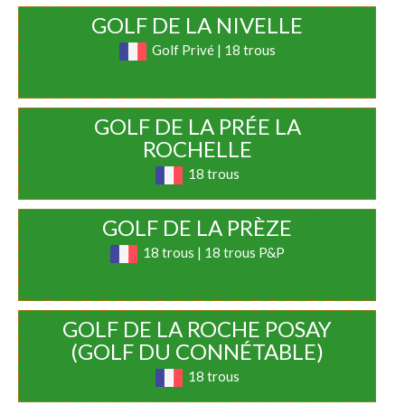
GOLF DE LA NIVELLE
Golf Privé | 18 trous
GOLF DE LA PRÉE LA
ROCHELLE
18 trous
GOLF DE LA PRÈZE
18 trous | 18 trous P&P
GOLF DE LA ROCHE POSAY
(GOLF DU CONNÉTABLE)
18 trous