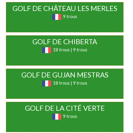
GOLF DE CHÂTEAU LES MERLES
9 trous
GOLF DE CHIBERTA
18 trous | 9 trous
GOLF DE GUJAN MESTRAS
18 trous | 9 trous
GOLF DE LA CITÉ VERTE
9 trous