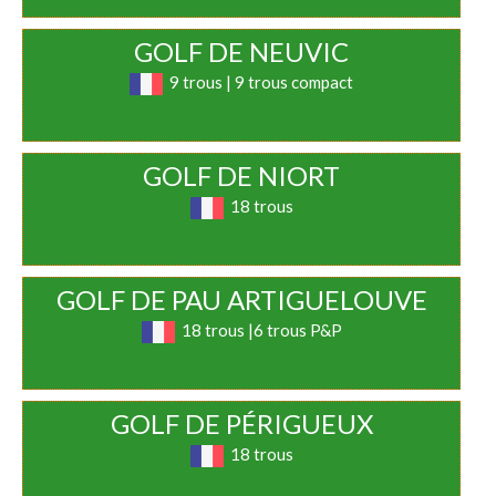
GOLF DE NEUVIC
9 trous | 9 trous compact
GOLF DE NIORT
18 trous
GOLF DE PAU ARTIGUELOUVE
18 trous |6 trous P&P
GOLF DE PÉRIGUEUX
18 trous