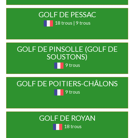
GOLF DE PESSAC
18 trous | 9 trous
GOLF DE PINSOLLE (GOLF DE
SOUSTONS)
9 trous
GOLF DE POITIERS-CHÂLONS
9 trous
GOLF DE ROYAN
18 trous