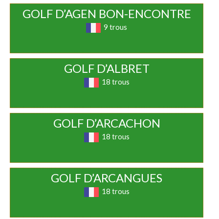
GOLF D’AGEN BON-ENCONTRE
9 trous
GOLF D’ALBRET
18 trous
GOLF D’ARCACHON
18 trous
GOLF D’ARCANGUES
18 trous