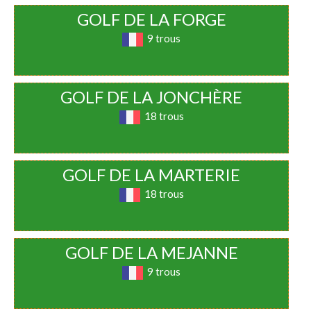
GOLF DE LA FORGE
9 trous
GOLF DE LA JONCHÈRE
18 trous
GOLF DE LA MARTERIE
18 trous
GOLF DE LA MEJANNE
9 trous