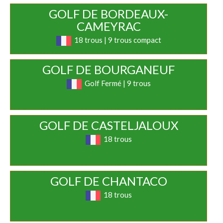
GOLF DE BORDEAUX-
CAMEYRAC
18 trous | 9 trous compact
GOLF DE BOURGANEUF
Golf Fermé | 9 trous
GOLF DE CASTELJALOUX
18 trous
GOLF DE CHANTACO
18 trous