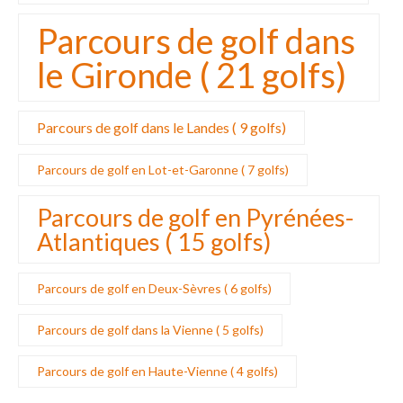
Parcours de golf dans
le Gironde ( 21 golfs)
Parcours de golf dans le Landes ( 9 golfs)
Parcours de golf en Lot-et-Garonne ( 7 golfs)
Parcours de golf en Pyrénées-
Atlantiques ( 15 golfs)
Parcours de golf en Deux-Sèvres ( 6 golfs)
Parcours de golf dans la Vienne ( 5 golfs)
Parcours de golf en Haute-Vienne ( 4 golfs)