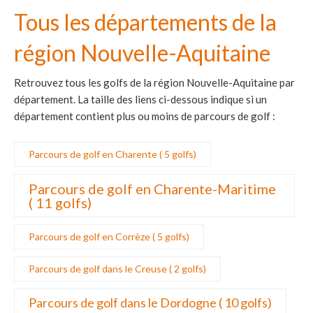
Tous les départements de la
région Nouvelle-Aquitaine
Retrouvez tous les golfs de la région Nouvelle-Aquitaine par
département. La taille des liens ci-dessous indique si un
département contient plus ou moins de parcours de golf :
Parcours de golf en Charente ( 5 golfs)
Parcours de golf en Charente-Maritime
( 11 golfs)
Parcours de golf en Corrèze ( 5 golfs)
Parcours de golf dans le Creuse ( 2 golfs)
Parcours de golf dans le Dordogne ( 10 golfs)