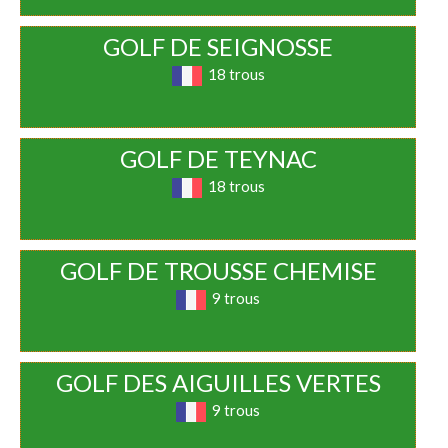
GOLF DE SEIGNOSSE
18 trous
GOLF DE TEYNAC
18 trous
GOLF DE TROUSSE CHEMISE
9 trous
GOLF DES AIGUILLES VERTES
9 trous