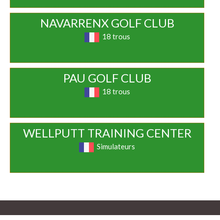
NAVARRENX GOLF CLUB
18 trous
PAU GOLF CLUB
18 trous
WELLPUTT TRAINING CENTER
Simulateurs