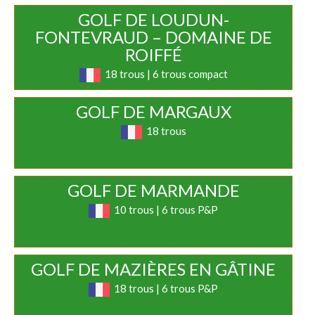
GOLF DE LOUDUN-
FONTEVRAUD – DOMAINE DE
ROIFFÉ
18 trous | 6 trous compact
GOLF DE MARGAUX
18 trous
GOLF DE MARMANDE
10 trous | 6 trous P&P
GOLF DE MAZIÈRES EN GÂTINE
18 trous | 6 trous P&P