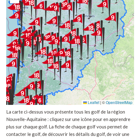
Leaflet
|
©
OpenStreetMap
La carte ci-dessus vous présente tous les golf de la région
Nouvelle-Aquitaine : cliquez sur une icône pour en apprendre
plus sur chaque golf. La fiche de chaque golf vous permet de
contacter le golf, de découvrir les détails du golf, de voir une