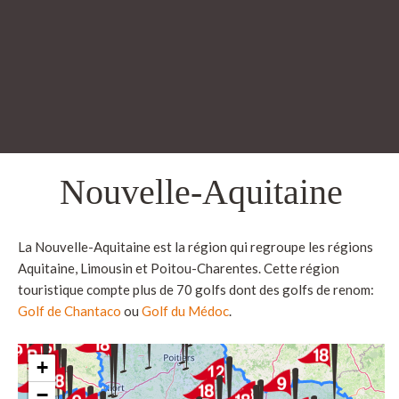
Nouvelle-Aquitaine
La Nouvelle-Aquitaine est la région qui regroupe les régions
Aquitaine, Limousin et Poitou-Charentes. Cette région
touristique compte plus de 70 golfs dont des golfs de renom:
Golf de Chantaco
ou
Golf du Médoc
.
+
−