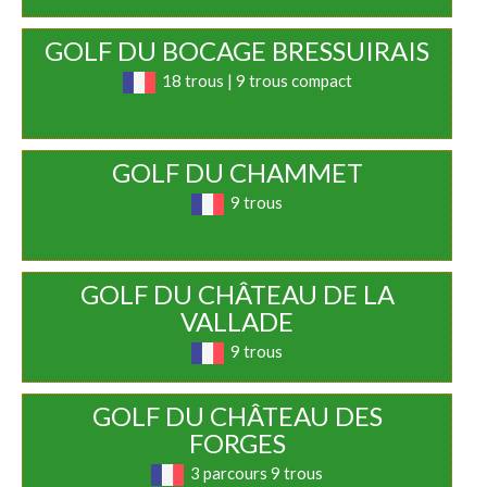
GOLF DU BOCAGE BRESSUIRAIS
18 trous | 9 trous compact
GOLF DU CHAMMET
9 trous
GOLF DU CHÂTEAU DE LA
VALLADE
9 trous
GOLF DU CHÂTEAU DES
FORGES
3 parcours 9 trous