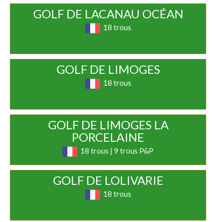
GOLF DE LACANAU OCÉAN
18 trous
GOLF DE LIMOGES
18 trous
GOLF DE LIMOGES LA
PORCELAINE
18 trous | 9 trous P&P
GOLF DE LOLIVARIE
18 trous