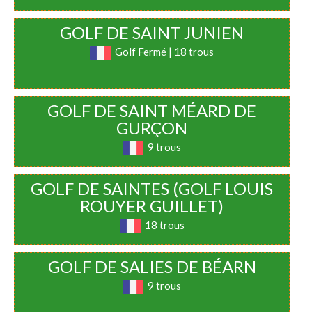
GOLF DE SAINT JUNIEN
Golf Fermé | 18 trous
GOLF DE SAINT MÉARD DE
GURÇON
9 trous
GOLF DE SAINTES (GOLF LOUIS
ROUYER GUILLET)
18 trous
GOLF DE SALIES DE BÉARN
9 trous