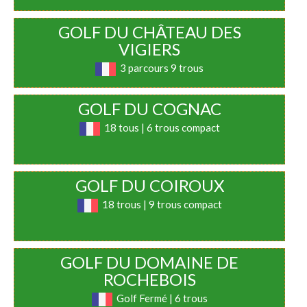
GOLF DU CHÂTEAU DES
VIGIERS
3 parcours 9 trous
GOLF DU COGNAC
18 tous | 6 trous compact
GOLF DU COIROUX
18 trous | 9 trous compact
GOLF DU DOMAINE DE
ROCHEBOIS
Golf Fermé | 6 trous