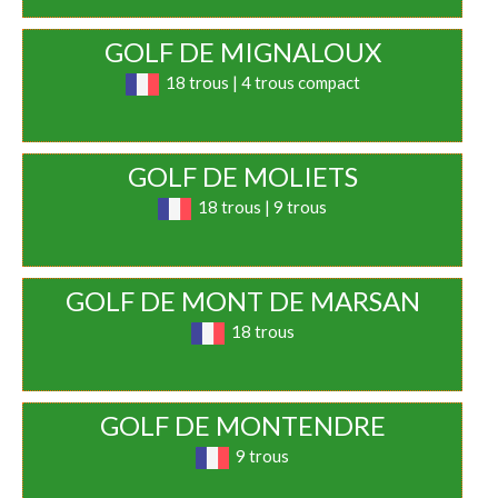
GOLF DE MIGNALOUX
18 trous | 4 trous compact
GOLF DE MOLIETS
18 trous | 9 trous
GOLF DE MONT DE MARSAN
18 trous
GOLF DE MONTENDRE
9 trous