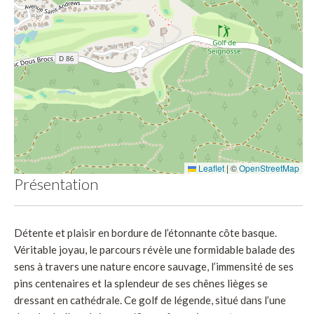
Leaflet
|
©
OpenStreetMap
Présentation
Détente et plaisir en bordure de l’étonnante côte basque.
Véritable joyau, le parcours révèle une formidable balade des
sens à travers une nature encore sauvage, l’immensité de ses
pins centenaires et la splendeur de ses chênes lièges se
dressant en cathédrale. Ce golf de légende, situé dans l’une