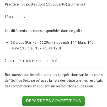
Practice
: 30 postes dont 15 couvert(s) (sur herbe).
Parcours
Les différents parcours disponibles dans ce golf :
18 trous (Par 72 - 6129m - Slope noir 144, blanc 142,
jaune 135, bleu 137, rouge 123)
Compétitions sur ce golf
Retrouvez tous les détails sur les compétitions sur le parcours
de "Golf de Seignosse" avec la liste des départs et les résultats
des compétitions en cliquant sur les bouttons ci-dessous.
DÉPART DES COMPÉTITIONS