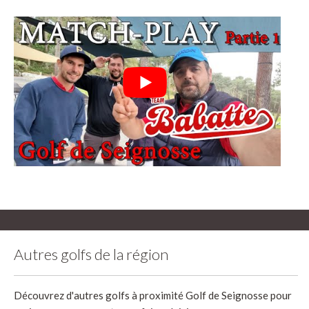
Autres golfs de la région
Découvrez d'autres golfs à proximité Golf de Seignosse pour