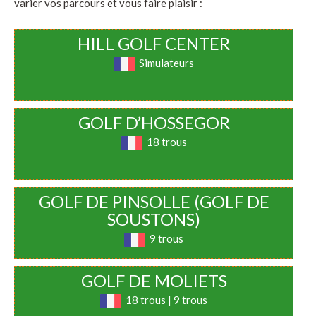
varier vos parcours et vous faire plaisir :
HILL GOLF CENTER
Simulateurs
GOLF D’HOSSEGOR
18 trous
GOLF DE PINSOLLE (GOLF DE
SOUSTONS)
9 trous
GOLF DE MOLIETS
18 trous | 9 trous