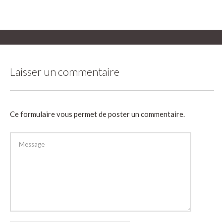
Laisser un commentaire
Ce formulaire vous permet de poster un commentaire.