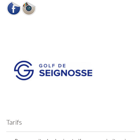
Tarifs