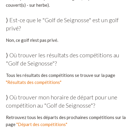
couvert(s) - sur herbe).
⟩ Est-ce que le "Golf de Seignosse" est un golf
privé?
Non, ce golf n'est pas privé.
⟩ Où trouver les résultats des compétitions au
"Golf de Seignosse"?
Tous les résultats des compétitions se trouve sur la page
"Résultats des compétitions"
⟩ Où trouver mon horaire de départ pour une
compétition au "Golf de Seignosse"?
Retrouvez tous les départs des prochaines compétitions sur la
page
"Départ des compétitions"