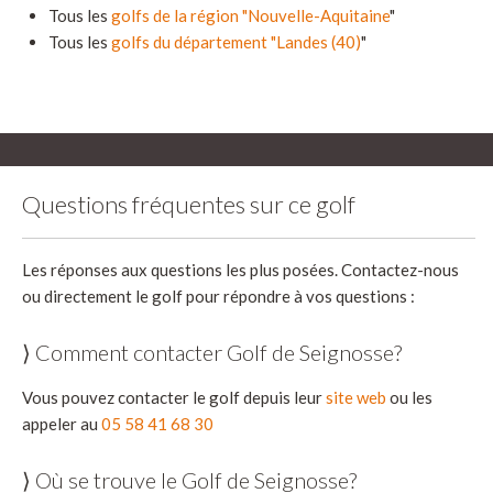
Tous les
golfs de la région "Nouvelle-Aquitaine
"
Tous les
golfs du département "Landes (40)
"
Questions fréquentes sur ce golf
Les réponses aux questions les plus posées. Contactez-nous
ou directement le golf pour répondre à vos questions :
⟩ Comment contacter Golf de Seignosse?
Vous pouvez contacter le golf depuis leur
site web
ou les
appeler au
05 58 41 68 30
⟩ Où se trouve le Golf de Seignosse?