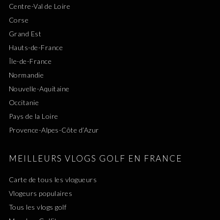
Centre-Val de Loire
Corse
Grand Est
Hauts-de-France
Île-de-France
Normandie
Nouvelle-Aquitaine
Occitanie
Pays de la Loire
Provence-Alpes-Côte d’Azur
MEILLEURS VLOGS GOLF EN FRANCE
Carte de tous les vlogueurs
Vlogeurs populaires
Tous les vlogs golf