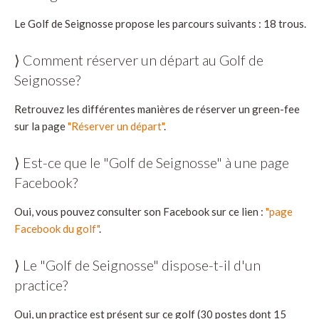
Le Golf de Seignosse propose les parcours suivants : 18 trous.
⟩ Comment réserver un départ au Golf de
Seignosse?
Retrouvez les différentes manières de réserver un green-fee
sur la page
"Réserver un départ"
.
⟩ Est-ce que le "Golf de Seignosse" à une page
Facebook?
Oui, vous pouvez consulter son Facebook sur ce lien :
"page
Facebook du golf"
.
⟩ Le "Golf de Seignosse" dispose-t-il d'un
practice?
Oui, un practice est présent sur ce golf (30 postes dont 15