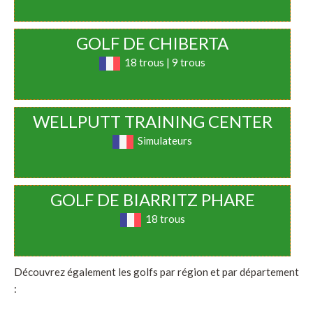
GOLF DE CHIBERTA
18 trous | 9 trous
WELLPUTT TRAINING CENTER
Simulateurs
GOLF DE BIARRITZ PHARE
18 trous
Découvrez également les golfs par région et par département
: