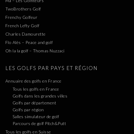
Ma – Les Golfiteurs
TwoBrothers Golf
Frenchy Golfeur
French Lefty Golf
Charles Damourette
Flo Alès – Peace and golf
Oh la la golf – Thomas Nuzzaci
LES GOLFS PAR PAYS ET RÉGION
Annuaire des golfs en France
Tous les golfs en France
Golfs dans les grandes villes
Golfs par département
Golfs par région
Salles simulateur de golf
Parcours de golf Pitch&Putt
Tous les golfs en Suisse