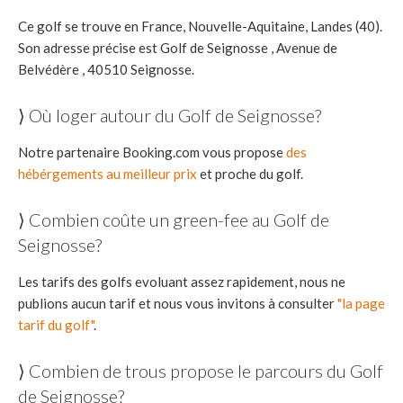
Ce golf se trouve en France, Nouvelle-Aquitaine, Landes (40).
Son adresse précise est Golf de Seignosse , Avenue de
Belvédère , 40510 Seignosse.
⟩ Où loger autour du Golf de Seignosse?
Notre partenaire Booking.com vous propose
des
hébérgements au meilleur prix
et proche du golf.
⟩ Combien coûte un green-fee au Golf de
Seignosse?
Les tarifs des golfs evoluant assez rapidement, nous ne
publions aucun tarif et nous vous invitons à consulter
"la page
tarif du golf"
.
⟩ Combien de trous propose le parcours du Golf
de Seignosse?