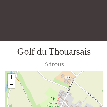
Golf du Thouarsais
6 trous
+
−