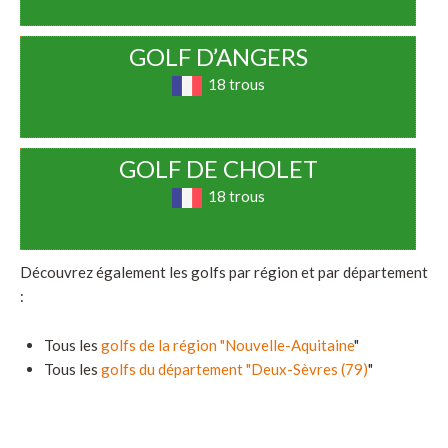
GOLF D’ANGERS
18 trous
GOLF DE CHOLET
18 trous
Découvrez également les golfs par région et par département
:
Tous les
golfs de la région "Nouvelle-Aquitaine
"
Tous les
golfs du département "Deux-Sèvres (79)
"