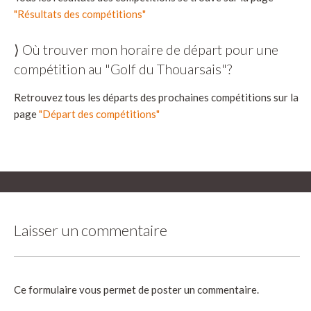
"Résultats des compétitions"
⟩ Où trouver mon horaire de départ pour une
compétition au "Golf du Thouarsais"?
Retrouvez tous les départs des prochaines compétitions sur la
page
"Départ des compétitions"
Laisser un commentaire
Ce formulaire vous permet de poster un commentaire.