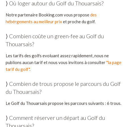
⟩ Où loger autour du Golf du Thouarsais?
Notre partenaire Booking.com vous propose
des
hébérgements au meilleur prix
et proche du golf.
⟩ Combien coûte un green-fee au Golf du
Thouarsais?
Les tarifs des golfs evoluant assez rapidement, nous ne
publions aucun tarif et nous vous invitons à consulter
"la page
tarif du golf"
.
⟩ Combien de trous propose le parcours du Golf
du Thouarsais?
Le Golf du Thouarsais propose les parcours suivants : 6 trous.
⟩ Comment réserver un départ au Golf du
Thouarsais?