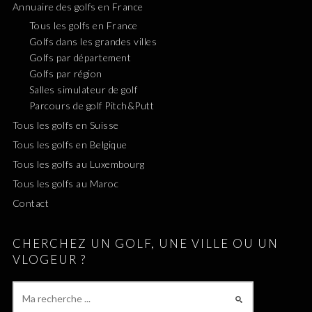
Annuaire des golfs en France
Tous les golfs en France
Golfs dans les grandes villes
Golfs par département
Golfs par région
Salles simulateur de golf
Parcours de golf Pitch&Putt
Tous les golfs en Suisse
Tous les golfs en Belgique
Tous les golfs au Luxembourg
Tous les golfs au Maroc
Contact
CHERCHEZ UN GOLF, UNE VILLE OU UN
VLOGEUR ?