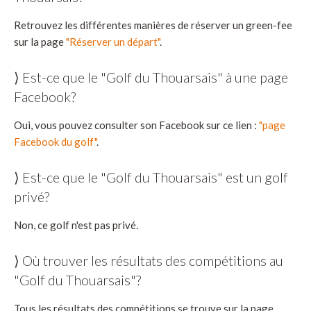
Retrouvez les différentes manières de réserver un green-fee
sur la page
"Réserver un départ"
.
⟩ Est-ce que le "Golf du Thouarsais" à une page
Facebook?
Oui, vous pouvez consulter son Facebook sur ce lien :
"page
Facebook du golf"
.
⟩ Est-ce que le "Golf du Thouarsais" est un golf
privé?
Non, ce golf n'est pas privé.
⟩ Où trouver les résultats des compétitions au
"Golf du Thouarsais"?
Tous les résultats des compétitions se trouve sur la page