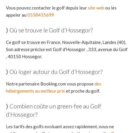
Vous pouvez contacter le golf depuis leur
site web
ou les
appeler au
0558435699
⟩ Où se trouve le Golf d’Hossegor?
Ce golf se trouve en France, Nouvelle-Aquitaine, Landes (40).
Son adresse précise est Golf d'Hossegor , 333, avenue du Golf
, 40150 Hossegor.
⟩ Où loger autour du Golf d’Hossegor?
Notre partenaire Booking.com vous propose
des
hébérgements au meilleur prix
et proche du golf.
⟩ Combien coûte un green-fee au Golf
d’Hossegor?
Les tarifs des golfs evoluant assez rapidement, nous ne