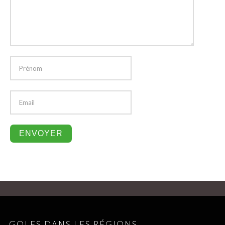
GOLFS DANS LES RÉGIONS