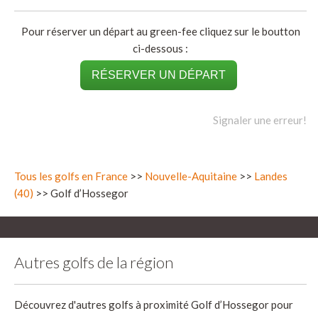
Pour réserver un départ au green-fee cliquez sur le boutton
ci-dessous :
RÉSERVER UN DÉPART
Signaler une erreur!
Tous les golfs en France
>>
Nouvelle-Aquitaine
>>
Landes
(40)
>> Golf d’Hossegor
Autres golfs de la région
Découvrez d'autres golfs à proximité Golf d’Hossegor pour