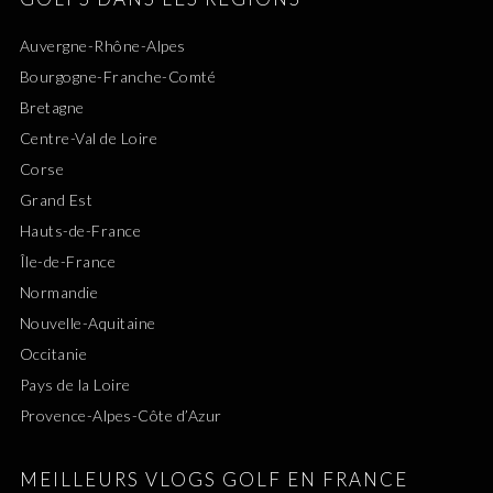
Auvergne-Rhône-Alpes
Bourgogne-Franche-Comté
Bretagne
Centre-Val de Loire
Corse
Grand Est
Hauts-de-France
Île-de-France
Normandie
Nouvelle-Aquitaine
Occitanie
Pays de la Loire
Provence-Alpes-Côte d’Azur
MEILLEURS VLOGS GOLF EN FRANCE