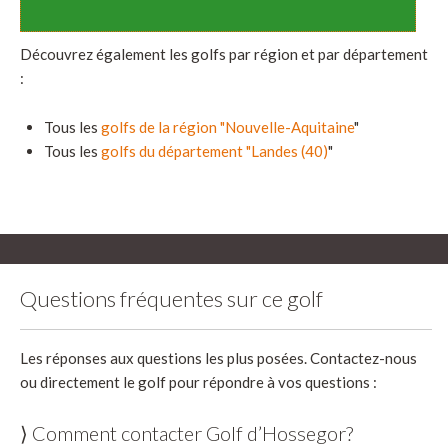
Découvrez également les golfs par région et par département
:
Tous les
golfs de la région "Nouvelle-Aquitaine
"
Tous les
golfs du département "Landes (40)
"
Questions fréquentes sur ce golf
Les réponses aux questions les plus posées. Contactez-nous
ou directement le golf pour répondre à vos questions :
⟩ Comment contacter Golf d’Hossegor?