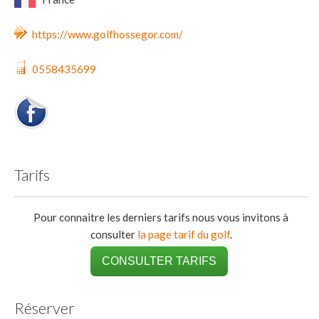
https://www.golfhossegor.com/
0558435699
Tarifs
Pour connaitre les derniers tarifs nous vous invitons à
consulter
la page tarif du golf
.
CONSULTER TARIFS
Réserver