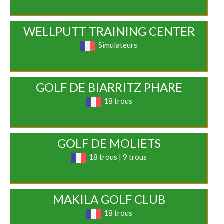
WELLPUTT TRAINING CENTER
Simulateurs
GOLF DE BIARRITZ PHARE
18 trous
GOLF DE MOLIETS
18 trous | 9 trous
MAKILA GOLF CLUB
18 trous