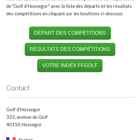
de "Golf d’Hossegor" avec la liste des départs et les résultats
des compétitions en cliquant sur les bouttons ci-dessous.
DÉPART DES COMPÉTITIONS
RÉSULTATS DES COMPÉTITIONS
VOTRE INDEX FFGOLF
Contact
Golf d'Hossegor
333, avenue du Golf
40150 Hossegor
France