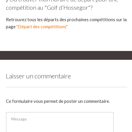
compétition au "Golf d’Hossegor"?
Retrouvez tous les départs des prochaines compétitions sur la
page
"Départ des compétitions"
Laisser un commentaire
Ce formulaire vous permet de poster un commentaire.