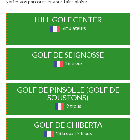
varier vos parcours et vous faire plaisir :
HILL GOLF CENTER
Simulateurs
GOLF DE SEIGNOSSE
18 trous
GOLF DE PINSOLLE (GOLF DE
SOUSTONS)
9 trous
GOLF DE CHIBERTA
18 trous | 9 trous