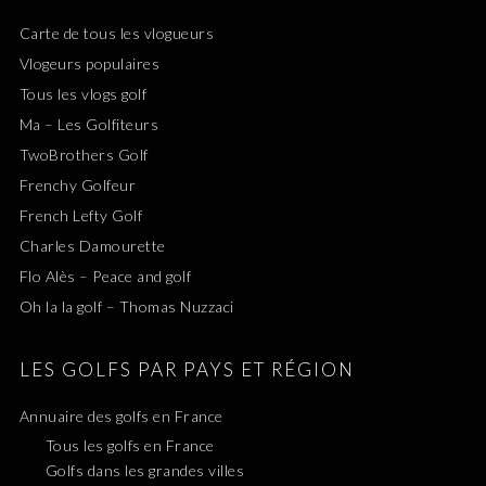
Carte de tous les vlogueurs
Vlogeurs populaires
Tous les vlogs golf
Ma – Les Golfiteurs
TwoBrothers Golf
Frenchy Golfeur
French Lefty Golf
Charles Damourette
Flo Alès – Peace and golf
Oh la la golf – Thomas Nuzzaci
LES GOLFS PAR PAYS ET RÉGION
Annuaire des golfs en France
Tous les golfs en France
Golfs dans les grandes villes