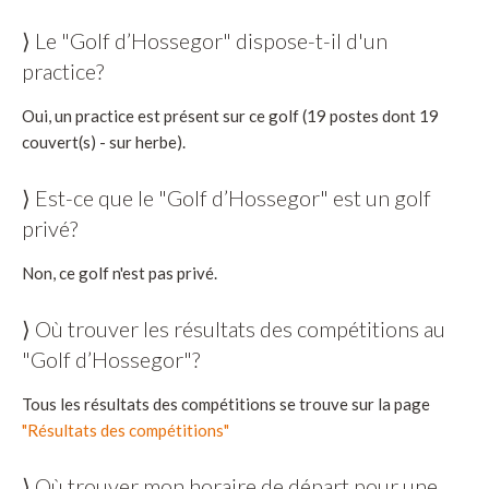
⟩ Le "Golf d’Hossegor" dispose-t-il d'un
practice?
Oui, un practice est présent sur ce golf (19 postes dont 19
couvert(s) - sur herbe).
⟩ Est-ce que le "Golf d’Hossegor" est un golf
privé?
Non, ce golf n'est pas privé.
⟩ Où trouver les résultats des compétitions au
"Golf d’Hossegor"?
Tous les résultats des compétitions se trouve sur la page
"Résultats des compétitions"
⟩ Où trouver mon horaire de départ pour une