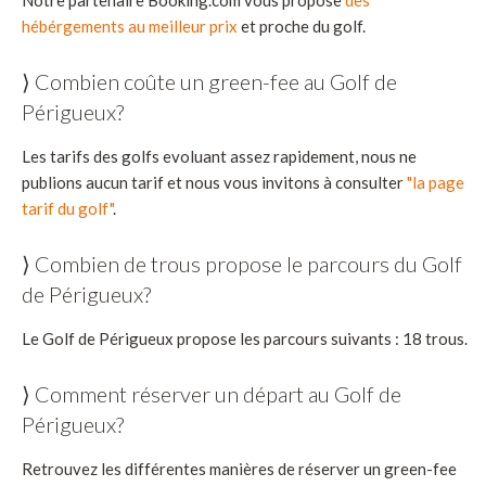
hébérgements au meilleur prix
et proche du golf.
⟩ Combien coûte un green-fee au Golf de
Périgueux?
Les tarifs des golfs evoluant assez rapidement, nous ne
publions aucun tarif et nous vous invitons à consulter
"la page
tarif du golf"
.
⟩ Combien de trous propose le parcours du Golf
de Périgueux?
Le Golf de Périgueux propose les parcours suivants : 18 trous.
⟩ Comment réserver un départ au Golf de
Périgueux?
Retrouvez les différentes manières de réserver un green-fee