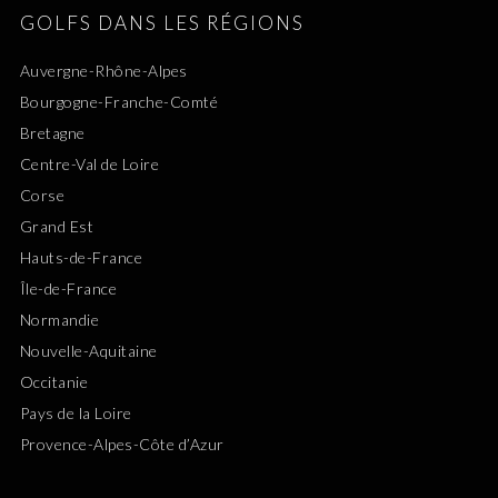
GOLFS DANS LES RÉGIONS
Auvergne-Rhône-Alpes
Bourgogne-Franche-Comté
Bretagne
Centre-Val de Loire
Corse
Grand Est
Hauts-de-France
Île-de-France
Normandie
Nouvelle-Aquitaine
Occitanie
Pays de la Loire
Provence-Alpes-Côte d’Azur