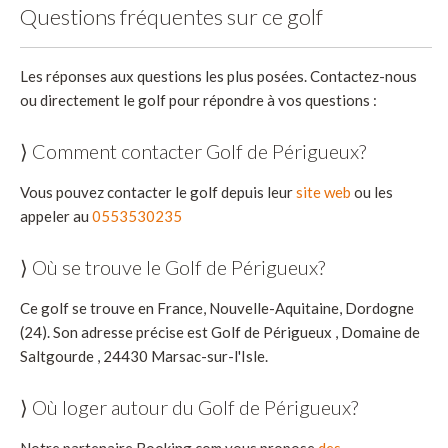
Questions fréquentes sur ce golf
Les réponses aux questions les plus posées. Contactez-nous
ou directement le golf pour répondre à vos questions :
⟩ Comment contacter Golf de Périgueux?
Vous pouvez contacter le golf depuis leur
site web
ou les
appeler au
0553530235
⟩ Où se trouve le Golf de Périgueux?
Ce golf se trouve en France, Nouvelle-Aquitaine, Dordogne
(24). Son adresse précise est Golf de Périgueux , Domaine de
Saltgourde , 24430 Marsac-sur-l'Isle.
⟩ Où loger autour du Golf de Périgueux?
Notre partenaire Booking.com vous propose
des