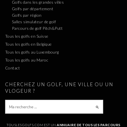
Golfs dans les grandes villes
Golfs par département
Golfs par région
Salles simulateur de golf
Parcours de golf Pitch&Putt
Tous les golfs en Suisse
Tous les golfs en Belgique
Tous les golfs au Luxembourg
Tous les golfs au Maroc
Contact
CHERCHEZ UN GOLF, UNE VILLE OU UN
VLOGEUR ?
TOUSLESGOLFS.COM EST UN
ANNUAIRE DE TOUS LES PARCOURS