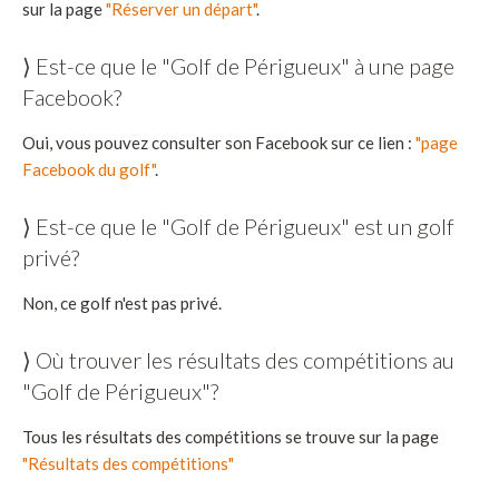
sur la page
"Réserver un départ"
.
⟩ Est-ce que le "Golf de Périgueux" à une page
Facebook?
Oui, vous pouvez consulter son Facebook sur ce lien :
"page
Facebook du golf"
.
⟩ Est-ce que le "Golf de Périgueux" est un golf
privé?
Non, ce golf n'est pas privé.
⟩ Où trouver les résultats des compétitions au
"Golf de Périgueux"?
Tous les résultats des compétitions se trouve sur la page
"Résultats des compétitions"