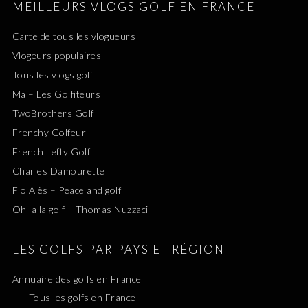
MEILLEURS VLOGS GOLF EN FRANCE
Carte de tous les vlogueurs
Vlogeurs populaires
Tous les vlogs golf
Ma – Les Golfiteurs
TwoBrothers Golf
Frenchy Golfeur
French Lefty Golf
Charles Damourette
Flo Alès – Peace and golf
Oh la la golf – Thomas Nuzzaci
LES GOLFS PAR PAYS ET RÉGION
Annuaire des golfs en France
Tous les golfs en France