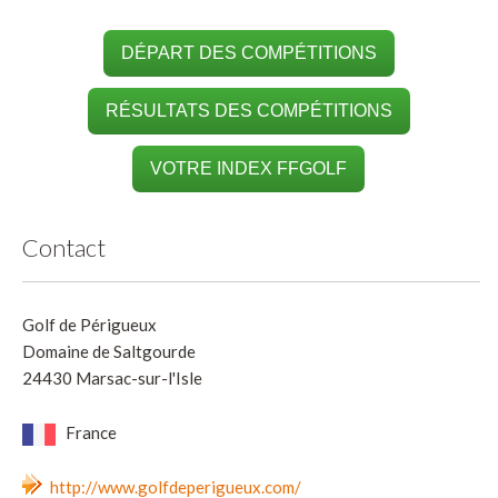
DÉPART DES COMPÉTITIONS
RÉSULTATS DES COMPÉTITIONS
VOTRE INDEX FFGOLF
Contact
Golf de Périgueux
Domaine de Saltgourde
24430 Marsac-sur-l'Isle
France
http://www.golfdeperigueux.com/