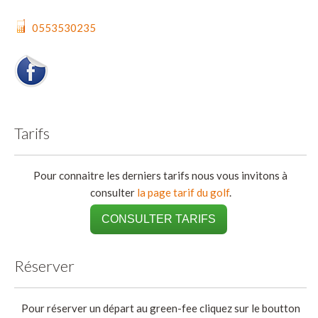
0553530235
Tarifs
Pour connaitre les derniers tarifs nous vous invitons à
consulter
la page tarif du golf
.
CONSULTER TARIFS
Réserver
Pour réserver un départ au green-fee cliquez sur le boutton