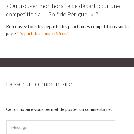
⟩ Où trouver mon horaire de départ pour une
compétition au "Golf de Périgueux"?
Retrouvez tous les départs des prochaines compétitions sur la
page
"Départ des compétitions"
Laisser un commentaire
Ce formulaire vous permet de poster un commentaire.