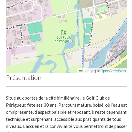
Leaflet
|
©
OpenStreetMap
Présentation
Situé aux portes de la cité bimillénaire, le Golf Club de
Périgueux fête ses 30 ans. Parcours mature, boisé, où l’eau est
omniprésente, d’aspect paisible et reposant, il reste cependant
technique et surprenant, accessible aux pratiquants de tous
niveaux. L’accueil et la convivialité vous permettront de passer