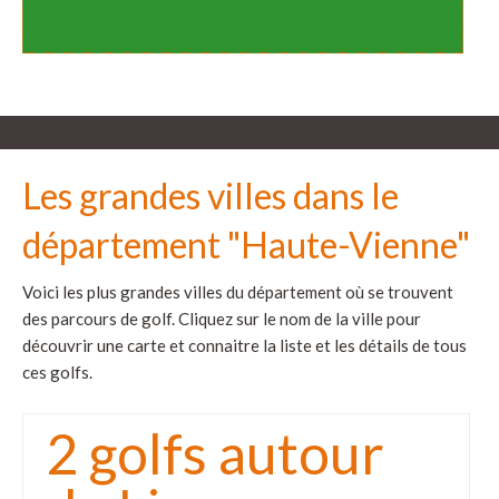
Les grandes villes dans le
département "Haute-Vienne"
Voici les plus grandes villes du département où se trouvent
des parcours de golf. Cliquez sur le nom de la ville pour
découvrir une carte et connaitre la liste et les détails de tous
ces golfs.
2 golfs autour