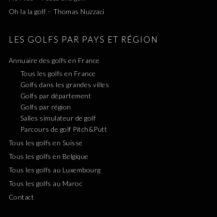
Oh la la golf – Thomas Nuzzaci
LES GOLFS PAR PAYS ET RÉGION
Annuaire des golfs en France
Tous les golfs en France
Golfs dans les grandes villes
Golfs par département
Golfs par région
Salles simulateur de golf
Parcours de golf Pitch&Putt
Tous les golfs en Suisse
Tous les golfs en Belgique
Tous les golfs au Luxembourg
Tous les golfs au Maroc
Contact