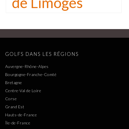
de Limoges
GOLFS DANS LES RÉGIONS
Auvergne-Rhône-Alpes
Bourgogne-Franche-Comté
Bretagne
Centre-Val de Loire
Corse
Grand Est
Hauts-de-France
Île-de-France