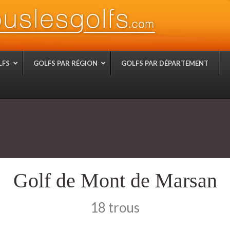
LFS
GOLFS PAR RÉGION
GOLFS PAR DÉPARTEMENT
Golf de Mont de Marsan
18 trous