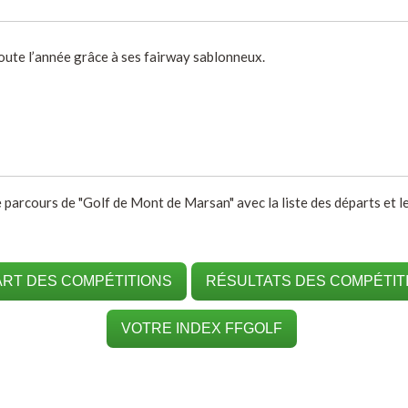
oute l’année grâce à ses fairway sablonneux.
e parcours de "Golf de Mont de Marsan" avec la liste des départs et le
RT DES COMPÉTITIONS
RÉSULTATS DES COMPÉTIT
VOTRE INDEX FFGOLF