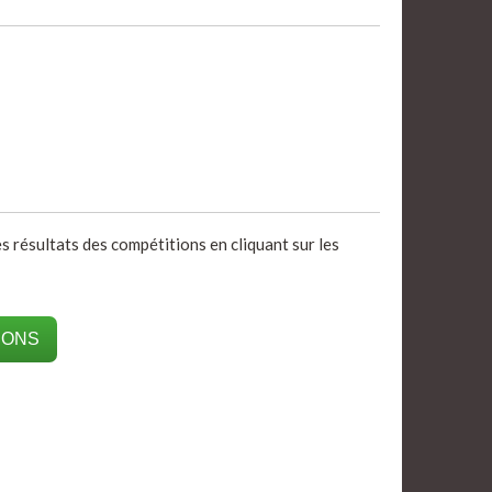
s résultats des compétitions en cliquant sur les
IONS