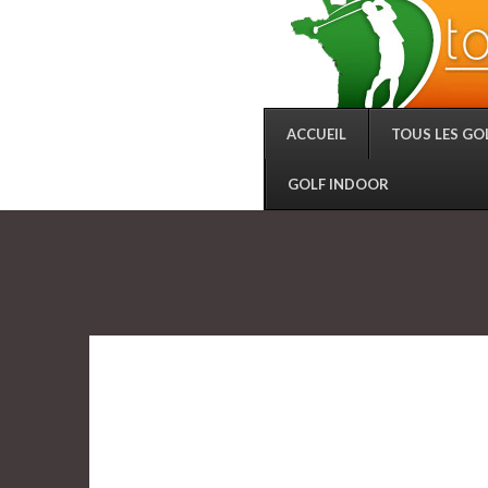
ACCUEIL
TOUS LES GO
GOLF INDOOR