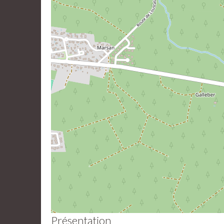
Présentation