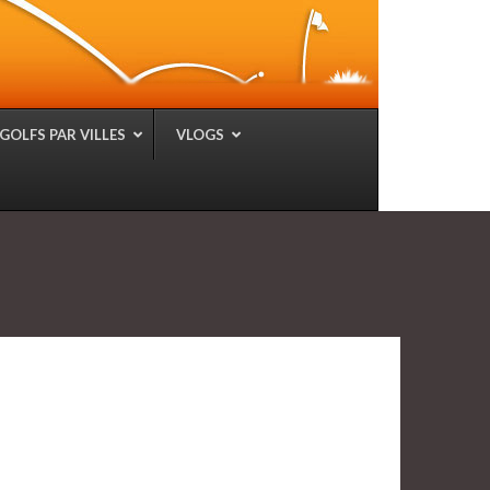
GOLFS PAR VILLES
VLOGS