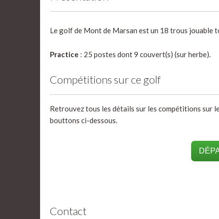
Le golf de Mont de Marsan est un 18 trous jouable t
Practice
: 25 postes dont 9 couvert(s) (sur herbe).
Compétitions sur ce golf
Retrouvez tous les détails sur les compétitions sur l
bouttons ci-dessous.
DÉPA
Contact