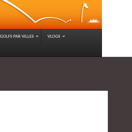
GOLFS PAR VILLES
VLOGS