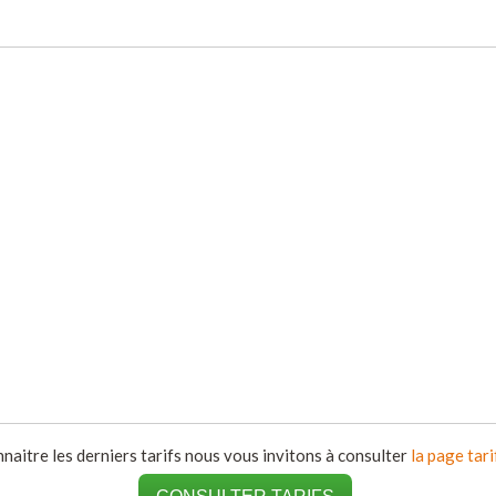
naitre les derniers tarifs nous vous invitons à consulter
la page tari