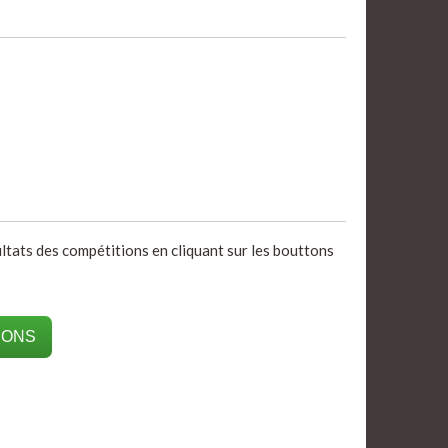
ultats des compétitions en cliquant sur les bouttons
IONS