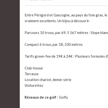
Entre Périgord et Gascogne, au pays du foie gras, le
vraiment excellents. Un bijou à découvrir.
Parcours 10 trous, par 69, 5 567 mètres : Slope blan
Compact 6 trous, par 18, 330 mètres
Tarifs green-fee de 19€ à 24€ : Plusieurs formules 
Club-house
Terrasse
Location chariot, demie-série
Voiturettes
Réseaux de ce golf
: Golfy