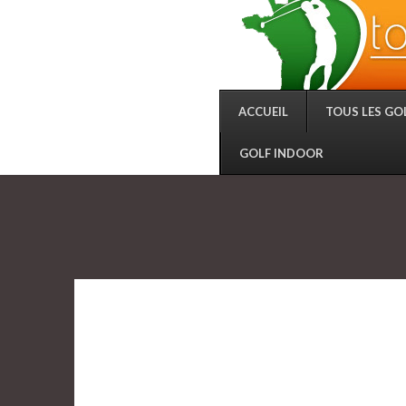
ACCUEIL
TOUS LES GO
GOLF INDOOR