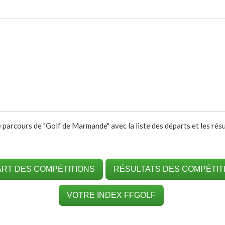
e parcours de "Golf de Marmande" avec la liste des départs et les rés
RT DES COMPÉTITIONS
RÉSULTATS DES COMPÉTIT
VOTRE INDEX FFGOLF