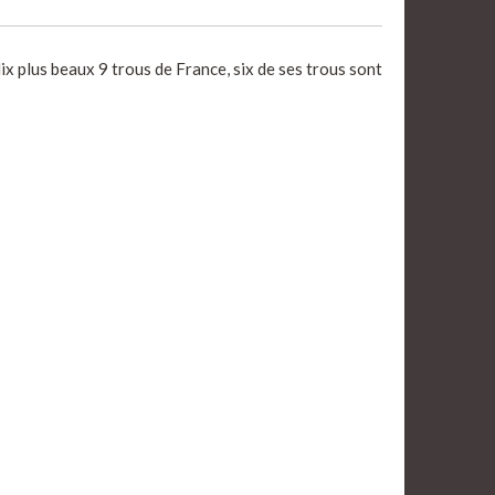
x plus beaux 9 trous de France, six de ses trous sont