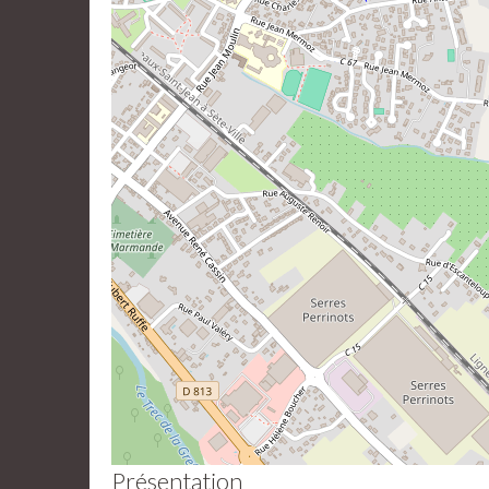
Présentation