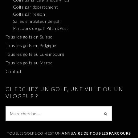
Golfs par département
Golfs par région
Salles simulateur de golf
Parcours de golf Pitch&Putt
Tous les golfs en Suisse
Tous les golfs en Belgique
Tous les golfs au Luxembourg
Tous les golfs au Maroc
Contact
CHERCHEZ UN GOLF, UNE VILLE OU UN
VLOGEUR ?
TOUSLESGOLFS.COM EST UN
ANNUAIRE DE TOUS LES PARCOURS