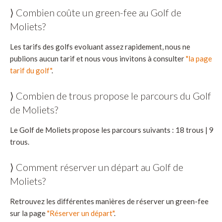
⟩ Combien coûte un green-fee au Golf de
Moliets?
Les tarifs des golfs evoluant assez rapidement, nous ne
publions aucun tarif et nous vous invitons à consulter
"la page
tarif du golf"
.
⟩ Combien de trous propose le parcours du Golf
de Moliets?
Le Golf de Moliets propose les parcours suivants : 18 trous | 9
trous.
⟩ Comment réserver un départ au Golf de
Moliets?
Retrouvez les différentes manières de réserver un green-fee
sur la page
"Réserver un départ"
.