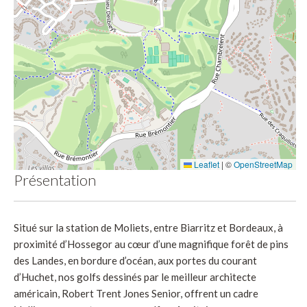
Leaflet
|
©
OpenStreetMap
Présentation
Situé sur la station de Moliets, entre Biarritz et Bordeaux, à
proximité d’Hossegor au cœur d’une magnifique forêt de pins
des Landes, en bordure d’océan, aux portes du courant
d’Huchet, nos golfs dessinés par le meilleur architecte
américain, Robert Trent Jones Senior, offrent un cadre