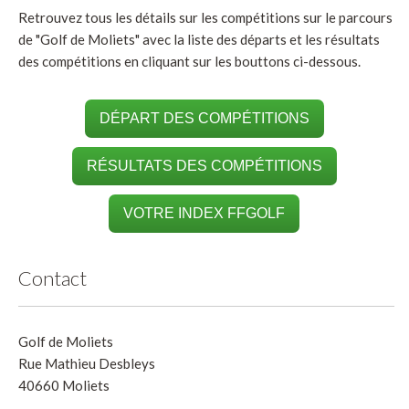
Retrouvez tous les détails sur les compétitions sur le parcours
de "Golf de Moliets" avec la liste des départs et les résultats
des compétitions en cliquant sur les bouttons ci-dessous.
DÉPART DES COMPÉTITIONS
RÉSULTATS DES COMPÉTITIONS
VOTRE INDEX FFGOLF
Contact
Golf de Moliets
Rue Mathieu Desbleys
40660 Moliets