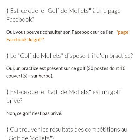
⟩ Est-ce que le "Golf de Moliets" à une page
Facebook?
Oui, vous pouvez consulter son Facebook sur ce lien :
"page
Facebook du golf"
.
⟩ Le "Golf de Moliets" dispose-t-il d'un practice?
Oui, un practice est présent sur ce golf (30 postes dont 10
couvert(s) - sur herbe).
⟩ Est-ce que le "Golf de Moliets" est un golf
privé?
Non, ce golf n'est pas privé.
⟩ Où trouver les résultats des compétitions au
"Golf de Moliets"?