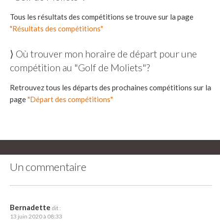
Tous les résultats des compétitions se trouve sur la page
"Résultats des compétitions"
⟩ Où trouver mon horaire de départ pour une
compétition au "Golf de Moliets"?
Retrouvez tous les départs des prochaines compétitions sur la
page
"Départ des compétitions"
Un commentaire
Bernadette
dit :
13 juin 2020 à 08:33