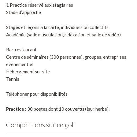
1 Practice réservé aux stagiaires
Stade d’approche
Stages et leçons à la carte, individuels ou collectifs
Académie (salle musculation, relaxation et salle de vidéo)
Bar, restaurant
Centre de séminaires (300 personnes), groupes, entreprises,
évènementiel
Hébergement sur site
Tennis
Téléphoner pour disponibilités
Practice
: 30 postes dont 10 couvert(s) (sur herbe).
Compétitions sur ce golf