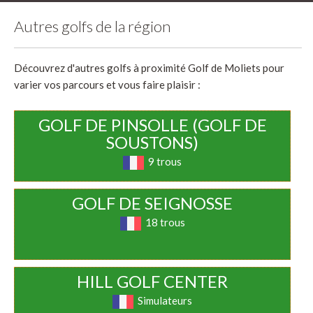
Autres golfs de la région
Découvrez d'autres golfs à proximité Golf de Moliets pour
varier vos parcours et vous faire plaisir :
GOLF DE PINSOLLE (GOLF DE
SOUSTONS)
9 trous
GOLF DE SEIGNOSSE
18 trous
HILL GOLF CENTER
Simulateurs