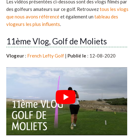
Les vidéos présentées ci-dessous sont des vlogs filmés par
des golfeurs amateurs sur ce golf. Retrouvez
tous les vlogs
que nous avons référencé
et également un
tableau des
vlogeurs les plus influents
.
11ème Vlog, Golf de Moliets
Vlogeur
:
French Lefty Golf
|
Publié le
: 12-08-2020