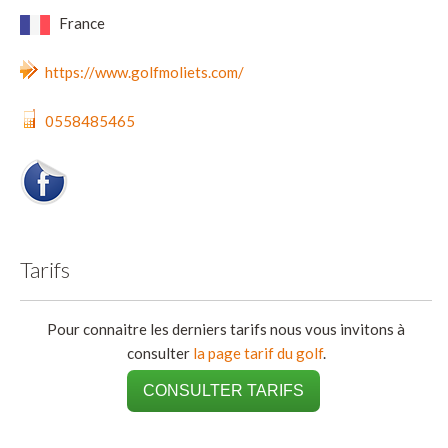
France
https://www.golfmoliets.com/
0558485465
Tarifs
Pour connaitre les derniers tarifs nous vous invitons à
consulter
la page tarif du golf
.
CONSULTER TARIFS