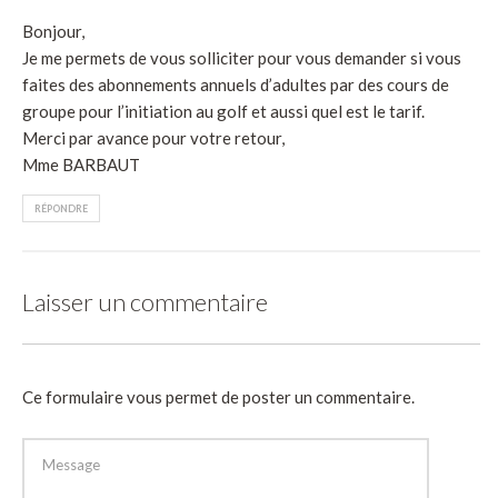
Bonjour,
Je me permets de vous solliciter pour vous demander si vous
faites des abonnements annuels d’adultes par des cours de
groupe pour l’initiation au golf et aussi quel est le tarif.
Merci par avance pour votre retour,
Mme BARBAUT
RÉPONDRE
Laisser un commentaire
Ce formulaire vous permet de poster un commentaire.