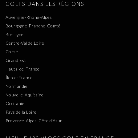
GOLFS DANS LES RÉGIONS
Auvergne-Rhône-Alpes
Bourgogne-Franche-Comté
Bretagne
Centre-Val de Loire
Corse
Grand Est
Hauts-de-France
Île-de-France
Normandie
Nouvelle-Aquitaine
Occitanie
Pays de la Loire
Provence-Alpes-Côte d’Azur