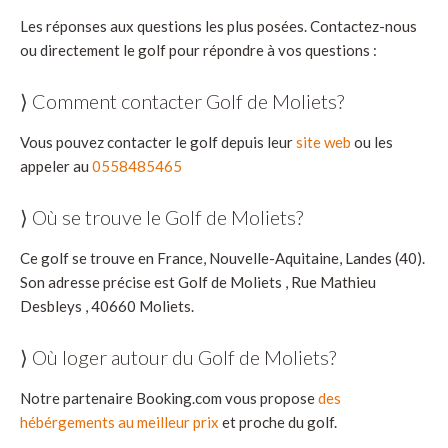
Les réponses aux questions les plus posées. Contactez-nous
ou directement le golf pour répondre à vos questions :
⟩ Comment contacter Golf de Moliets?
Vous pouvez contacter le golf depuis leur
site web
ou les
appeler au
0558485465
⟩ Où se trouve le Golf de Moliets?
Ce golf se trouve en France, Nouvelle-Aquitaine, Landes (40).
Son adresse précise est Golf de Moliets , Rue Mathieu
Desbleys , 40660 Moliets.
⟩ Où loger autour du Golf de Moliets?
Notre partenaire Booking.com vous propose
des
hébérgements au meilleur prix
et proche du golf.