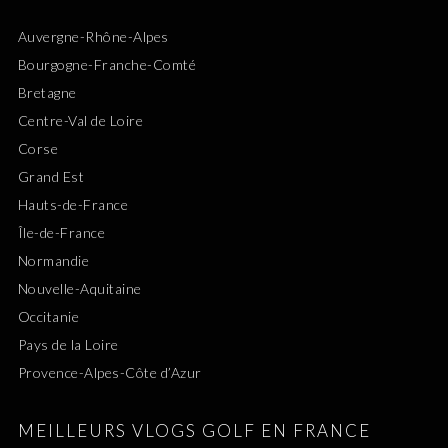
Auvergne-Rhône-Alpes
Bourgogne-Franche-Comté
Bretagne
Centre-Val de Loire
Corse
Grand Est
Hauts-de-France
Île-de-France
Normandie
Nouvelle-Aquitaine
Occitanie
Pays de la Loire
Provence-Alpes-Côte d’Azur
MEILLEURS VLOGS GOLF EN FRANCE