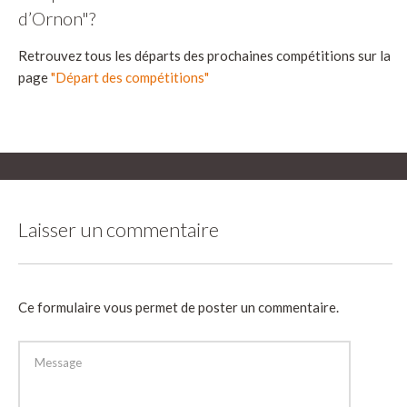
d’Ornon"?
Retrouvez tous les départs des prochaines compétitions sur la
page
"Départ des compétitions"
Laisser un commentaire
Ce formulaire vous permet de poster un commentaire.