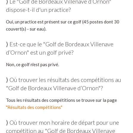
⟩ Le "Golf de Bordeaux Villenave d’Ornon"
dispose-t-il d'un practice?
Oui, un practice est présent sur ce golf (45 postes dont 30
couvert(s) - sur eau).
⟩ Est-ce que le "Golf de Bordeaux Villenave
d’Ornon" est un golf privé?
Non, ce golf n'est pas privé.
⟩ Où trouver les résultats des compétitions au
"Golf de Bordeaux Villenave d’Ornon"?
Tous les résultats des compétitions se trouve sur la page
"Résultats des compétitions"
⟩ Où trouver mon horaire de départ pour une
compétition au "Golf de Bordeaux Villenave