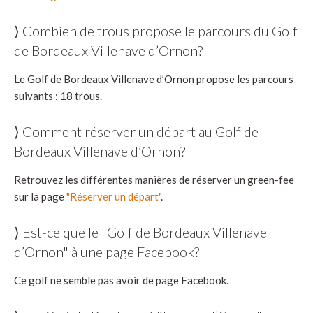
⟩ Combien de trous propose le parcours du Golf
de Bordeaux Villenave d’Ornon?
Le Golf de Bordeaux Villenave d’Ornon propose les parcours
suivants : 18 trous.
⟩ Comment réserver un départ au Golf de
Bordeaux Villenave d’Ornon?
Retrouvez les différentes manières de réserver un green-fee
sur la page
"Réserver un départ"
.
⟩ Est-ce que le "Golf de Bordeaux Villenave
d’Ornon" à une page Facebook?
Ce golf ne semble pas avoir de page Facebook.