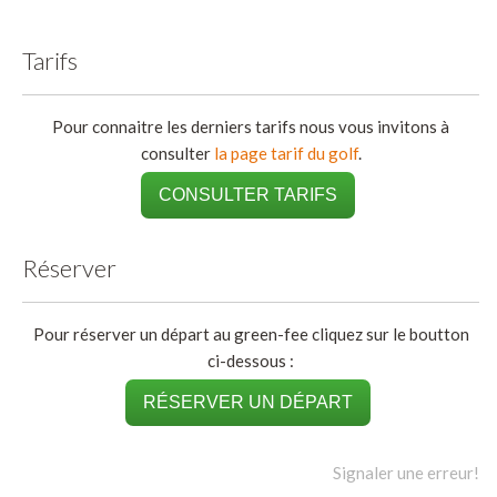
Tarifs
Pour connaitre les derniers tarifs nous vous invitons à
consulter
la page tarif du golf
.
CONSULTER TARIFS
Réserver
Pour réserver un départ au green-fee cliquez sur le boutton
ci-dessous :
RÉSERVER UN DÉPART
Signaler une erreur!