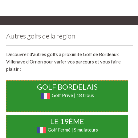
Autres golfs de la région
Découvrez d'autres golfs à proximité Golf de Bordeaux
Villenave d’Ornon pour varier vos parcours et vous faire
plaisir :
GOLF BORDELAIS
Golf Privé | 18 trous
LE 19ÉME
Golf Fermé | Simulateurs