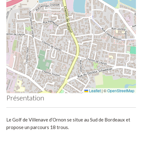
Leaflet
|
©
OpenStreetMap
Présentation
Le Golf de Villenave d’Ornon se situe au Sud de Bordeaux et
propose un parcours 18 trous.