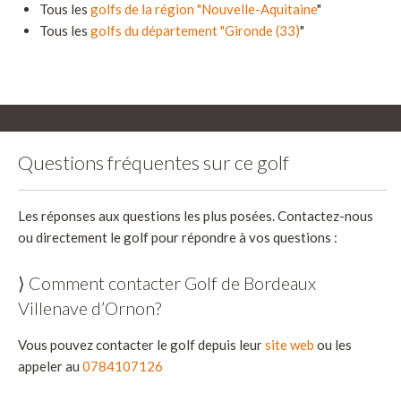
Tous les
golfs de la région "Nouvelle-Aquitaine
"
Tous les
golfs du département "Gironde (33)
"
Questions fréquentes sur ce golf
Les réponses aux questions les plus posées. Contactez-nous
ou directement le golf pour répondre à vos questions :
⟩ Comment contacter Golf de Bordeaux
Villenave d’Ornon?
Vous pouvez contacter le golf depuis leur
site web
ou les
appeler au
0784107126