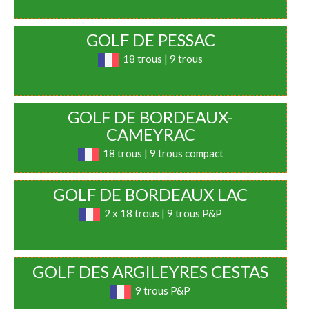
GOLF DE PESSAC
18 trous | 9 trous
GOLF DE BORDEAUX-
CAMEYRAC
18 trous | 9 trous compact
GOLF DE BORDEAUX LAC
2 x 18 trous | 9 trous P&P
GOLF DES ARGILEYRES CESTAS
9 trous P&P