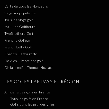
Carte de tous les vlogueurs
Vlogeurs populaires
Tous les vlogs golf
Ma – Les Golfiteurs
TwoBrothers Golf
Frenchy Golfeur
French Lefty Golf
Charles Damourette
Flo Alès – Peace and golf
Oh la la golf – Thomas Nuzzaci
LES GOLFS PAR PAYS ET RÉGION
Annuaire des golfs en France
Tous les golfs en France
Golfs dans les grandes villes