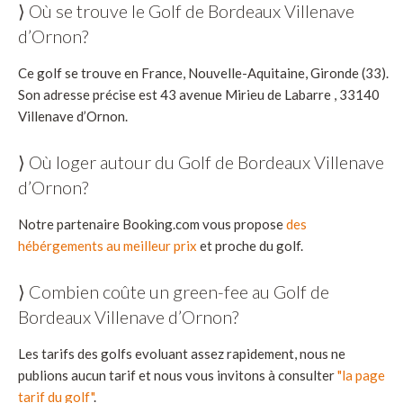
⟩ Où se trouve le Golf de Bordeaux Villenave
d’Ornon?
Ce golf se trouve en France, Nouvelle-Aquitaine, Gironde (33).
Son adresse précise est 43 avenue Mirieu de Labarre , 33140
Villenave d’Ornon.
⟩ Où loger autour du Golf de Bordeaux Villenave
d’Ornon?
Notre partenaire Booking.com vous propose
des
hébérgements au meilleur prix
et proche du golf.
⟩ Combien coûte un green-fee au Golf de
Bordeaux Villenave d’Ornon?
Les tarifs des golfs evoluant assez rapidement, nous ne
publions aucun tarif et nous vous invitons à consulter
"la page
tarif du golf"
.