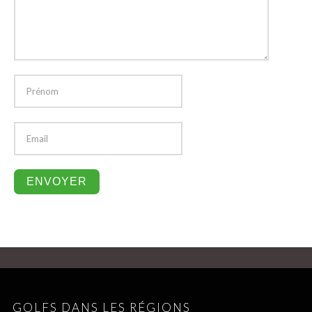
GOLFS DANS LES RÉGIONS