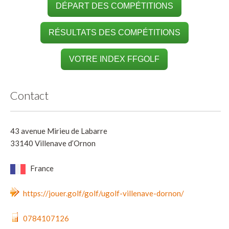
DÉPART DES COMPÉTITIONS
RÉSULTATS DES COMPÉTITIONS
VOTRE INDEX FFGOLF
Contact
43 avenue Mirieu de Labarre
33140 Villenave d’Ornon
France
https://jouer.golf/golf/ugolf-villenave-dornon/
0784107126