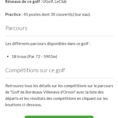
Réseaux de ce golf
: UGolf, LeClub
Practice
: 45 postes dont 30 couvert(s) (sur eau).
Parcours
Les différents parcours disponibles dans ce golf :
18 trous (Par 72 - 5901m)
Compétitions sur ce golf
Retrouvez tous les détails sur les compétitions sur le parcours
de "Golf de Bordeaux Villenave d’Ornon" avec la liste des
départs et les résultats des compétitions en cliquant sur les
bouttons ci-dessous.