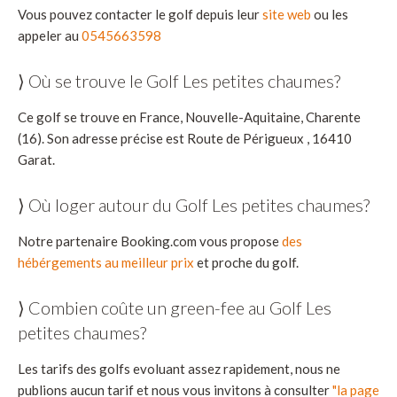
Vous pouvez contacter le golf depuis leur
site web
ou les
appeler au
0545663598
⟩ Où se trouve le Golf Les petites chaumes?
Ce golf se trouve en France, Nouvelle-Aquitaine, Charente
(16). Son adresse précise est Route de Périgueux , 16410
Garat.
⟩ Où loger autour du Golf Les petites chaumes?
Notre partenaire Booking.com vous propose
des
hébérgements au meilleur prix
et proche du golf.
⟩ Combien coûte un green-fee au Golf Les
petites chaumes?
Les tarifs des golfs evoluant assez rapidement, nous ne
publions aucun tarif et nous vous invitons à consulter
"la page