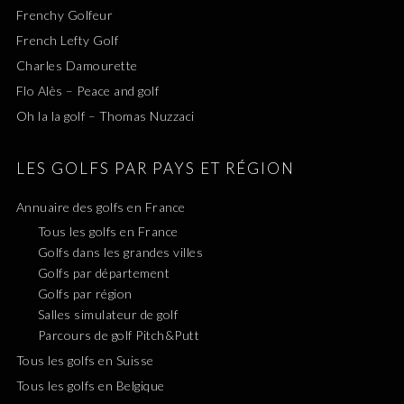
Frenchy Golfeur
French Lefty Golf
Charles Damourette
Flo Alès – Peace and golf
Oh la la golf – Thomas Nuzzaci
LES GOLFS PAR PAYS ET RÉGION
Annuaire des golfs en France
Tous les golfs en France
Golfs dans les grandes villes
Golfs par département
Golfs par région
Salles simulateur de golf
Parcours de golf Pitch&Putt
Tous les golfs en Suisse
Tous les golfs en Belgique