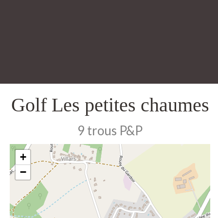
Golf Les petites chaumes
9 trous P&P
+
−