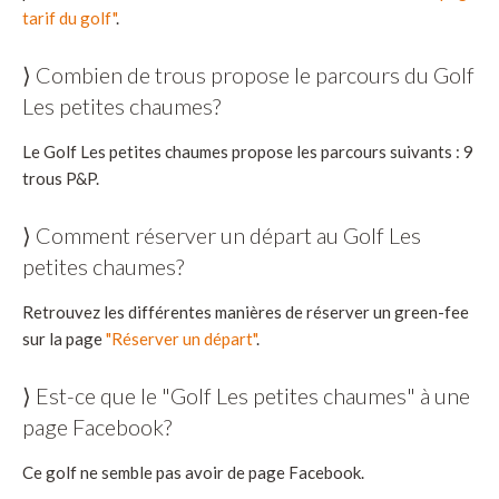
tarif du golf"
.
⟩ Combien de trous propose le parcours du Golf
Les petites chaumes?
Le Golf Les petites chaumes propose les parcours suivants : 9
trous P&P.
⟩ Comment réserver un départ au Golf Les
petites chaumes?
Retrouvez les différentes manières de réserver un green-fee
sur la page
"Réserver un départ"
.
⟩ Est-ce que le "Golf Les petites chaumes" à une
page Facebook?
Ce golf ne semble pas avoir de page Facebook.