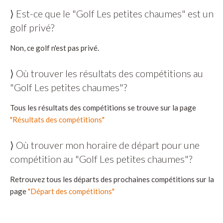
⟩ Est-ce que le "Golf Les petites chaumes" est un
golf privé?
Non, ce golf n'est pas privé.
⟩ Où trouver les résultats des compétitions au
"Golf Les petites chaumes"?
Tous les résultats des compétitions se trouve sur la page
"Résultats des compétitions"
⟩ Où trouver mon horaire de départ pour une
compétition au "Golf Les petites chaumes"?
Retrouvez tous les départs des prochaines compétitions sur la
page
"Départ des compétitions"