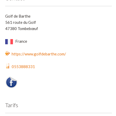
Golf de Barthe
561 route du Golf
47380 Tombebœuf
France
https://www.golfdebarthe.com/
0553888331
Tarifs