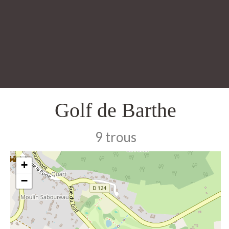
Golf de Barthe
9 trous
+
−