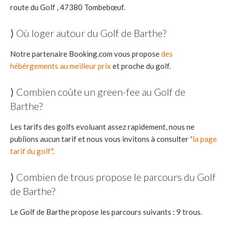
route du Golf , 47380 Tombebœuf.
⟩ Où loger autour du Golf de Barthe?
Notre partenaire Booking.com vous propose
des
hébérgements au meilleur prix
et proche du golf.
⟩ Combien coûte un green-fee au Golf de
Barthe?
Les tarifs des golfs evoluant assez rapidement, nous ne
publions aucun tarif et nous vous invitons à consulter
"la page
tarif du golf"
.
⟩ Combien de trous propose le parcours du Golf
de Barthe?
Le Golf de Barthe propose les parcours suivants : 9 trous.