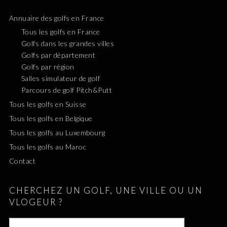
Annuaire des golfs en France
Tous les golfs en France
Golfs dans les grandes villes
Golfs par département
Golfs par région
Salles simulateur de golf
Parcours de golf Pitch&Putt
Tous les golfs en Suisse
Tous les golfs en Belgique
Tous les golfs au Luxembourg
Tous les golfs au Maroc
Contact
CHERCHEZ UN GOLF, UNE VILLE OU UN
VLOGEUR ?