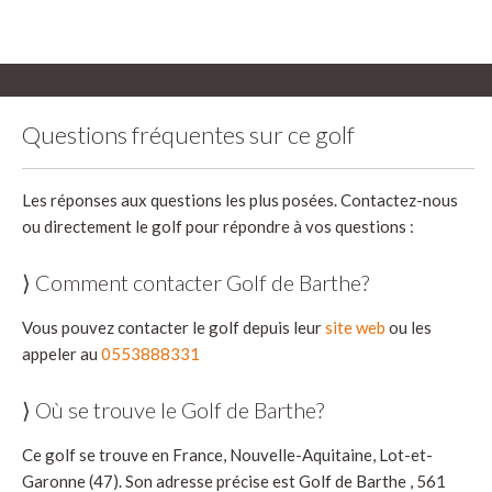
Questions fréquentes sur ce golf
Les réponses aux questions les plus posées. Contactez-nous
ou directement le golf pour répondre à vos questions :
⟩ Comment contacter Golf de Barthe?
Vous pouvez contacter le golf depuis leur
site web
ou les
appeler au
0553888331
⟩ Où se trouve le Golf de Barthe?
Ce golf se trouve en France, Nouvelle-Aquitaine, Lot-et-
Garonne (47). Son adresse précise est Golf de Barthe , 561