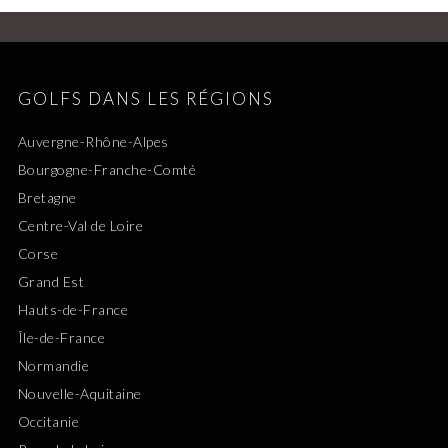
GOLFS DANS LES RÉGIONS
Auvergne-Rhône-Alpes
Bourgogne-Franche-Comté
Bretagne
Centre-Val de Loire
Corse
Grand Est
Hauts-de-France
Île-de-France
Normandie
Nouvelle-Aquitaine
Occitanie