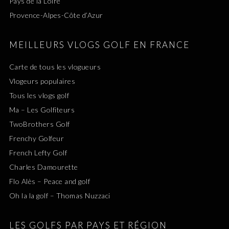
Pays de la Loire
Provence-Alpes-Côte d’Azur
MEILLEURS VLOGS GOLF EN FRANCE
Carte de tous les vlogueurs
Vlogeurs populaires
Tous les vlogs golf
Ma – Les Golfiteurs
TwoBrothers Golf
Frenchy Golfeur
French Lefty Golf
Charles Damourette
Flo Alès – Peace and golf
Oh la la golf – Thomas Nuzzaci
LES GOLFS PAR PAYS ET RÉGION