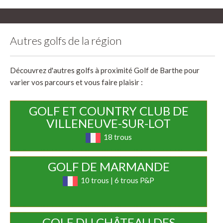
Autres golfs de la région
Découvrez d'autres golfs à proximité Golf de Barthe pour
varier vos parcours et vous faire plaisir :
GOLF ET COUNTRY CLUB DE
VILLENEUVE-SUR-LOT
18 trous
GOLF DE MARMANDE
10 trous | 6 trous P&P
GOLF DU CHÂTEAU DES