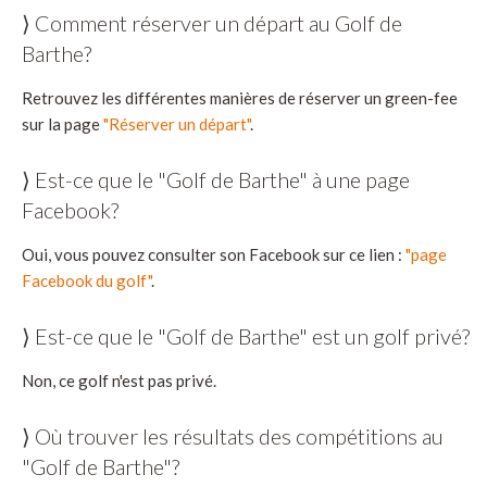
⟩ Comment réserver un départ au Golf de
Barthe?
Retrouvez les différentes manières de réserver un green-fee
sur la page
"Réserver un départ"
.
⟩ Est-ce que le "Golf de Barthe" à une page
Facebook?
Oui, vous pouvez consulter son Facebook sur ce lien :
"page
Facebook du golf"
.
⟩ Est-ce que le "Golf de Barthe" est un golf privé?
Non, ce golf n'est pas privé.
⟩ Où trouver les résultats des compétitions au
"Golf de Barthe"?