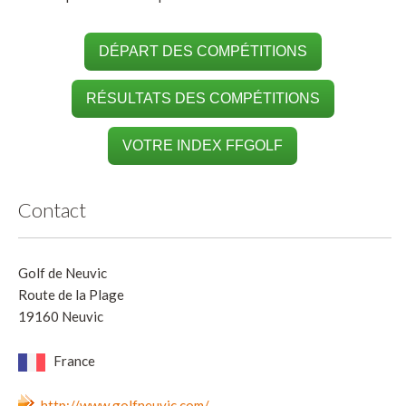
DÉPART DES COMPÉTITIONS
RÉSULTATS DES COMPÉTITIONS
VOTRE INDEX FFGOLF
Contact
Golf de Neuvic
Route de la Plage
19160 Neuvic
France
http://www.golfneuvic.com/