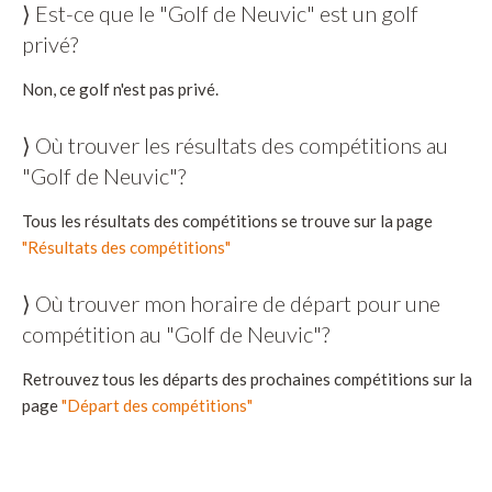
⟩ Est-ce que le "Golf de Neuvic" est un golf
privé?
Non, ce golf n'est pas privé.
⟩ Où trouver les résultats des compétitions au
"Golf de Neuvic"?
Tous les résultats des compétitions se trouve sur la page
"Résultats des compétitions"
⟩ Où trouver mon horaire de départ pour une
compétition au "Golf de Neuvic"?
Retrouvez tous les départs des prochaines compétitions sur la
page
"Départ des compétitions"