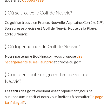
appeler au
0555959889
⟩ Où se trouve le Golf de Neuvic?
Ce golf se trouve en France, Nouvelle-Aquitaine, Corrèze (19).
Son adresse précise est Golf de Neuvic, Route de la Plage,
19160 Neuvic.
⟩ Où loger autour du Golf de Neuvic?
Notre partenaire Booking.com vous propose
des
hébérgements au meilleur prix
et proche du golf.
⟩ Combien coûte un green-fee au Golf de
Neuvic?
Les tarifs des golfs evoluant assez rapidement, nous ne
publions aucun tarif et nous vous invitons à consulter
"la page
tarif du golf"
.