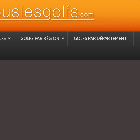
LFS
GOLFS PAR RÉGION
GOLFS PAR DÉPARTEMENT