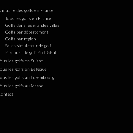
nnuaire des golfs en France
Tous les golfs en France
Golfs dans les grandes villes
Golfs par département
Golfs par région
Salles simulateur de golf
Parcours de golf Pitch&Putt
ous les golfs en Suisse
ous les golfs en Belgique
ous les golfs au Luxembourg
ous les golfs au Maroc
Contact