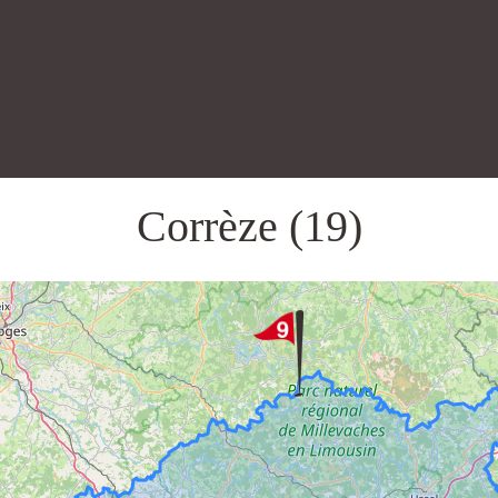
Corrèze (19)