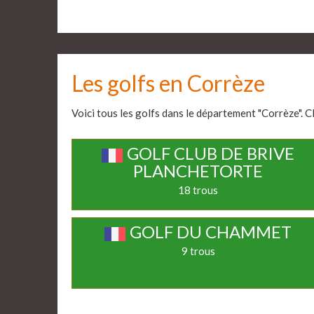
Les golfs en Corrèze
Voici tous les golfs dans le département "Corrèze". Cl
GOLF CLUB DE BRIVE
PLANCHETORTE
18 trous
GOLF DU CHAMMET
9 trous