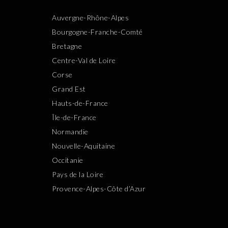
Auvergne-Rhône-Alpes
Bourgogne-Franche-Comté
Bretagne
Centre-Val de Loire
Corse
Grand Est
Hauts-de-France
Île-de-France
Normandie
Nouvelle-Aquitaine
Occitanie
Pays de la Loire
Provence-Alpes-Côte d’Azur