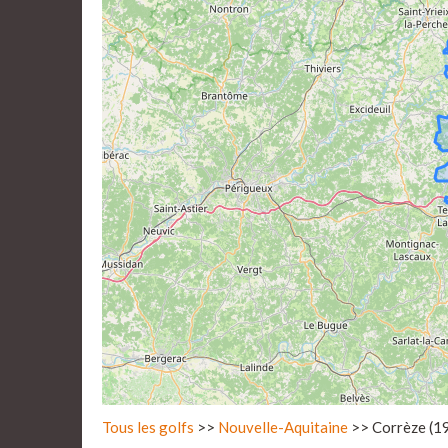
Tous les golfs
>>
Nouvelle-Aquitaine
>> Corrèze (1