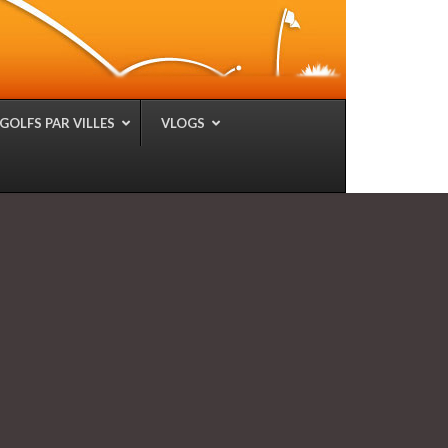
GOLFS PAR VILLES
VLOGS