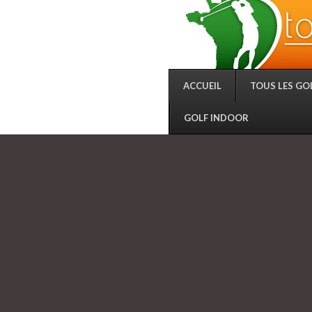
ACCUEIL
TOUS LES GO
GOLF INDOOR