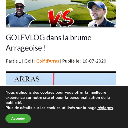
GOLFVLOG dans la brume
Arrageoise !
Partie 1 |
Golf
:
Golf d'Arras
|
Publié le
: 16-07-2020
Nous utilisons des cookies pour vous offrir la meilleure
expérience sur notre site et pour la personnalisation de la
publicité.
Plus de détails sur les cookies utilisés sur la page
réglages
.
Accepter