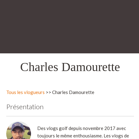
Charles Damourette
Tous les vlogueurs
>> Charles Damourette
Présentation
Des vlogs golf depuis novembre 2017 avec
toujours le même enthousiasme. Les vlogs de