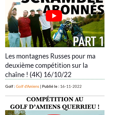
Les montagnes Russes pour ma
deuxième compétition sur la
chaîne ! (4K) 16/10/22
Golf
:
Golf d'Amiens
|
Publié le
: 16-11-2022