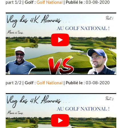
part 1/2 |
Golf
:
Golf National
|
Publié le
: 03-08-2020
part 2/2 |
Golf
:
Golf National
|
Publié le
: 03-08-2020