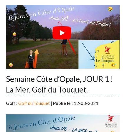
Semaine Côte d’Opale, JOUR 1 !
La Mer. Golf du Touquet.
Golf
:
Golf du Touquet
|
Publié le
: 12-03-2021