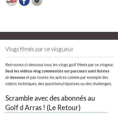
Vlogs filmés par ce vlogueur
Retrouvez ci-dessous tous les vlogs golf filmés par ce vlogeur.
Seul les vidéos vlog commentés sur parcours sont listées
ci-dessous
et pas toutes les autres comme par exemple des
vidéos techniques, des questions/réponses ou des challenges.
Scramble avec des abonnés au
Golf d Arras ! (Le Retour)