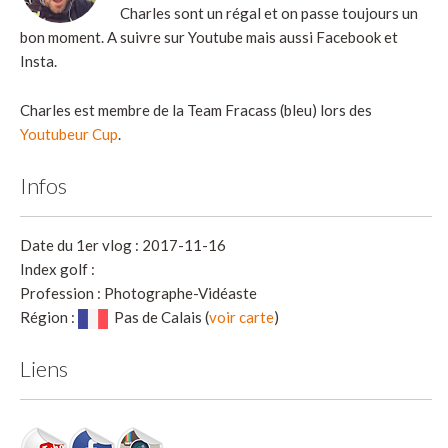
Charles sont un régal et on passe toujours un
bon moment. A suivre sur Youtube mais aussi Facebook et
Insta.
Charles est membre de la Team Fracass (bleu) lors des
Youtubeur Cup
.
Infos
Date du 1er vlog : 2017-11-16
Index golf :
Profession : Photographe-Vidéaste
Région :
Pas de Calais (
voir carte
)
Liens