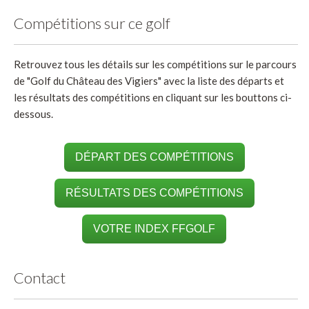
Compétitions sur ce golf
Retrouvez tous les détails sur les compétitions sur le parcours
de "Golf du Château des Vigiers" avec la liste des départs et
les résultats des compétitions en cliquant sur les bouttons ci-
dessous.
DÉPART DES COMPÉTITIONS
RÉSULTATS DES COMPÉTITIONS
VOTRE INDEX FFGOLF
Contact