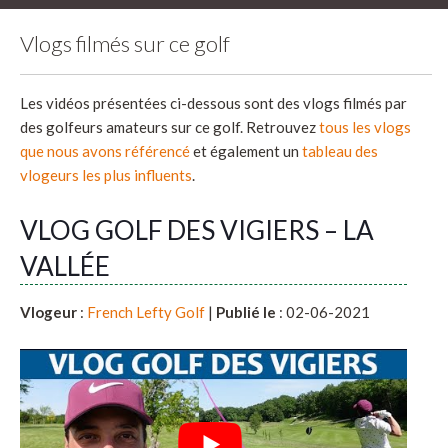
Vlogs filmés sur ce golf
Les vidéos présentées ci-dessous sont des vlogs filmés par
des golfeurs amateurs sur ce golf. Retrouvez
tous les vlogs
que nous avons référencé
et également un
tableau des
vlogeurs les plus influents
.
VLOG GOLF DES VIGIERS – LA
VALLÉE
Vlogeur
:
French Lefty Golf
|
Publié le
: 02-06-2021