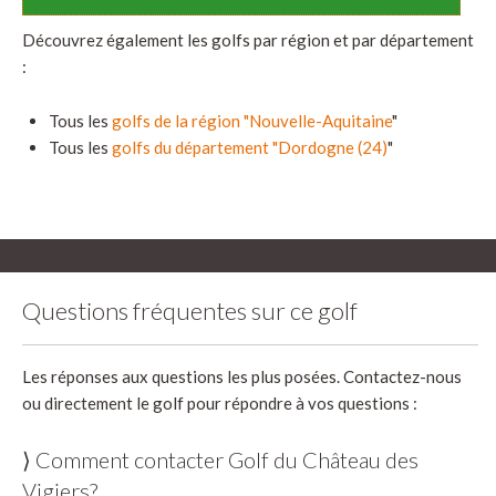
Découvrez également les golfs par région et par département
:
Tous les
golfs de la région "Nouvelle-Aquitaine
"
Tous les
golfs du département "Dordogne (24)
"
Questions fréquentes sur ce golf
Les réponses aux questions les plus posées. Contactez-nous
ou directement le golf pour répondre à vos questions :
⟩ Comment contacter Golf du Château des
Vigiers?