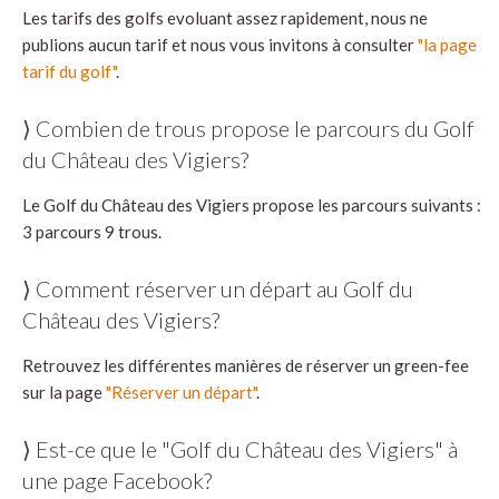
Les tarifs des golfs evoluant assez rapidement, nous ne
publions aucun tarif et nous vous invitons à consulter
"la page
tarif du golf"
.
⟩ Combien de trous propose le parcours du Golf
du Château des Vigiers?
Le Golf du Château des Vigiers propose les parcours suivants :
3 parcours 9 trous.
⟩ Comment réserver un départ au Golf du
Château des Vigiers?
Retrouvez les différentes manières de réserver un green-fee
sur la page
"Réserver un départ"
.
⟩ Est-ce que le "Golf du Château des Vigiers" à
une page Facebook?