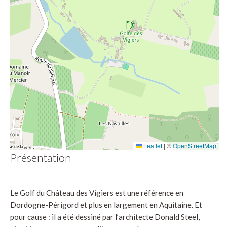
Leaflet
|
©
OpenStreetMap
Présentation
Le Golf du Château des Vigiers est une référence en
Dordogne-Périgord et plus en largement en Aquitaine. Et
pour cause : il a été dessiné par l’architecte Donald Steel,