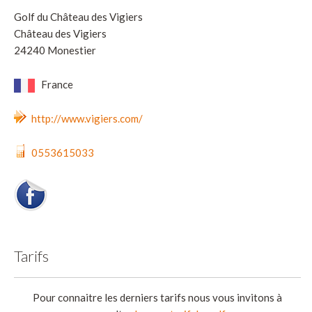
Golf du Château des Vigiers
Château des Vigiers
24240 Monestier
France
http://www.vigiers.com/
0553615033
Tarifs
Pour connaitre les derniers tarifs nous vous invitons à