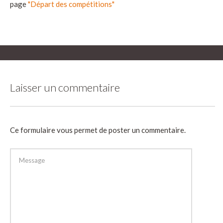
page
"Départ des compétitions"
Laisser un commentaire
Ce formulaire vous permet de poster un commentaire.