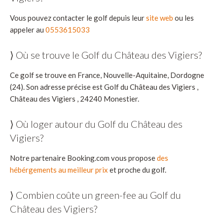
Vous pouvez contacter le golf depuis leur
site web
ou les
appeler au
0553615033
⟩ Où se trouve le Golf du Château des Vigiers?
Ce golf se trouve en France, Nouvelle-Aquitaine, Dordogne
(24). Son adresse précise est Golf du Château des Vigiers ,
Château des Vigiers , 24240 Monestier.
⟩ Où loger autour du Golf du Château des
Vigiers?
Notre partenaire Booking.com vous propose
des
hébérgements au meilleur prix
et proche du golf.
⟩ Combien coûte un green-fee au Golf du
Château des Vigiers?