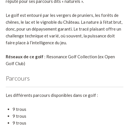
réputé pour ses parcours dits « naturels ».
Le golf est entouré par les vergers de pruniers, les forêts de
chênes, le lac et le vignoble du Château. La nature à l’état brut,
donc, pour un dépaysement garanti. Le tracé plaisant offre un
challenge technique et varié, où souvent, la puissance doit
faire place à l’intelligence du jeu.
Réseaux de ce golf
: Resonance Golf Collection (ex Open
Golf Club)
Parcours
Les différents parcours disponibles dans ce golf :
9 trous
9 trous
9 trous