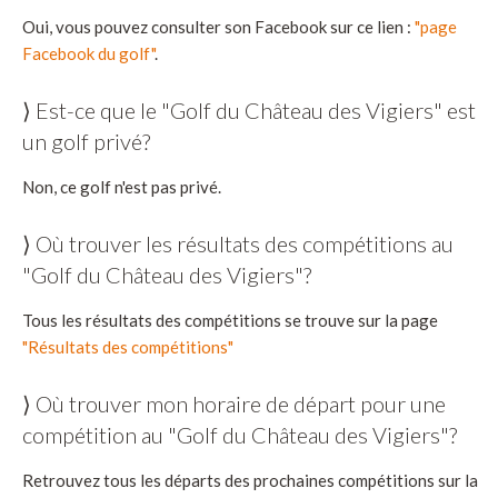
Oui, vous pouvez consulter son Facebook sur ce lien :
"page
Facebook du golf"
.
⟩ Est-ce que le "Golf du Château des Vigiers" est
un golf privé?
Non, ce golf n'est pas privé.
⟩ Où trouver les résultats des compétitions au
"Golf du Château des Vigiers"?
Tous les résultats des compétitions se trouve sur la page
"Résultats des compétitions"
⟩ Où trouver mon horaire de départ pour une
compétition au "Golf du Château des Vigiers"?
Retrouvez tous les départs des prochaines compétitions sur la