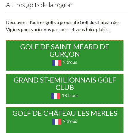
Autres golfs de la région
Découvrez d'autres golfs à proximité Golf du Château des
Vigiers pour varier vos parcours et vous faire plaisir :
GOLF DE SAINT MÉARD DE
GURÇON
9 trous
GRAND ST-EMILIONNAIS GOLF
CLUB
18 trous
GOLF DE CHÂTEAU LES MERLES
9 trous