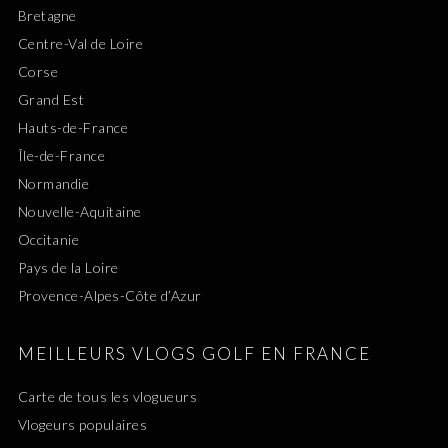
Bretagne
Centre-Val de Loire
Corse
Grand Est
Hauts-de-France
Île-de-France
Normandie
Nouvelle-Aquitaine
Occitanie
Pays de la Loire
Provence-Alpes-Côte d’Azur
MEILLEURS VLOGS GOLF EN FRANCE
Carte de tous les vlogueurs
Vlogeurs populaires