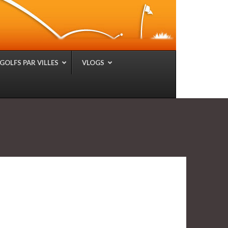
GOLFS PAR VILLES
VLOGS