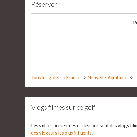
Réserver
P
Tous les golfs en France
>>
Nouvelle-Aquitaine
>>
C
Vlogs filmés sur ce golf
Les vidéos présentées ci-dessous sont des vlogs fil
des vlogeurs les plus influents
.