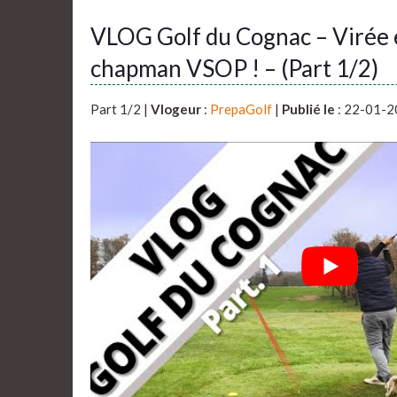
VLOG Golf du Cognac – Virée 
chapman VSOP ! – (Part 1/2)
Part 1/2 |
Vlogeur
:
PrepaGolf
|
Publié le
: 22-01-