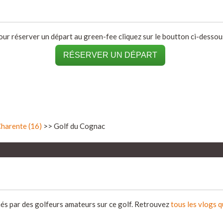
our réserver un départ au green-fee cliquez sur le boutton ci-dessous
RÉSERVER UN DÉPART
harente (16)
>> Golf du Cognac
més par des golfeurs amateurs sur ce golf. Retrouvez
tous les vlogs 