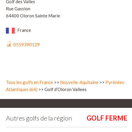
Golf des Valles
Rue Gassion
64400 Oloron Sainte Marie
France
0559390129
Tous les golfs en France
>>
Nouvelle-Aquitaine
>>
Pyrénées-
Atlantiques (64)
>> Golf d’Oloron Vallees
Autres golfs de la région