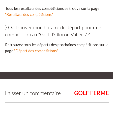
Tous les résultats des compétitions se trouve sur la page
"Résultats des compétitions"
⟩ Où trouver mon horaire de départ pour une
compétition au "Golf d’Oloron Vallees"?
Retrouvez tous les départs des prochaines compétitions sur la
page
"Départ des compétitions"
Laisser un commentaire