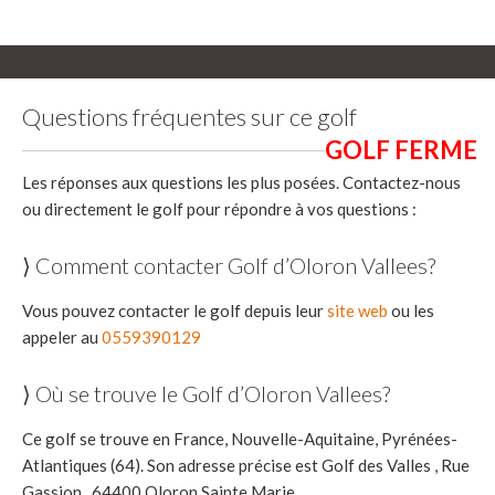
Questions fréquentes sur ce golf
Les réponses aux questions les plus posées. Contactez-nous
ou directement le golf pour répondre à vos questions :
⟩ Comment contacter Golf d’Oloron Vallees?
Vous pouvez contacter le golf depuis leur
site web
ou les
appeler au
0559390129
⟩ Où se trouve le Golf d’Oloron Vallees?
Ce golf se trouve en France, Nouvelle-Aquitaine, Pyrénées-
Atlantiques (64). Son adresse précise est Golf des Valles , Rue
Gassion , 64400 Oloron Sainte Marie.