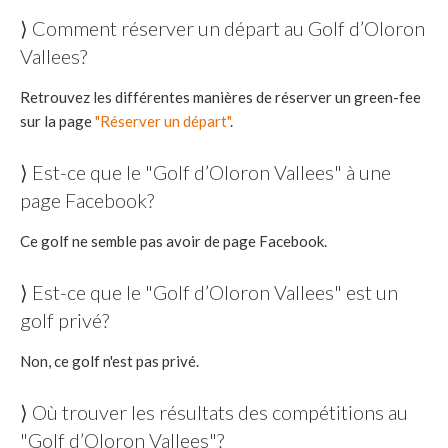
⟩ Comment réserver un départ au Golf d’Oloron
Vallees?
Retrouvez les différentes manières de réserver un green-fee
sur la page
"Réserver un départ"
.
⟩ Est-ce que le "Golf d’Oloron Vallees" à une
page Facebook?
Ce golf ne semble pas avoir de page Facebook.
⟩ Est-ce que le "Golf d’Oloron Vallees" est un
golf privé?
Non, ce golf n'est pas privé.
⟩ Où trouver les résultats des compétitions au
"Golf d’Oloron Vallees"?