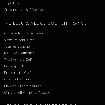
Pays de la Loire
Provence-Alpes-Côte d’Azur
MEILLEURS VLOGS GOLF EN FRANCE
Carte de tous les vlogueurs
Vlogeurs populaires
Tous les vlogs golf
Ma – Les Golfiteurs
TwoBrothers Golf
Frenchy Golfeur
French Lefty Golf
Charles Damourette
Flo Alès – Peace and golf
Oh la la golf – Thomas Nuzzaci