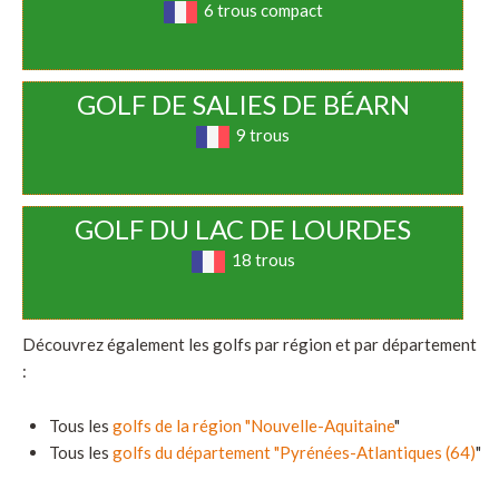
6 trous compact
GOLF DE SALIES DE BÉARN
9 trous
GOLF DU LAC DE LOURDES
18 trous
Découvrez également les golfs par région et par département
:
Tous les
golfs de la région "Nouvelle-Aquitaine
"
Tous les
golfs du département "Pyrénées-Atlantiques (64)
"