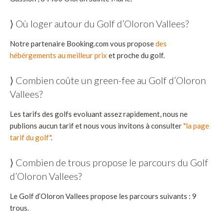
⟩ Où loger autour du Golf d’Oloron Vallees?
Notre partenaire Booking.com vous propose
des
hébérgements au meilleur prix
et proche du golf.
⟩ Combien coûte un green-fee au Golf d’Oloron
Vallees?
Les tarifs des golfs evoluant assez rapidement, nous ne
publions aucun tarif et nous vous invitons à consulter
"la page
tarif du golf"
.
⟩ Combien de trous propose le parcours du Golf
d’Oloron Vallees?
Le Golf d’Oloron Vallees propose les parcours suivants : 9
trous.