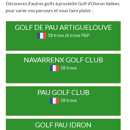
Découvrez d'autres golfs à proximité Golf d’Oloron Vallees
pour varier vos parcours et vous faire plaisir :
GOLF DE PAU ARTIGUELOUVE
18 trous |6 trous P&P
NAVARRENX GOLF CLUB
18 trous
PAU GOLF CLUB
18 trous
GOLF PAU IDRON