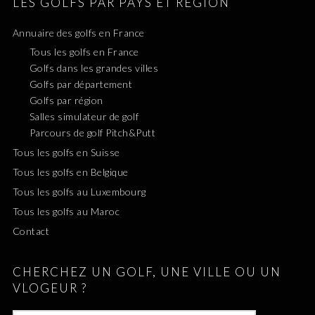
LES GOLFS PAR PAYS ET RÉGION
Annuaire des golfs en France
Tous les golfs en France
Golfs dans les grandes villes
Golfs par département
Golfs par région
Salles simulateur de golf
Parcours de golf Pitch&Putt
Tous les golfs en Suisse
Tous les golfs en Belgique
Tous les golfs au Luxembourg
Tous les golfs au Maroc
Contact
CHERCHEZ UN GOLF, UNE VILLE OU UN
VLOGEUR ?