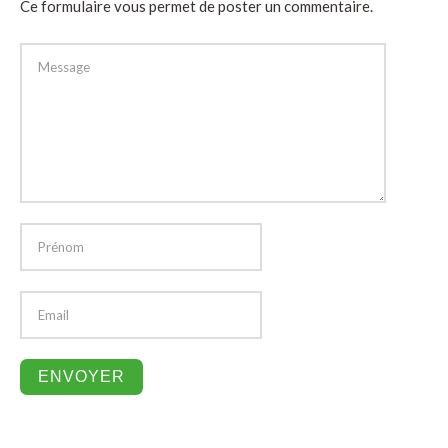
Ce formulaire vous permet de poster un commentaire.