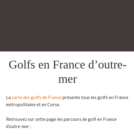
Golfs en France d’outre-
mer
La
carte des golfs de France
présente tous les golfs en France
métropolitaine et en Corse.
Retrouvez sur cette page les parcours de golf en France
d’outre-mer :