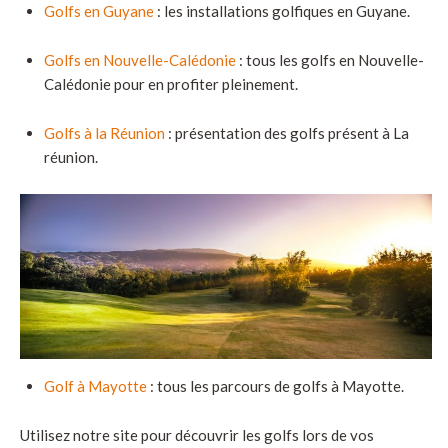
Golfs en Guyane
: les installations golfiques en Guyane.
Golfs en Nouvelle-Calédonie
: tous les golfs en Nouvelle-
Calédonie pour en profiter pleinement.
Golfs à la Réunion
: présentation des golfs présent à La
réunion.
Golf à Mayotte
: tous les parcours de golfs à Mayotte.
Utilisez notre site pour découvrir les golfs lors de vos