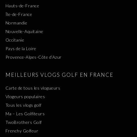
Hauts-de-France
Île-de-France
Normandie
Nouvelle-Aquitaine
Occitanie
Pays de la Loire
Provence-Alpes-Côte d’Azur
MEILLEURS VLOGS GOLF EN FRANCE
Carte de tous les vlogueurs
Vlogeurs populaires
Tous les vlogs golf
Ma – Les Golfiteurs
TwoBrothers Golf
Frenchy Golfeur