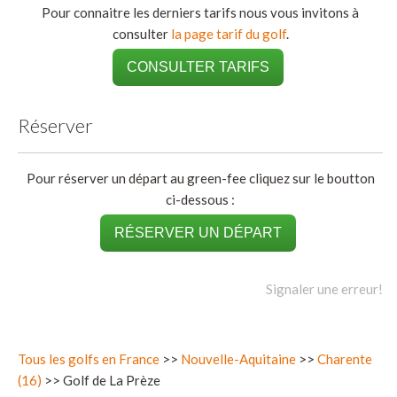
Pour connaitre les derniers tarifs nous vous invitons à
consulter
la page tarif du golf
.
CONSULTER TARIFS
Réserver
Pour réserver un départ au green-fee cliquez sur le boutton
ci-dessous :
RÉSERVER UN DÉPART
Signaler une erreur!
Tous les golfs en France
>>
Nouvelle-Aquitaine
>>
Charente
(16)
>> Golf de La Prèze