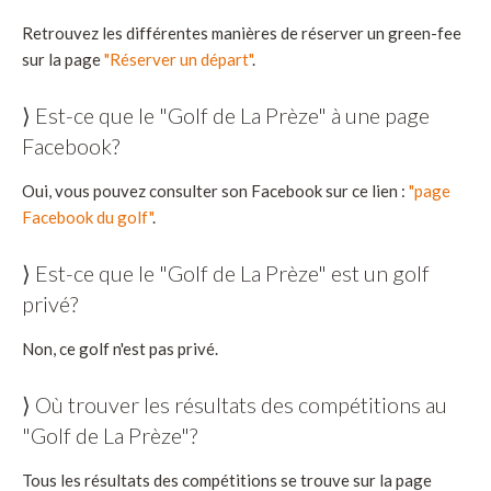
Retrouvez les différentes manières de réserver un green-fee
sur la page
"Réserver un départ"
.
⟩ Est-ce que le "Golf de La Prèze" à une page
Facebook?
Oui, vous pouvez consulter son Facebook sur ce lien :
"page
Facebook du golf"
.
⟩ Est-ce que le "Golf de La Prèze" est un golf
privé?
Non, ce golf n'est pas privé.
⟩ Où trouver les résultats des compétitions au
"Golf de La Prèze"?
Tous les résultats des compétitions se trouve sur la page