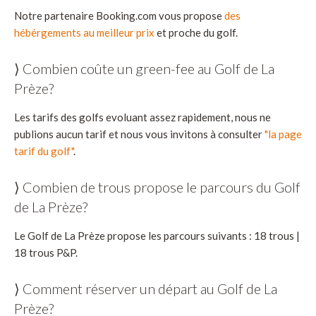
Notre partenaire Booking.com vous propose
des
hébérgements au meilleur prix
et proche du golf.
⟩ Combien coûte un green-fee au Golf de La
Prèze?
Les tarifs des golfs evoluant assez rapidement, nous ne
publions aucun tarif et nous vous invitons à consulter
"la page
tarif du golf"
.
⟩ Combien de trous propose le parcours du Golf
de La Prèze?
Le Golf de La Prèze propose les parcours suivants : 18 trous |
18 trous P&P.
⟩ Comment réserver un départ au Golf de La
Prèze?