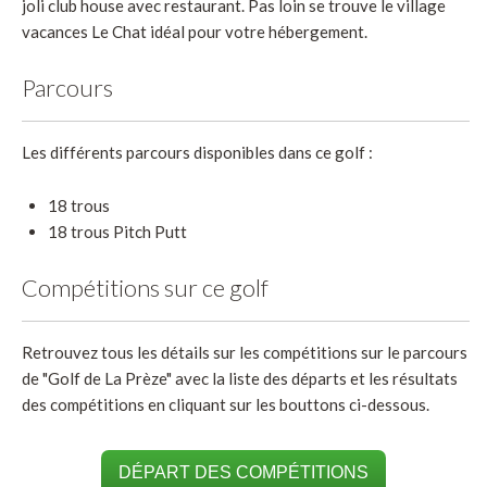
joli club house avec restaurant. Pas loin se trouve le village
vacances Le Chat idéal pour votre hébergement.
Parcours
Les différents parcours disponibles dans ce golf :
18 trous
18 trous Pitch Putt
Compétitions sur ce golf
Retrouvez tous les détails sur les compétitions sur le parcours
de "Golf de La Prèze" avec la liste des départs et les résultats
des compétitions en cliquant sur les bouttons ci-dessous.
DÉPART DES COMPÉTITIONS