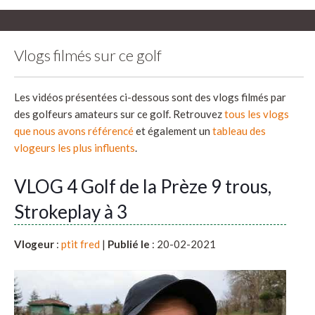
Vlogs filmés sur ce golf
Les vidéos présentées ci-dessous sont des vlogs filmés par
des golfeurs amateurs sur ce golf. Retrouvez
tous les vlogs
que nous avons référencé
et également un
tableau des
vlogeurs les plus influents
.
VLOG 4 Golf de la Prèze 9 trous,
Strokeplay à 3
Vlogeur
:
ptit fred
|
Publié le
: 20-02-2021