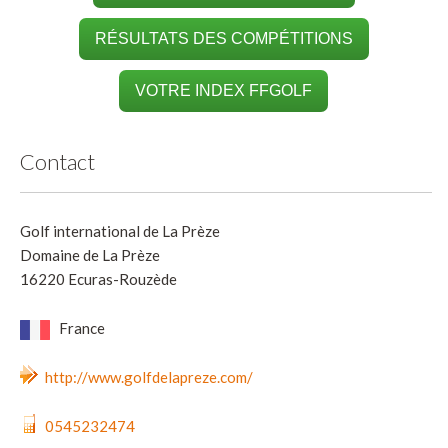
RÉSULTATS DES COMPÉTITIONS
VOTRE INDEX FFGOLF
Contact
Golf international de La Prèze
Domaine de La Prèze
16220 Ecuras-Rouzède
France
http://www.golfdelapreze.com/
0545232474