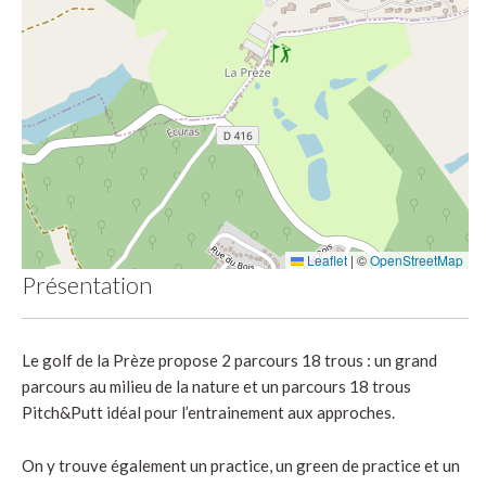
Leaflet
|
©
OpenStreetMap
Présentation
Le golf de la Prèze propose 2 parcours 18 trous : un grand
parcours au milieu de la nature et un parcours 18 trous
Pitch&Putt idéal pour l’entrainement aux approches.
On y trouve également un practice, un green de practice et un