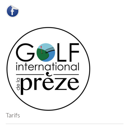
Tarifs