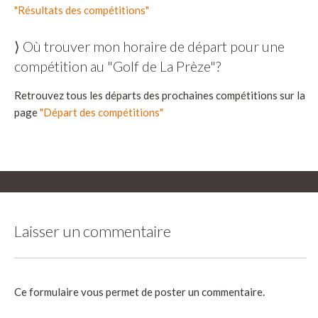
"Résultats des compétitions"
⟩ Où trouver mon horaire de départ pour une
compétition au "Golf de La Prèze"?
Retrouvez tous les départs des prochaines compétitions sur la
page
"Départ des compétitions"
Laisser un commentaire
Ce formulaire vous permet de poster un commentaire.