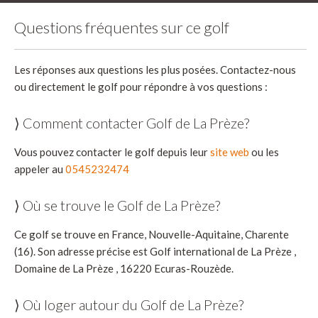
Questions fréquentes sur ce golf
Les réponses aux questions les plus posées. Contactez-nous
ou directement le golf pour répondre à vos questions :
⟩ Comment contacter Golf de La Prèze?
Vous pouvez contacter le golf depuis leur
site web
ou les
appeler au
0545232474
⟩ Où se trouve le Golf de La Prèze?
Ce golf se trouve en France, Nouvelle-Aquitaine, Charente
(16). Son adresse précise est Golf international de La Prèze ,
Domaine de La Prèze , 16220 Ecuras-Rouzède.
⟩ Où loger autour du Golf de La Prèze?