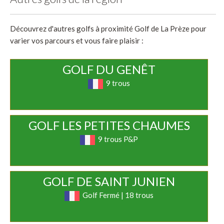
Découvrez d'autres golfs à proximité Golf de La Prèze pour
varier vos parcours et vous faire plaisir :
GOLF DU GENÊT
9 trous
GOLF LES PETITES CHAUMES
9 trous P&P
GOLF DE SAINT JUNIEN
Golf Fermé | 18 trous