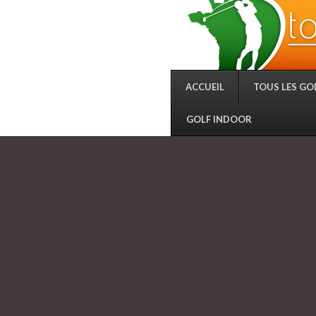
ACCUEIL
TOUS LES GO
GOLF INDOOR