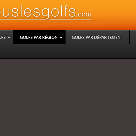
LFS
GOLFS PAR RÉGION
GOLFS PAR DÉPARTEMENT