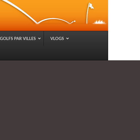
GOLFS PAR VILLES
VLOGS