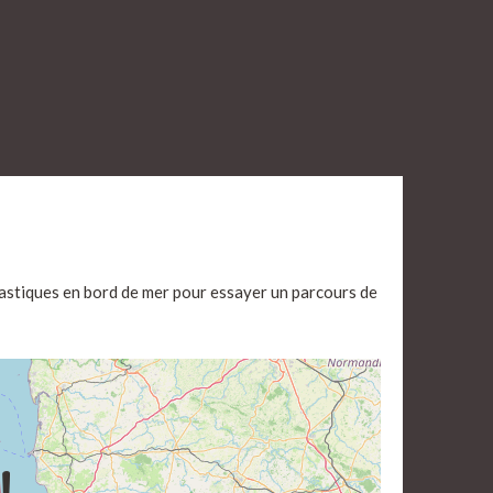
ntastiques en bord de mer pour essayer un parcours de