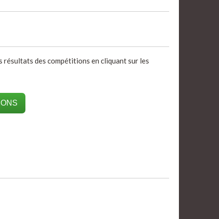
s résultats des compétitions en cliquant sur les
IONS