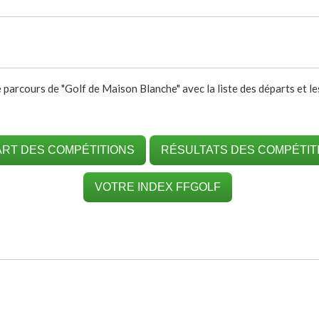
e parcours de "Golf de Maison Blanche" avec la liste des départs et le
RT DES COMPÉTITIONS
RÉSULTATS DES COMPÉTIT
VOTRE INDEX FFGOLF