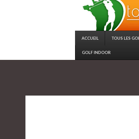
ACCUEIL
TOUS LES GO
GOLF INDOOR