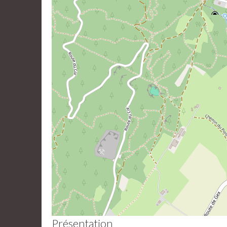
Présentation