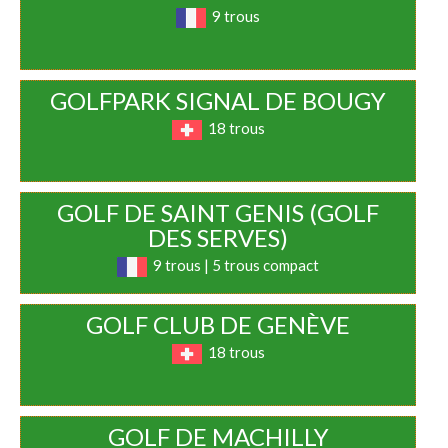
9 trous
GOLFPARK SIGNAL DE BOUGY
18 trous
GOLF DE SAINT GENIS (GOLF
DES SERVES)
9 trous | 5 trous compact
GOLF CLUB DE GENÈVE
18 trous
GOLF DE MACHILLY