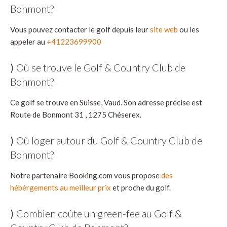
Bonmont?
Vous pouvez contacter le golf depuis leur
site web
ou les
appeler au
+41223699900
⟩ Où se trouve le Golf & Country Club de
Bonmont?
Ce golf se trouve en Suisse, Vaud. Son adresse précise est
Route de Bonmont 31 , 1275 Chéserex.
⟩ Où loger autour du Golf & Country Club de
Bonmont?
Notre partenaire Booking.com vous propose
des
hébérgements au meilleur prix
et proche du golf.
⟩ Combien coûte un green-fee au Golf &