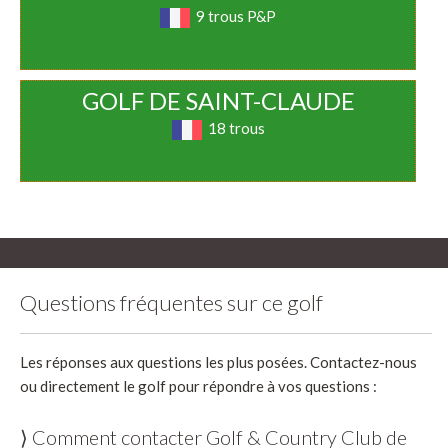
9 trous P&P
GOLF DE SAINT-CLAUDE
18 trous
Questions fréquentes sur ce golf
Les réponses aux questions les plus posées. Contactez-nous
ou directement le golf pour répondre à vos questions :
⟩ Comment contacter Golf & Country Club de