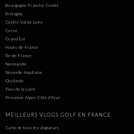
Bourgogne-Franche-Comté
Bretagne
Centre-Val de Loire
Corse
Grand Est
Hauts-de-France
Île-de-France
Normandie
Nouvelle-Aquitaine
Occitanie
Pays de la Loire
Provence-Alpes-Côte d’Azur
MEILLEURS VLOGS GOLF EN FRANCE
Carte de tous les vlogueurs