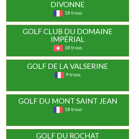
DIVONNE
18 trous
GOLF CLUB DU DOMAINE
IMPÉRIAL
18 trous
GOLF DE LA VALSERINE
9 trous
GOLF DU MONT SAINT JEAN
18 trous
GOLF DU ROCHAT