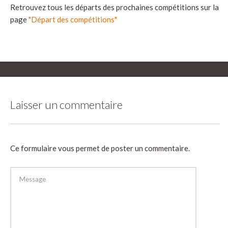
Retrouvez tous les départs des prochaines compétitions sur la
page
"Départ des compétitions"
Laisser un commentaire
Ce formulaire vous permet de poster un commentaire.