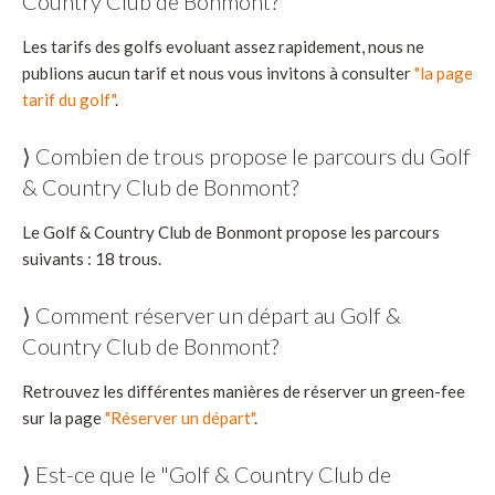
Country Club de Bonmont?
Les tarifs des golfs evoluant assez rapidement, nous ne
publions aucun tarif et nous vous invitons à consulter
"la page
tarif du golf"
.
⟩ Combien de trous propose le parcours du Golf
& Country Club de Bonmont?
Le Golf & Country Club de Bonmont propose les parcours
suivants : 18 trous.
⟩ Comment réserver un départ au Golf &
Country Club de Bonmont?
Retrouvez les différentes manières de réserver un green-fee
sur la page
"Réserver un départ"
.
⟩ Est-ce que le "Golf & Country Club de