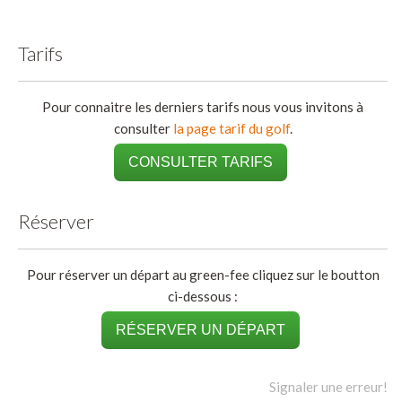
Tarifs
Pour connaitre les derniers tarifs nous vous invitons à
consulter
la page tarif du golf
.
CONSULTER TARIFS
Réserver
Pour réserver un départ au green-fee cliquez sur le boutton
ci-dessous :
RÉSERVER UN DÉPART
Signaler une erreur!