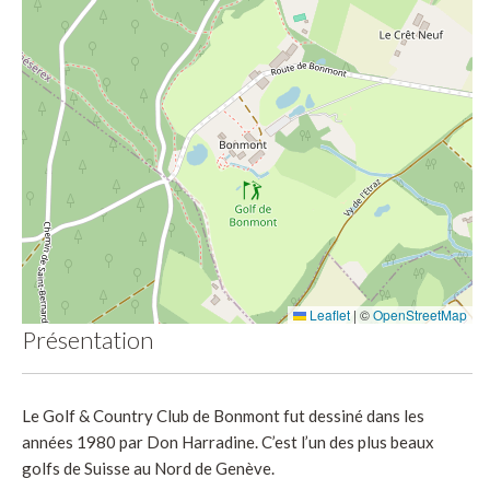
Leaflet
|
©
OpenStreetMap
Présentation
Le Golf & Country Club de Bonmont fut dessiné dans les
années 1980 par Don Harradine. C’est l’un des plus beaux
golfs de Suisse au Nord de Genève.