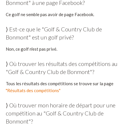
Bonmont" à une page Facebook?
Ce golf ne semble pas avoir de page Facebook.
⟩ Est-ce que le "Golf & Country Club de
Bonmont" est un golf privé?
Non, ce golf n'est pas privé.
⟩ Où trouver les résultats des compétitions au
"Golf & Country Club de Bonmont"?
Tous les résultats des compétitions se trouve sur la page
"Résultats des compétitions"
⟩ Où trouver mon horaire de départ pour une
compétition au "Golf & Country Club de
Bonmont"?