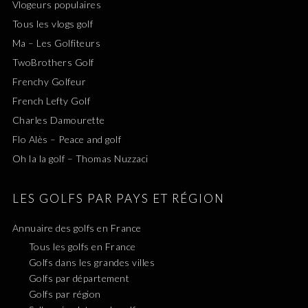
Vlogeurs populaires
Tous les vlogs golf
Ma – Les Golfiteurs
TwoBrothers Golf
Frenchy Golfeur
French Lefty Golf
Charles Damourette
Flo Alès – Peace and golf
Oh la la golf – Thomas Nuzzaci
LES GOLFS PAR PAYS ET RÉGION
Annuaire des golfs en France
Tous les golfs en France
Golfs dans les grandes villes
Golfs par département
Golfs par région