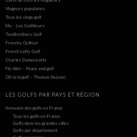
Vlogeurs populaires
Tous les vlogs golf
Ma – Les Golfiteurs
TwoBrothers Golf
Frenchy Golfeur
French Lefty Golf
Charles Damourette
Flo Alès – Peace and golf
Oh la la golf – Thomas Nuzzaci
LES GOLFS PAR PAYS ET RÉGION
Annuaire des golfs en France
Tous les golfs en France
Golfs dans les grandes villes
Golfs par département