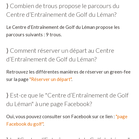
⟩ Combien de trous propose le parcours du
Centre d’Entraînement de Golf du Léman?
Le Centre d’Entraînement de Golf du Léman propose les
parcours suivants : 9 trous.
⟩ Comment réserver un départ au Centre
d’Entraînement de Golf du Léman?
Retrouvez les différentes manières de réserver un green-fee
sur la page
"Réserver un départ"
.
⟩ Est-ce que le "Centre d’Entraînement de Golf
du Léman" à une page Facebook?
Oui, vous pouvez consulter son Facebook sur ce lien :
"page
Facebook du golf"
.