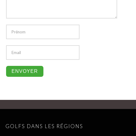
GOLFS DANS LES RÉGIONS