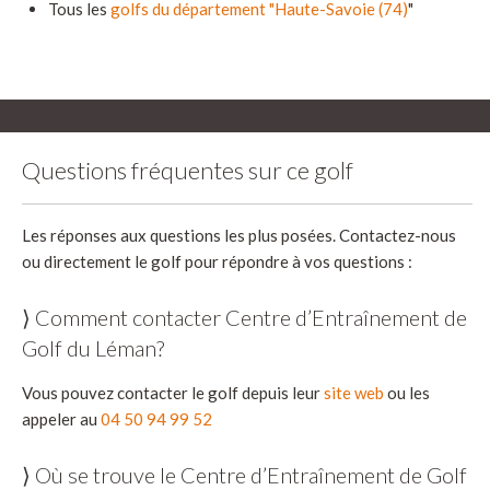
Tous les
golfs du département "Haute-Savoie (74)
"
Questions fréquentes sur ce golf
Les réponses aux questions les plus posées. Contactez-nous
ou directement le golf pour répondre à vos questions :
⟩ Comment contacter Centre d’Entraînement de
Golf du Léman?
Vous pouvez contacter le golf depuis leur
site web
ou les
appeler au
04 50 94 99 52
⟩ Où se trouve le Centre d’Entraînement de Golf