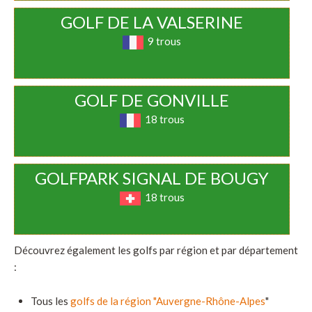
GOLF DE LA VALSERINE
9 trous
GOLF DE GONVILLE
18 trous
GOLFPARK SIGNAL DE BOUGY
18 trous
Découvrez également les golfs par région et par département
:
Tous les
golfs de la région "Auvergne-Rhône-Alpes
"