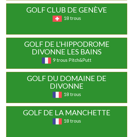
GOLF CLUB DE GENÈVE
18 trous
GOLF DE L’HIPPODROME
DIVONNE LES BAINS
9 trous Pitch&Putt
GOLF DU DOMAINE DE
DIVONNE
18 trous
GOLF DE LA MANCHETTE
18 trous