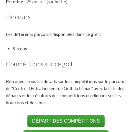
Practice
: 25 postes (sur herbe).
Parcours
Les différents parcours disponibles dans ce golf :
9 trous
Compétitions sur ce golf
Retrouvez tous les détails sur les compétitions sur le parcours
de "Centre d’Entraînement de Golf du Léman" avec la liste des
départs et les résultats des compétitions en cliquant sur les
bouttons ci-dessous.
DÉPART DES COMPÉTITIONS