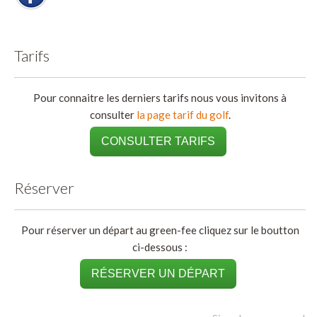
Tarifs
Pour connaitre les derniers tarifs nous vous invitons à
consulter
la page tarif du golf
.
CONSULTER TARIFS
Réserver
Pour réserver un départ au green-fee cliquez sur le boutton
ci-dessous :
RÉSERVER UN DÉPART