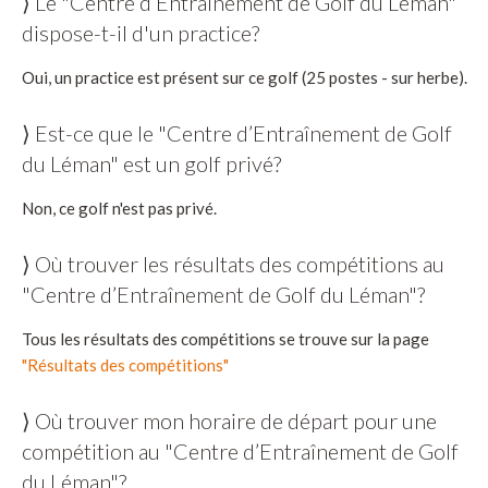
⟩ Le "Centre d’Entraînement de Golf du Léman"
dispose-t-il d'un practice?
Oui, un practice est présent sur ce golf (25 postes - sur herbe).
⟩ Est-ce que le "Centre d’Entraînement de Golf
du Léman" est un golf privé?
Non, ce golf n'est pas privé.
⟩ Où trouver les résultats des compétitions au
"Centre d’Entraînement de Golf du Léman"?
Tous les résultats des compétitions se trouve sur la page
"Résultats des compétitions"
⟩ Où trouver mon horaire de départ pour une
compétition au "Centre d’Entraînement de Golf
du Léman"?