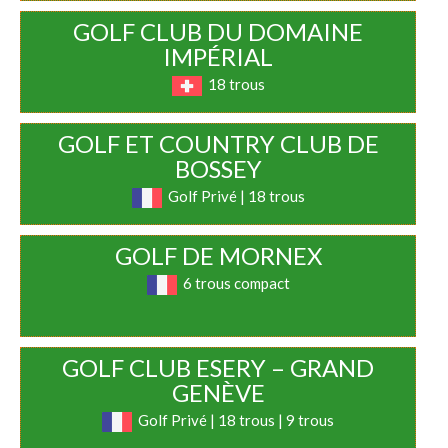
GOLF CLUB DU DOMAINE
IMPÉRIAL
18 trous
GOLF ET COUNTRY CLUB DE
BOSSEY
Golf Privé | 18 trous
GOLF DE MORNEX
6 trous compact
GOLF CLUB ESERY – GRAND
GENÈVE
Golf Privé | 18 trous | 9 trous