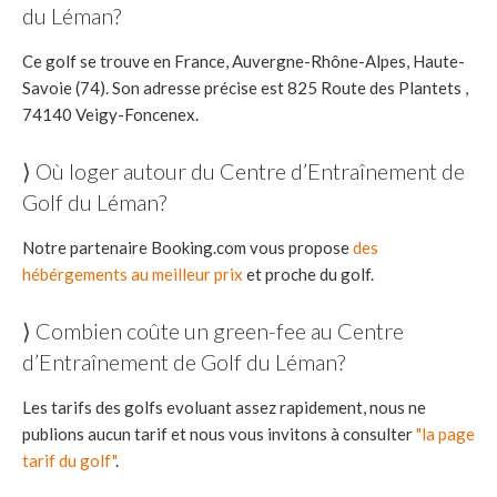
du Léman?
Ce golf se trouve en France, Auvergne-Rhône-Alpes, Haute-
Savoie (74). Son adresse précise est 825 Route des Plantets ,
74140 Veigy-Foncenex.
⟩ Où loger autour du Centre d’Entraînement de
Golf du Léman?
Notre partenaire Booking.com vous propose
des
hébérgements au meilleur prix
et proche du golf.
⟩ Combien coûte un green-fee au Centre
d’Entraînement de Golf du Léman?
Les tarifs des golfs evoluant assez rapidement, nous ne
publions aucun tarif et nous vous invitons à consulter
"la page
tarif du golf"
.