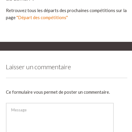
Retrouvez tous les départs des prochaines compétitions sur la
page
"Départ des compétitions"
Laisser un commentaire
Ce formulaire vous permet de poster un commentaire.