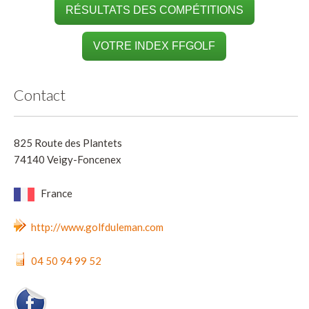
RÉSULTATS DES COMPÉTITIONS
VOTRE INDEX FFGOLF
Contact
825 Route des Plantets
74140 Veigy-Foncenex
France
http://www.golfduleman.com
04 50 94 99 52