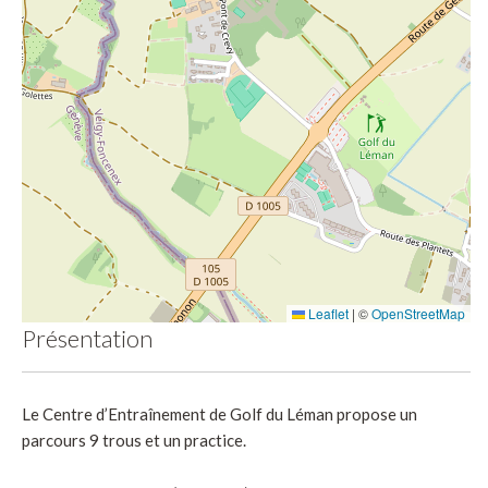
Leaflet
|
©
OpenStreetMap
Présentation
Le
Centre d’Entraînement de Golf du Léman propose un
parcours 9 trous et un practice.