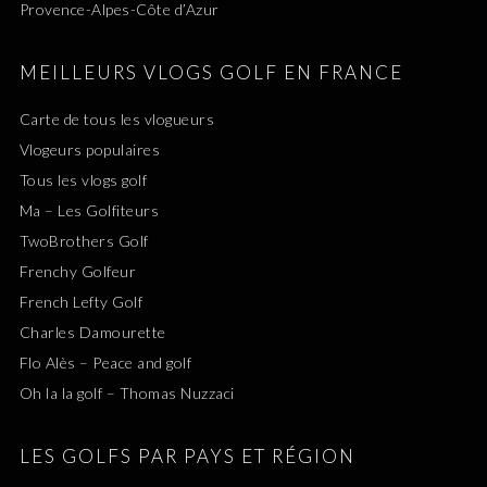
Provence-Alpes-Côte d’Azur
MEILLEURS VLOGS GOLF EN FRANCE
Carte de tous les vlogueurs
Vlogeurs populaires
Tous les vlogs golf
Ma – Les Golfiteurs
TwoBrothers Golf
Frenchy Golfeur
French Lefty Golf
Charles Damourette
Flo Alès – Peace and golf
Oh la la golf – Thomas Nuzzaci
LES GOLFS PAR PAYS ET RÉGION