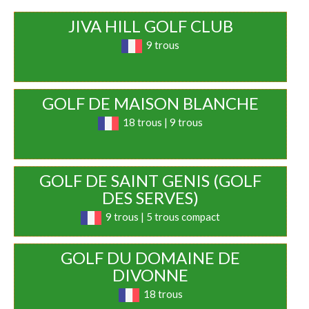
JIVA HILL GOLF CLUB
9 trous
GOLF DE MAISON BLANCHE
18 trous | 9 trous
GOLF DE SAINT GENIS (GOLF
DES SERVES)
9 trous | 5 trous compact
GOLF DU DOMAINE DE
DIVONNE
18 trous