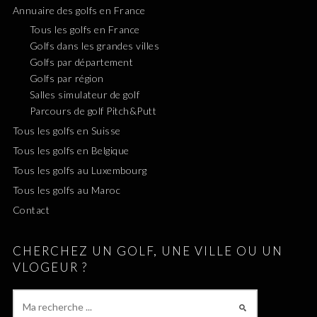
Annuaire des golfs en France
Tous les golfs en France
Golfs dans les grandes villes
Golfs par département
Golfs par région
Salles simulateur de golf
Parcours de golf Pitch&Putt
Tous les golfs en Suisse
Tous les golfs en Belgique
Tous les golfs au Luxembourg
Tous les golfs au Maroc
Contact
CHERCHEZ UN GOLF, UNE VILLE OU UN
VLOGEUR ?