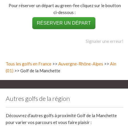
Pour réserver un départ au green-fee cliquez sur le boutton
ci-dessous :
RÉSERVER UN DÉPART
Signaler une erreur!
Tous les golfs en France
>>
Auvergne-Rhône-Alpes
>>
Ain
(01)
>> Golf de la Manchette
Autres golfs de la région
Découvrez d'autres golfs à proximité Golf de la Manchette
pour varier vos parcours et vous faire plaisir :