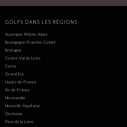
GOLFS DANS LES RÉGIONS
Auvergne-Rhône-Alpes
Bourgogne-Franche-Comté
Bretagne
Centre-Val de Loire
Corse
Grand Est
Hauts-de-France
Île-de-France
Normandie
Nouvelle-Aquitaine
Occitanie
Pays de la Loire