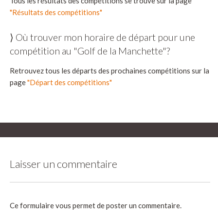
Tous les résultats des compétitions se trouve sur la page
"Résultats des compétitions"
⟩ Où trouver mon horaire de départ pour une
compétition au "Golf de la Manchette"?
Retrouvez tous les départs des prochaines compétitions sur la
page
"Départ des compétitions"
Laisser un commentaire
Ce formulaire vous permet de poster un commentaire.