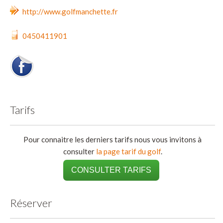
http://www.golfmanchette.fr
0450411901
Tarifs
Pour connaitre les derniers tarifs nous vous invitons à
consulter
la page tarif du golf
.
CONSULTER TARIFS
Réserver