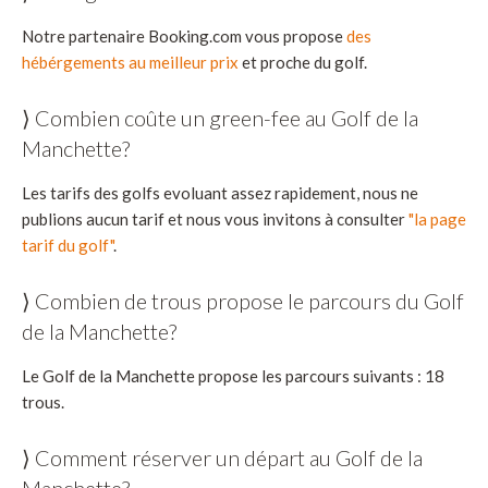
Notre partenaire Booking.com vous propose
des
hébérgements au meilleur prix
et proche du golf.
⟩ Combien coûte un green-fee au Golf de la
Manchette?
Les tarifs des golfs evoluant assez rapidement, nous ne
publions aucun tarif et nous vous invitons à consulter
"la page
tarif du golf"
.
⟩ Combien de trous propose le parcours du Golf
de la Manchette?
Le Golf de la Manchette propose les parcours suivants : 18
trous.
⟩ Comment réserver un départ au Golf de la
Manchette?