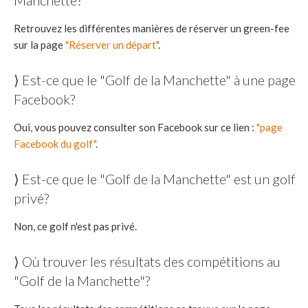
Retrouvez les différentes manières de réserver un green-fee
sur la page
"Réserver un départ"
.
⟩ Est-ce que le "Golf de la Manchette" à une page
Facebook?
Oui, vous pouvez consulter son Facebook sur ce lien :
"page
Facebook du golf"
.
⟩ Est-ce que le "Golf de la Manchette" est un golf
privé?
Non, ce golf n'est pas privé.
⟩ Où trouver les résultats des compétitions au
"Golf de la Manchette"?