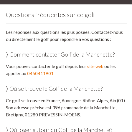
Questions fréquentes sur ce golf
Les réponses aux questions les plus posées. Contactez-nous
ou directement le golf pour répondre à vos questions :
⟩ Comment contacter Golf de la Manchette?
Vous pouvez contacter le golf depuis leur
site web
ou les
appeler au
0450411901
⟩ Où se trouve le Golf de la Manchette?
Ce golf se trouve en France, Auvergne-Rhône-Alpes, Ain (01).
Son adresse précise est 396 promenade de la Manchette,
Bretigny, 01280 PREVESSIN-MOENS.
⟩ Où loger autour du Golf de la Manchette?