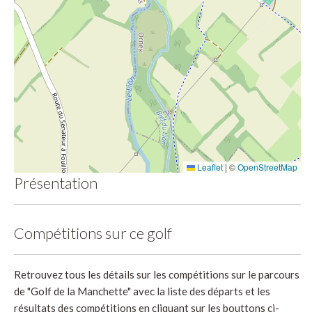
Leaflet
|
©
OpenStreetMap
Présentation
Compétitions sur ce golf
Retrouvez tous les détails sur les compétitions sur le parcours
de "Golf de la Manchette" avec la liste des départs et les
résultats des compétitions en cliquant sur les bouttons ci-