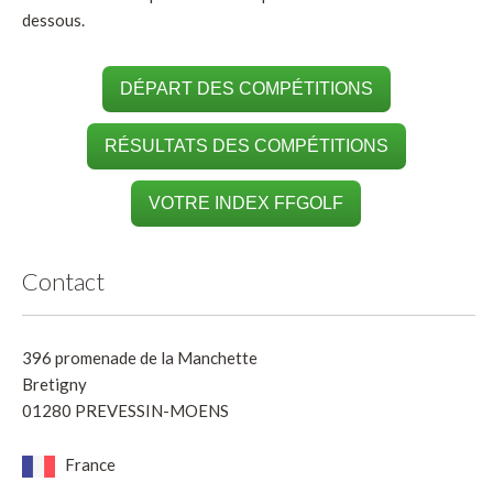
dessous.
DÉPART DES COMPÉTITIONS
RÉSULTATS DES COMPÉTITIONS
VOTRE INDEX FFGOLF
Contact
396 promenade de la Manchette
Bretigny
01280 PREVESSIN-MOENS
France