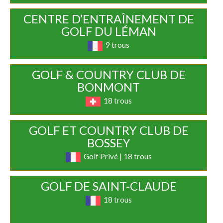
CENTRE D’ENTRAÎNEMENT DE
GOLF DU LÉMAN
9 trous
GOLF & COUNTRY CLUB DE
BONMONT
18 trous
GOLF ET COUNTRY CLUB DE
BOSSEY
Golf Privé | 18 trous
GOLF DE SAINT-CLAUDE
18 trous