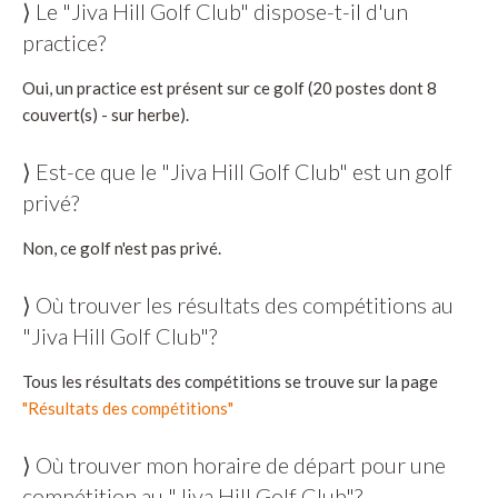
⟩ Le "Jiva Hill Golf Club" dispose-t-il d'un
practice?
Oui, un practice est présent sur ce golf (20 postes dont 8
couvert(s) - sur herbe).
⟩ Est-ce que le "Jiva Hill Golf Club" est un golf
privé?
Non, ce golf n'est pas privé.
⟩ Où trouver les résultats des compétitions au
"Jiva Hill Golf Club"?
Tous les résultats des compétitions se trouve sur la page
"Résultats des compétitions"
⟩ Où trouver mon horaire de départ pour une
compétition au "Jiva Hill Golf Club"?