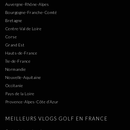
Auvergne-Rhône-Alpes
Bourgogne-Franche-Comté
Bretagne
Centre-Val de Loire
Corse
Grand Est
Hauts-de-France
Île-de-France
Normandie
Nouvelle-Aquitaine
Occitanie
Pays de la Loire
Provence-Alpes-Côte d’Azur
MEILLEURS VLOGS GOLF EN FRANCE