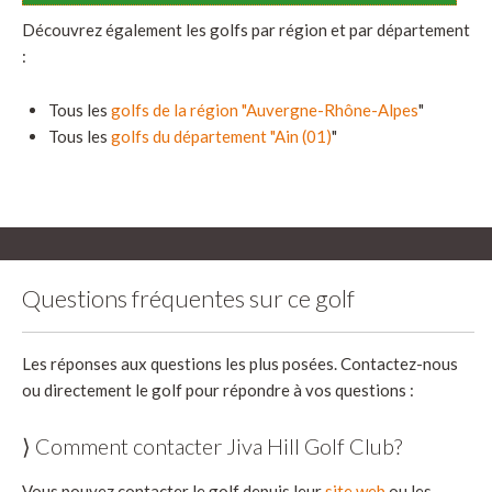
Découvrez également les golfs par région et par département
:
Tous les
golfs de la région "Auvergne-Rhône-Alpes
"
Tous les
golfs du département "Ain (01)
"
Questions fréquentes sur ce golf
Les réponses aux questions les plus posées. Contactez-nous
ou directement le golf pour répondre à vos questions :
⟩ Comment contacter Jiva Hill Golf Club?
Vous pouvez contacter le golf depuis leur
site web
ou les