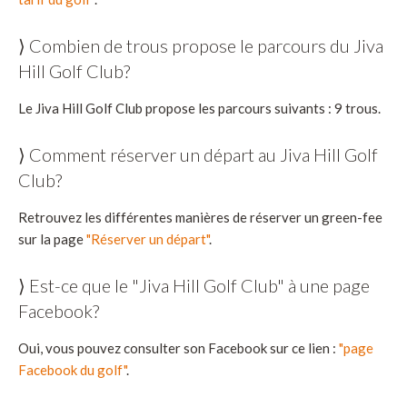
⟩ Combien de trous propose le parcours du Jiva
Hill Golf Club?
Le Jiva Hill Golf Club propose les parcours suivants : 9 trous.
⟩ Comment réserver un départ au Jiva Hill Golf
Club?
Retrouvez les différentes manières de réserver un green-fee
sur la page
"Réserver un départ"
.
⟩ Est-ce que le "Jiva Hill Golf Club" à une page
Facebook?
Oui, vous pouvez consulter son Facebook sur ce lien :
"page
Facebook du golf"
.