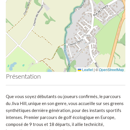
Leaflet
|
©
OpenStreetMap
Présentation
Que vous soyez débutants ou joueurs confirmés, le parcours
du Jiva Hill, unique en son genre, vous accueille sur ses greens
synthétiques dernière génération, pour des instants sportifs
intenses. Premier parcours de golf écologique en Europe,
composé de 9 trous et 18 départs, il allie technicité,