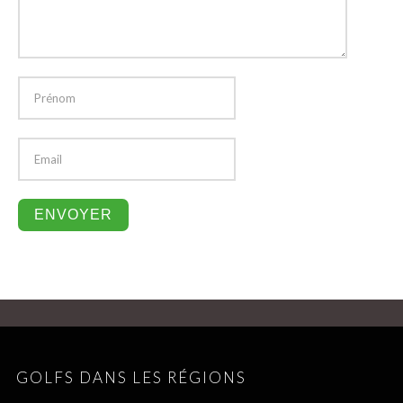
GOLFS DANS LES RÉGIONS