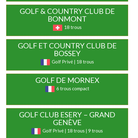
GOLF & COUNTRY CLUB DE
BONMONT
18 trous
GOLF ET COUNTRY CLUB DE
BOSSEY
Golf Privé | 18 trous
GOLF DE MORNEX
6 trous compact
GOLF CLUB ESERY – GRAND
GENÈVE
Golf Privé | 18 trous | 9 trous