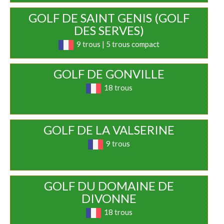
GOLF DE SAINT GENIS (GOLF
DES SERVES)
9 trous | 5 trous compact
GOLF DE GONVILLE
18 trous
GOLF DE LA VALSERINE
9 trous
GOLF DU DOMAINE DE
DIVONNE
18 trous