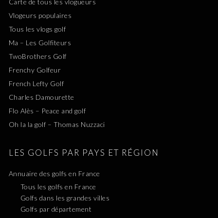
Carte de tous les vlogueurs
Vlogeurs populaires
Tous les vlogs golf
Ma – Les Golfiteurs
TwoBrothers Golf
Frenchy Golfeur
French Lefty Golf
Charles Damourette
Flo Alès – Peace and golf
Oh la la golf – Thomas Nuzzaci
LES GOLFS PAR PAYS ET RÉGION
Annuaire des golfs en France
Tous les golfs en France
Golfs dans les grandes villes
Golfs par département