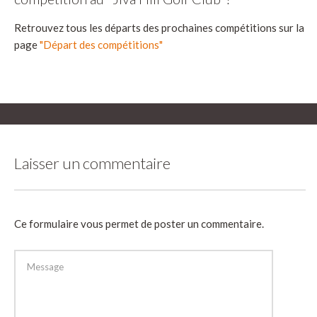
Retrouvez tous les départs des prochaines compétitions sur la
page
"Départ des compétitions"
Laisser un commentaire
Ce formulaire vous permet de poster un commentaire.