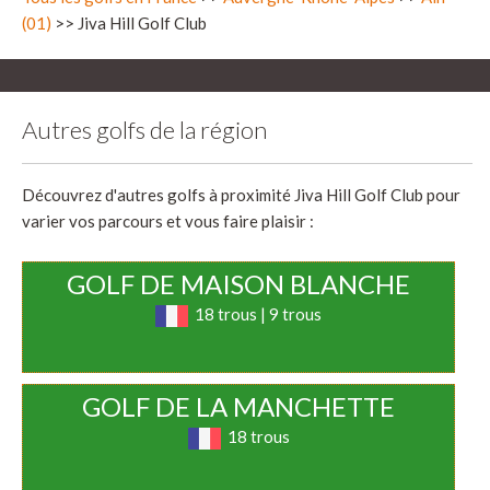
(01)
>> Jiva Hill Golf Club
Autres golfs de la région
Découvrez d'autres golfs à proximité Jiva Hill Golf Club pour
varier vos parcours et vous faire plaisir :
GOLF DE MAISON BLANCHE
18 trous | 9 trous
GOLF DE LA MANCHETTE
18 trous