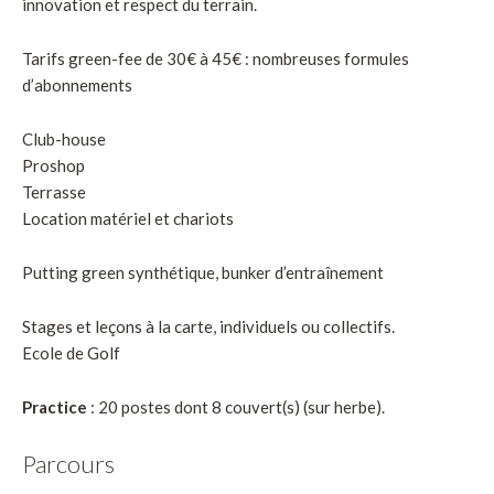
innovation et respect du terrain.
Tarifs green-fee de 30€ à 45€ : nombreuses formules
d’abonnements
Club-house
Proshop
Terrasse
Location matériel et chariots
Putting green synthétique, bunker d’entraînement
Stages et leçons à la carte, individuels ou collectifs.
Ecole de Golf
Practice
: 20 postes dont 8 couvert(s) (sur herbe).
Parcours