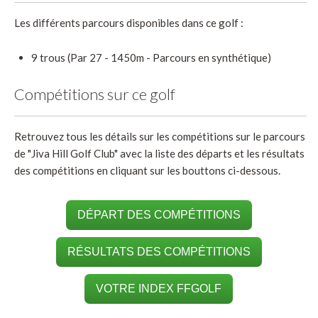
Les différents parcours disponibles dans ce golf :
9 trous (Par 27 - 1450m - Parcours en synthétique)
Compétitions sur ce golf
Retrouvez tous les détails sur les compétitions sur le parcours
de "Jiva Hill Golf Club" avec la liste des départs et les résultats
des compétitions en cliquant sur les bouttons ci-dessous.
DÉPART DES COMPÉTITIONS
RÉSULTATS DES COMPÉTITIONS
VOTRE INDEX FFGOLF