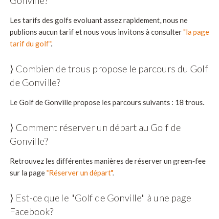
Les tarifs des golfs evoluant assez rapidement, nous ne
publions aucun tarif et nous vous invitons à consulter
"la page
tarif du golf"
.
⟩ Combien de trous propose le parcours du Golf
de Gonville?
Le Golf de Gonville propose les parcours suivants : 18 trous.
⟩ Comment réserver un départ au Golf de
Gonville?
Retrouvez les différentes manières de réserver un green-fee
sur la page
"Réserver un départ"
.
⟩ Est-ce que le "Golf de Gonville" à une page
Facebook?