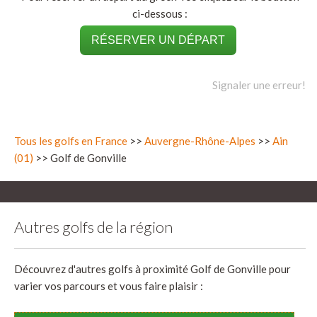
ci-dessous :
RÉSERVER UN DÉPART
Signaler une erreur!
Tous les golfs en France
>>
Auvergne-Rhône-Alpes
>>
Ain
(01)
>> Golf de Gonville
Autres golfs de la région
Découvrez d'autres golfs à proximité Golf de Gonville pour
varier vos parcours et vous faire plaisir :