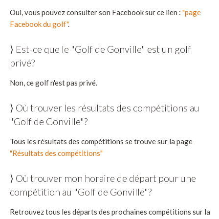
Oui, vous pouvez consulter son Facebook sur ce lien :
"page
Facebook du golf"
.
⟩ Est-ce que le "Golf de Gonville" est un golf
privé?
Non, ce golf n'est pas privé.
⟩ Où trouver les résultats des compétitions au
"Golf de Gonville"?
Tous les résultats des compétitions se trouve sur la page
"Résultats des compétitions"
⟩ Où trouver mon horaire de départ pour une
compétition au "Golf de Gonville"?
Retrouvez tous les départs des prochaines compétitions sur la