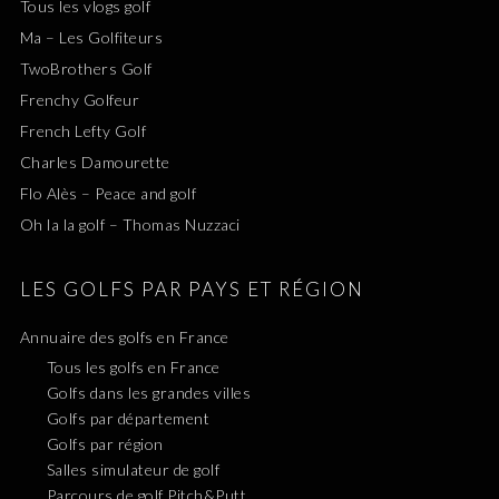
Tous les vlogs golf
Ma – Les Golfiteurs
TwoBrothers Golf
Frenchy Golfeur
French Lefty Golf
Charles Damourette
Flo Alès – Peace and golf
Oh la la golf – Thomas Nuzzaci
LES GOLFS PAR PAYS ET RÉGION
Annuaire des golfs en France
Tous les golfs en France
Golfs dans les grandes villes
Golfs par département
Golfs par région
Salles simulateur de golf
Parcours de golf Pitch&Putt