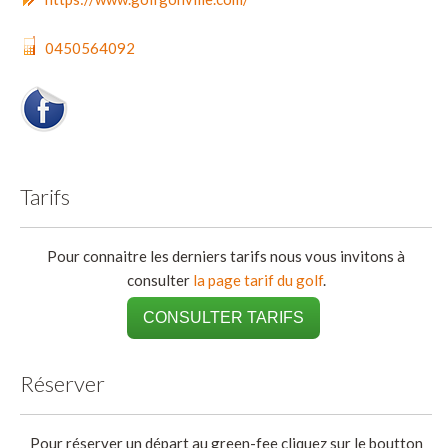
0450564092
Tarifs
Pour connaitre les derniers tarifs nous vous invitons à
consulter
la page tarif du golf
.
CONSULTER TARIFS
Réserver
Pour réserver un départ au green-fee cliquez sur le boutton