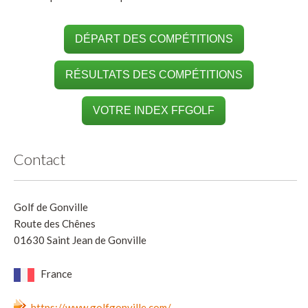
DÉPART DES COMPÉTITIONS
RÉSULTATS DES COMPÉTITIONS
VOTRE INDEX FFGOLF
Contact
Golf de Gonville
Route des Chênes
01630 Saint Jean de Gonville
France
https://www.golfgonville.com/