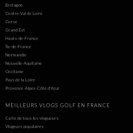
Bretagne
Centre-Val de Loire
Corse
Grand Est
Hauts-de-France
Île-de-France
Normandie
Nouvelle-Aquitaine
Occitanie
Pays de la Loire
Provence-Alpes-Côte d’Azur
MEILLEURS VLOGS GOLF EN FRANCE
Carte de tous les vlogueurs
Vlogeurs populaires