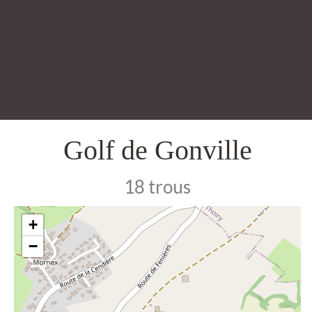
Golf de Gonville
18 trous
+
−