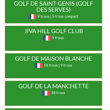
GOLF DE SAINT GENIS (GOLF
DES SERVES)
9 trous | 5 trous compact
JIVA HILL GOLF CLUB
9 trous
GOLF DE MAISON BLANCHE
18 trous | 9 trous
GOLF DE LA MANCHETTE
18 trous