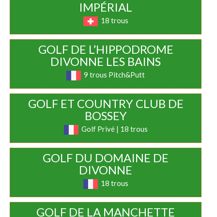
IMPÉRIAL
18 trous
GOLF DE L’HIPPODROME
DIVONNE LES BAINS
9 trous Pitch&Putt
GOLF ET COUNTRY CLUB DE
BOSSEY
Golf Privé | 18 trous
GOLF DU DOMAINE DE
DIVONNE
18 trous
GOLF DE LA MANCHETTE