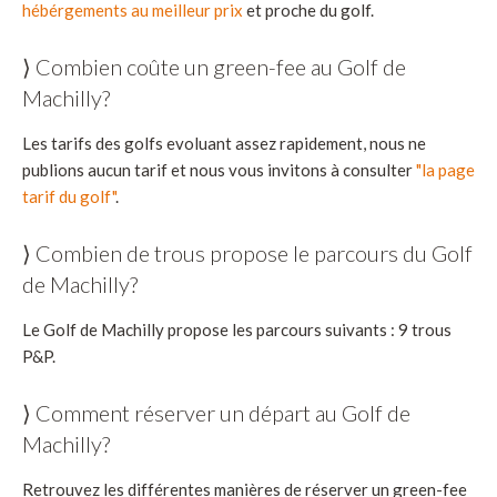
hébérgements au meilleur prix
et proche du golf.
⟩ Combien coûte un green-fee au Golf de
Machilly?
Les tarifs des golfs evoluant assez rapidement, nous ne
publions aucun tarif et nous vous invitons à consulter
"la page
tarif du golf"
.
⟩ Combien de trous propose le parcours du Golf
de Machilly?
Le Golf de Machilly propose les parcours suivants : 9 trous
P&P.
⟩ Comment réserver un départ au Golf de
Machilly?
Retrouvez les différentes manières de réserver un green-fee