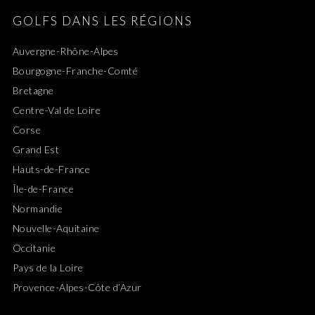
GOLFS DANS LES RÉGIONS
Auvergne-Rhône-Alpes
Bourgogne-Franche-Comté
Bretagne
Centre-Val de Loire
Corse
Grand Est
Hauts-de-France
Île-de-France
Normandie
Nouvelle-Aquitaine
Occitanie
Pays de la Loire
Provence-Alpes-Côte d’Azur