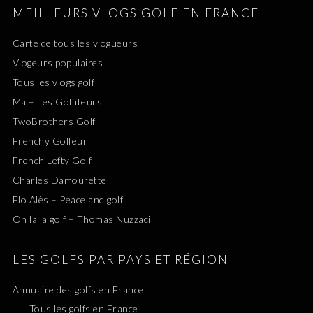
MEILLEURS VLOGS GOLF EN FRANCE
Carte de tous les vlogueurs
Vlogeurs populaires
Tous les vlogs golf
Ma – Les Golfiteurs
TwoBrothers Golf
Frenchy Golfeur
French Lefty Golf
Charles Damourette
Flo Alès – Peace and golf
Oh la la golf – Thomas Nuzzaci
LES GOLFS PAR PAYS ET RÉGION
Annuaire des golfs en France
Tous les golfs en France