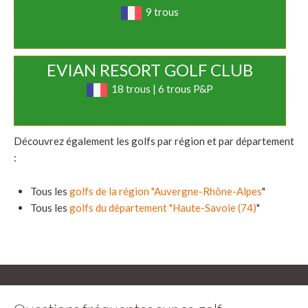
9 trous
EVIAN RESORT GOLF CLUB
18 trous | 6 trous P&P
Découvrez également les golfs par région et par département
:
Tous les
golfs de la région "Auvergne-Rhône-Alpes
"
Tous les
golfs du département "Haute-Savoie (74)
"