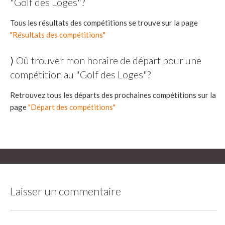
"Golf des Loges"?
Tous les résultats des compétitions se trouve sur la page
"Résultats des compétitions"
⟩ Où trouver mon horaire de départ pour une
compétition au "Golf des Loges"?
Retrouvez tous les départs des prochaines compétitions sur la
page
"Départ des compétitions"
Laisser un commentaire