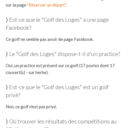
sur la page
"Réserver un départ"
.
⟩ Est-ce que le "Golf des Loges" à une page
Facebook?
Ce golf ne semble pas avoir de page Facebook.
⟩ Le "Golf des Loges" dispose-t-il d'un practice?
Oui, un practice est présent sur ce golf (17 postes dont 17
couvert(s) - sur herbe).
⟩ Est-ce que le "Golf des Loges" est un golf
privé?
Non, ce golf n'est pas privé.
⟩ Où trouver les résultats des compétitions au