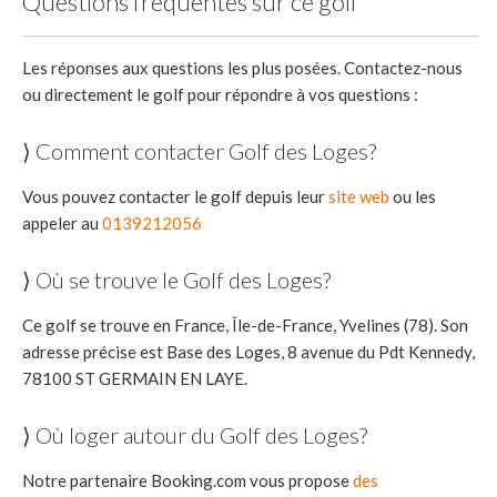
Questions fréquentes sur ce golf
Les réponses aux questions les plus posées. Contactez-nous
ou directement le golf pour répondre à vos questions :
⟩ Comment contacter Golf des Loges?
Vous pouvez contacter le golf depuis leur
site web
ou les
appeler au
0139212056
⟩ Où se trouve le Golf des Loges?
Ce golf se trouve en France, Île-de-France, Yvelines (78). Son
adresse précise est Base des Loges, 8 avenue du Pdt Kennedy,
78100 ST GERMAIN EN LAYE.
⟩ Où loger autour du Golf des Loges?
Notre partenaire Booking.com vous propose
des