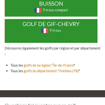
BUISSON
9 trous compact
GOLF DE GIF-CHEVRY
9 trous
Découvrez également les golfs par région et par département
:
Tous les
golfs de la région "Île-de-France
"
Tous les
golfs du département "Yvelines (78)
"