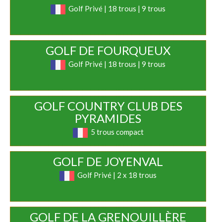
Golf Privé | 18 trous | 9 trous
GOLF DE FOURQUEUX
Golf Privé | 18 trous | 9 trous
GOLF COUNTRY CLUB DES
PYRAMIDES
5 trous compact
GOLF DE JOYENVAL
Golf Privé | 2 x 18 trous
GOLF DE LA GRENOUILLÈRE