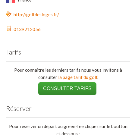
http://golfdesloges.fr/
0139212056
Tarifs
Pour connaitre les derniers tarifs nous vous invitons à
consulter
la page tarif du golf
.
CONSULTER TARIFS
Réserver
Pour réserver un départ au green-fee cliquez sur le boutton
ci-dessous :