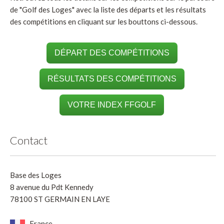
de "Golf des Loges" avec la liste des départs et les résultats
des compétitions en cliquant sur les bouttons ci-dessous.
DÉPART DES COMPÉTITIONS
RÉSULTATS DES COMPÉTITIONS
VOTRE INDEX FFGOLF
Contact
Base des Loges
8 avenue du Pdt Kennedy
78100 ST GERMAIN EN LAYE
France