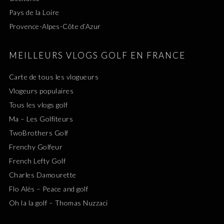
Pays de la Loire
Provence-Alpes-Côte d’Azur
MEILLEURS VLOGS GOLF EN FRANCE
Carte de tous les vlogueurs
Vlogeurs populaires
Tous les vlogs golf
Ma – Les Golfiteurs
TwoBrothers Golf
Frenchy Golfeur
French Lefty Golf
Charles Damourette
Flo Alès – Peace and golf
Oh la la golf – Thomas Nuzzaci