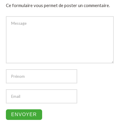
Ce formulaire vous permet de poster un commentaire.