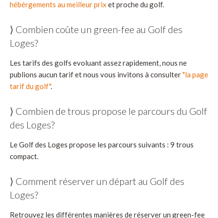
hébérgements au meilleur prix
et proche du golf.
⟩ Combien coûte un green-fee au Golf des
Loges?
Les tarifs des golfs evoluant assez rapidement, nous ne
publions aucun tarif et nous vous invitons à consulter
"la page
tarif du golf"
.
⟩ Combien de trous propose le parcours du Golf
des Loges?
Le Golf des Loges propose les parcours suivants : 9 trous
compact.
⟩ Comment réserver un départ au Golf des
Loges?
Retrouvez les différentes manières de réserver un green-fee