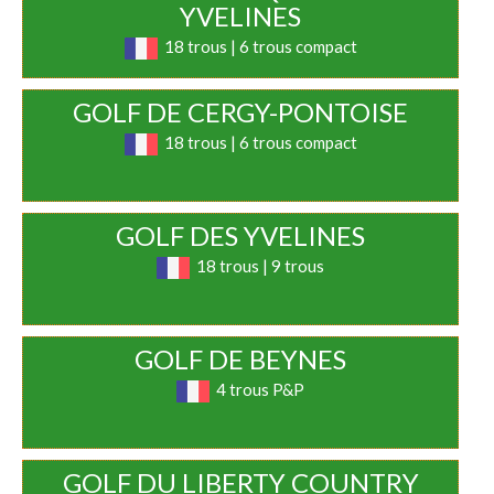
YVELINES
18 trous | 6 trous compact
GOLF DE CERGY-PONTOISE
18 trous | 6 trous compact
GOLF DES YVELINES
18 trous | 9 trous
GOLF DE BEYNES
4 trous P&P
GOLF DU LIBERTY COUNTRY