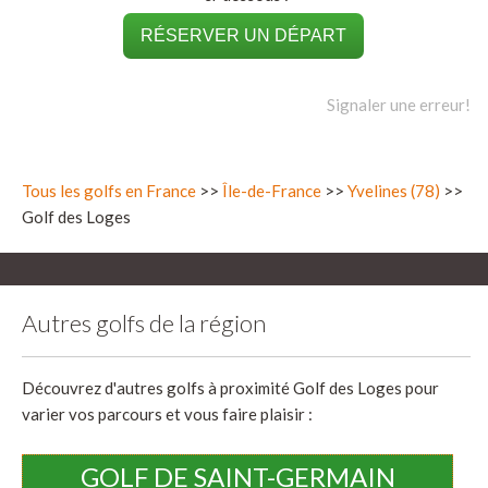
RÉSERVER UN DÉPART
Signaler une erreur!
Tous les golfs en France
>>
Île-de-France
>>
Yvelines (78)
>>
Golf des Loges
Autres golfs de la région
Découvrez d'autres golfs à proximité Golf des Loges pour
varier vos parcours et vous faire plaisir :
GOLF DE SAINT-GERMAIN