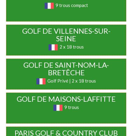
9 trous compact
GOLF DE VILLENNES-SUR-
SEINE
2 x 18 trous
GOLF DE SAINT-NOM-LA-
BRETÊCHE
Golf Privé | 2 x 18 trous
GOLF DE MAISONS-LAFFITTE
9 trous
PARIS GOLF & COUNTRY CLUB