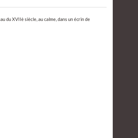
u du XVIIè siècle, au calme, dans un écrin de