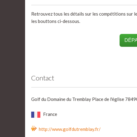
Retrouvez tous les détails sur les compétitions sur l
les bouttons ci-dessous.
DÉPA
Contact
Golf du Domaine du Tremblay Place de l'église 784
France
http://www.golfdutremblay.fr/