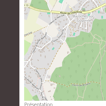
Présentation