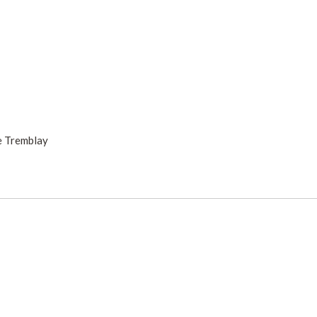
e Tremblay