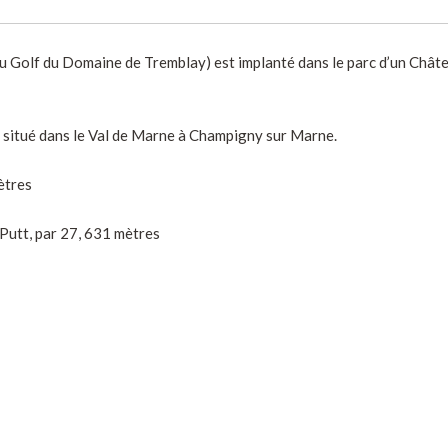
 Golf du Domaine de Tremblay) est implanté dans le parc d’un Châtea
situé dans le Val de Marne à Champigny sur Marne.
ètres
Putt, par 27, 631 mètres