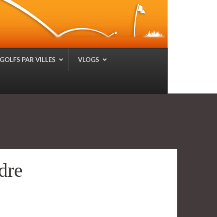
GOLFS PAR VILLES
VLOGS
dre