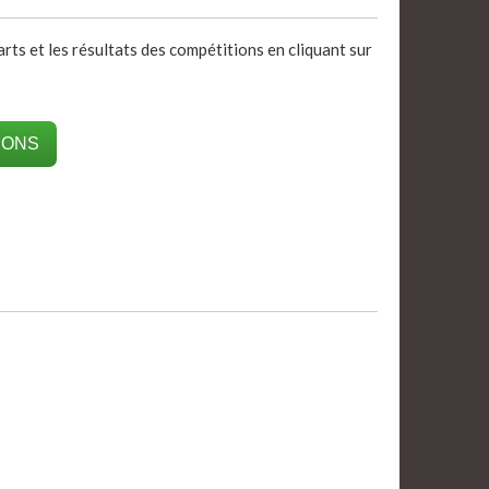
rts et les résultats des compétitions en cliquant sur
IONS