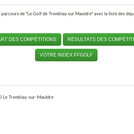
e parcours de "Le Golf de Tremblay sur Mauldre" avec la liste des dépa
RT DES COMPÉTITIONS
RÉSULTATS DES COMPÉTIT
VOTRE INDEX FFGOLF
90 Le Tremblay-sur-Mauldre