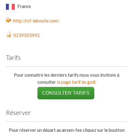
France
http://rcf-laboulie.com/
0139505941
Tarifs
Pour connaitre les derniers tarifs nous vous invitons à
consulter
la page tarif du golf
.
CONSULTER TARIFS
Réserver
Pour réserver un départ au green-fee cliquez sur le boutton