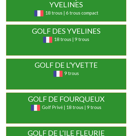
YVELINES
18 trous | 6 trous compact
GOLF DES YVELINES
18 trous | 9 trous
GOLF DE L’YVETTE
9 trous
GOLF DE FOURQUEUX
Golf Privé | 18 trous | 9 trous
GOLF DE L’ILE FLEURIE