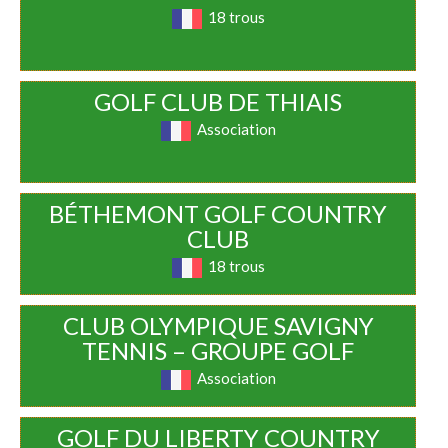
18 trous
GOLF CLUB DE THIAIS
Association
BÉTHEMONT GOLF COUNTRY
CLUB
18 trous
CLUB OLYMPIQUE SAVIGNY
TENNIS – GROUPE GOLF
Association
GOLF DU LIBERTY COUNTRY