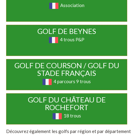
Association
GOLF DE BEYNES
4 trous P&P
GOLF DE COURSON / GOLF DU
STADE FRANÇAIS
4 parcours 9 trous
GOLF DU CHÂTEAU DE
ROCHEFORT
18 trous
Découvrez également les golfs par région et par département