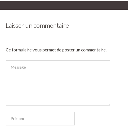
Laisser un commentaire
Ce formulaire vous permet de poster un commentaire.