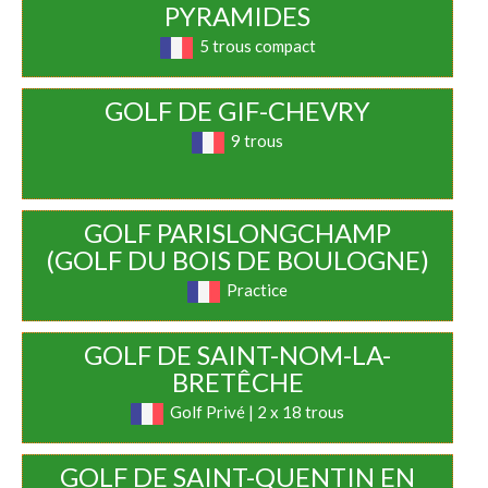
PYRAMIDES
5 trous compact
GOLF DE GIF-CHEVRY
9 trous
GOLF PARISLONGCHAMP
(GOLF DU BOIS DE BOULOGNE)
Practice
GOLF DE SAINT-NOM-LA-
BRETÊCHE
Golf Privé | 2 x 18 trous
GOLF DE SAINT-QUENTIN EN