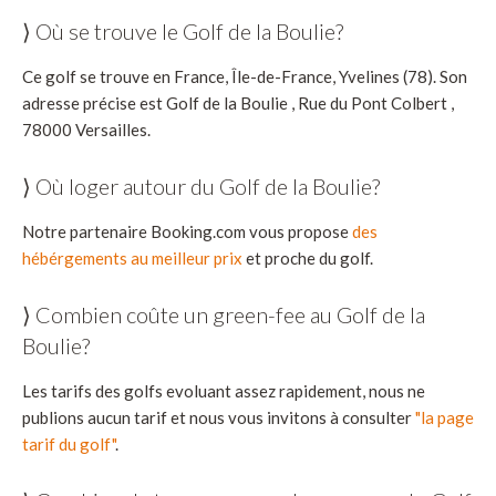
⟩ Où se trouve le Golf de la Boulie?
Ce golf se trouve en France, Île-de-France, Yvelines (78). Son
adresse précise est Golf de la Boulie , Rue du Pont Colbert ,
78000 Versailles.
⟩ Où loger autour du Golf de la Boulie?
Notre partenaire Booking.com vous propose
des
hébérgements au meilleur prix
et proche du golf.
⟩ Combien coûte un green-fee au Golf de la
Boulie?
Les tarifs des golfs evoluant assez rapidement, nous ne
publions aucun tarif et nous vous invitons à consulter
"la page
tarif du golf"
.