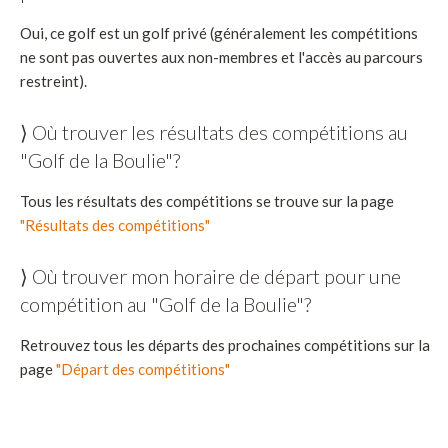
Oui, ce golf est un golf privé (généralement les compétitions
ne sont pas ouvertes aux non-membres et l'accès au parcours
restreint).
⟩ Où trouver les résultats des compétitions au
"Golf de la Boulie"?
Tous les résultats des compétitions se trouve sur la page
"Résultats des compétitions"
⟩ Où trouver mon horaire de départ pour une
compétition au "Golf de la Boulie"?
Retrouvez tous les départs des prochaines compétitions sur la
page
"Départ des compétitions"