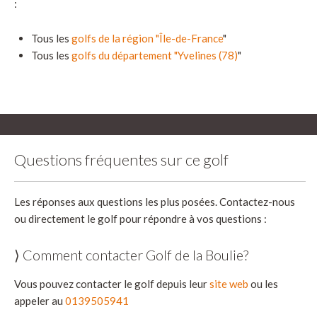
:
Tous les
golfs de la région "Île-de-France
"
Tous les
golfs du département "Yvelines (78)
"
Questions fréquentes sur ce golf
Les réponses aux questions les plus posées. Contactez-nous
ou directement le golf pour répondre à vos questions :
⟩ Comment contacter Golf de la Boulie?
Vous pouvez contacter le golf depuis leur
site web
ou les
appeler au
0139505941