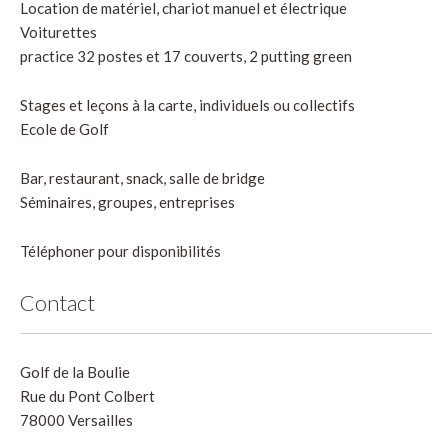
Location de matériel, chariot manuel et électrique
Voiturettes
practice 32 postes et 17 couverts, 2 putting green
Stages et leçons à la carte, individuels ou collectifs
Ecole de Golf
Bar, restaurant, snack, salle de bridge
Séminaires, groupes, entreprises
Téléphoner pour disponibilités
Contact
Golf de la Boulie
Rue du Pont Colbert
78000 Versailles