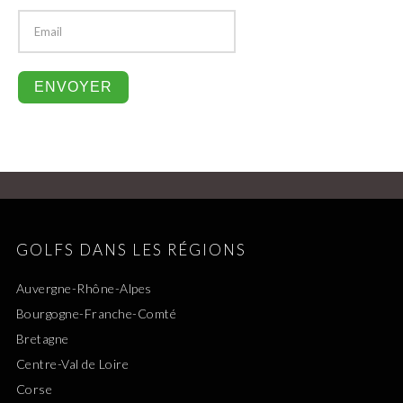
GOLFS DANS LES RÉGIONS
Auvergne-Rhône-Alpes
Bourgogne-Franche-Comté
Bretagne
Centre-Val de Loire
Corse