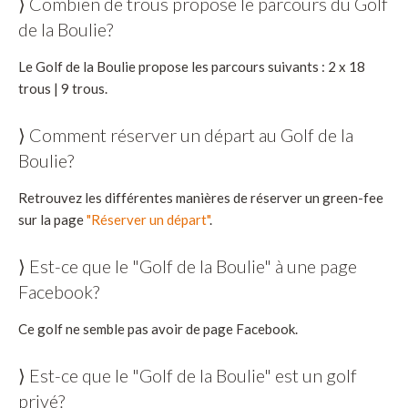
⟩ Combien de trous propose le parcours du Golf
de la Boulie?
Le Golf de la Boulie propose les parcours suivants : 2 x 18
trous | 9 trous.
⟩ Comment réserver un départ au Golf de la
Boulie?
Retrouvez les différentes manières de réserver un green-fee
sur la page
"Réserver un départ"
.
⟩ Est-ce que le "Golf de la Boulie" à une page
Facebook?
Ce golf ne semble pas avoir de page Facebook.
⟩ Est-ce que le "Golf de la Boulie" est un golf
privé?