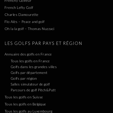
Frenchy Golfeur
French Lefty Golf
Charles Damourette
Flo Alès – Peace and golf
Oh la la golf – Thomas Nuzzaci
LES GOLFS PAR PAYS ET RÉGION
Annuaire des golfs en France
Tous les golfs en France
Golfs dans les grandes villes
Golfs par département
Golfs par région
Salles simulateur de golf
Parcours de golf Pitch&Putt
Tous les golfs en Suisse
Tous les golfs en Belgique
Tous les golfs au Luxembourg