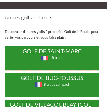
Autres golfs de la région
Découvrez d'autres golfs à proximité Golf de la Boulie pour
varier vos parcours et vous faire plaisir :
GOLF DE SAINT-MARC
18 trous
GOLF DE BUC-TOUSSUS
9 trous compact
GOLF DE VILLACOUBLAY (GOLF