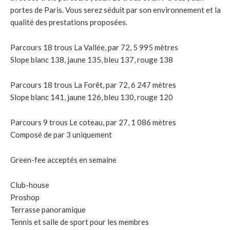
portes de Paris. Vous serez séduit par son environnement et la
qualité des prestations proposées.
Parcours 18 trous La Vallée, par 72, 5 995 mètres
Slope blanc 138, jaune 135, bleu 137, rouge 138
Parcours 18 trous La Forêt, par 72, 6 247 mètres
Slope blanc 141, jaune 126, bleu 130, rouge 120
Parcours 9 trous Le coteau, par 27, 1 086 mètres
Composé de par 3 uniquement
Green-fee acceptés en semaine
Club-house
Proshop
Terrasse panoramique
Tennis et salle de sport pour les membres