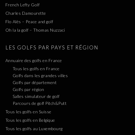
French Lefty Golf
Charles Damourette
Flo Alès – Peace and golf
Oh la la golf – Thomas Nuzzaci
LES GOLFS PAR PAYS ET RÉGION
Annuaire des golfs en France
Tous les golfs en France
Golfs dans les grandes villes
Golfs par département
Golfs par région
Salles simulateur de golf
Parcours de golf Pitch&Putt
Tous les golfs en Suisse
Tous les golfs en Belgique
Tous les golfs au Luxembourg