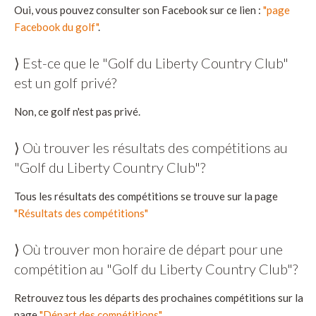
Oui, vous pouvez consulter son Facebook sur ce lien :
"page
Facebook du golf"
.
⟩ Est-ce que le "Golf du Liberty Country Club"
est un golf privé?
Non, ce golf n'est pas privé.
⟩ Où trouver les résultats des compétitions au
"Golf du Liberty Country Club"?
Tous les résultats des compétitions se trouve sur la page
"Résultats des compétitions"
⟩ Où trouver mon horaire de départ pour une
compétition au "Golf du Liberty Country Club"?
Retrouvez tous les départs des prochaines compétitions sur la
page
"Départ des compétitions"