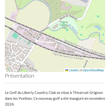
Leaflet
|
©
OpenStreetMap
Présentation
Le Golf du Liberty Country Club se situe à Thiverval-Grignon
dans les Yvelines. Ce nouveau golf a été inauguré en novembre
2024.