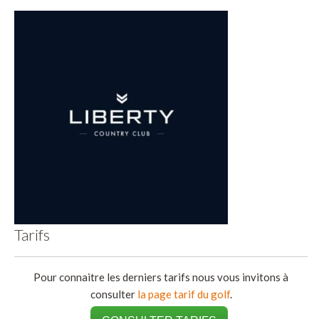
Tarifs
Pour connaitre les derniers tarifs nous vous invitons à
consulter
la page tarif du golf
.