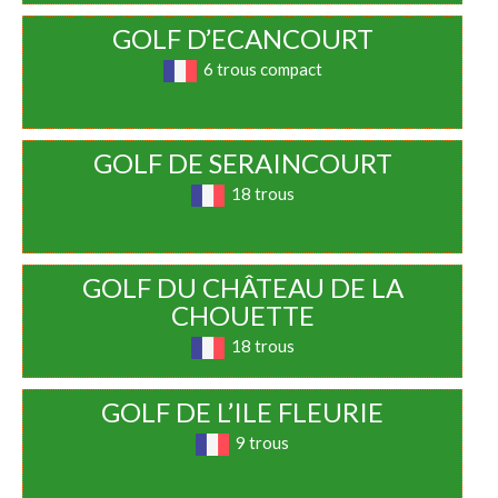
GOLF D’ECANCOURT
6 trous compact
GOLF DE SERAINCOURT
18 trous
GOLF DU CHÂTEAU DE LA
CHOUETTE
18 trous
GOLF DE L’ILE FLEURIE
9 trous