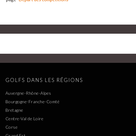
GOLFS DANS LES RÉGIONS
Auvergne-Rhône-Alpes
Bourgogne-Franche-Comté
Bretagne
Centre-Val de Loire
Corse
Grand Est