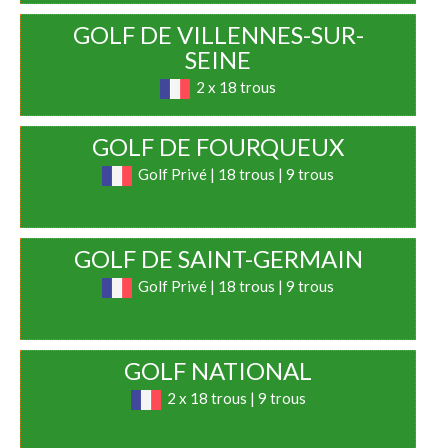
GOLF DE VILLENNES-SUR-
SEINE
2 x 18 trous
GOLF DE FOURQUEUX
Golf Privé | 18 trous | 9 trous
GOLF DE SAINT-GERMAIN
Golf Privé | 18 trous | 9 trous
GOLF NATIONAL
2 x 18 trous | 9 trous