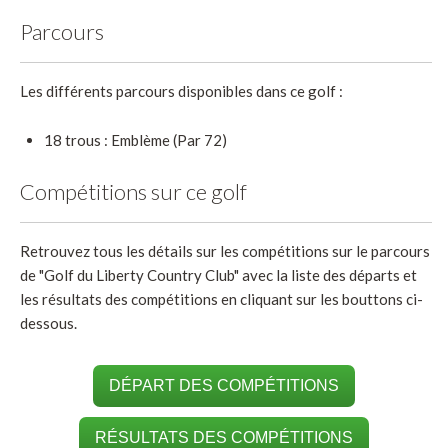
Parcours
Les différents parcours disponibles dans ce golf :
18 trous : Emblème (Par 72)
Compétitions sur ce golf
Retrouvez tous les détails sur les compétitions sur le parcours
de "Golf du Liberty Country Club" avec la liste des départs et
les résultats des compétitions en cliquant sur les bouttons ci-
dessous.
DÉPART DES COMPÉTITIONS
RÉSULTATS DES COMPÉTITIONS