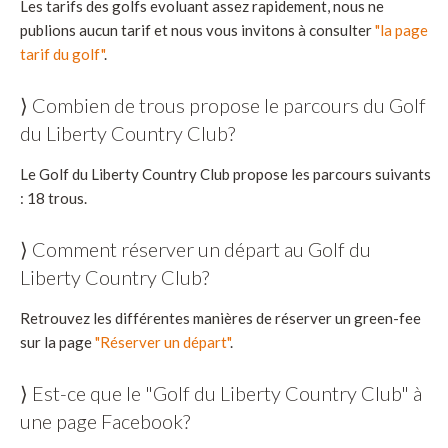
Les tarifs des golfs evoluant assez rapidement, nous ne
publions aucun tarif et nous vous invitons à consulter
"la page
tarif du golf"
.
⟩ Combien de trous propose le parcours du Golf
du Liberty Country Club?
Le Golf du Liberty Country Club propose les parcours suivants
: 18 trous.
⟩ Comment réserver un départ au Golf du
Liberty Country Club?
Retrouvez les différentes manières de réserver un green-fee
sur la page
"Réserver un départ"
.
⟩ Est-ce que le "Golf du Liberty Country Club" à
une page Facebook?