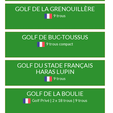
GOLF DE LA GRENOUILLÈRE
9 trous
GOLF DE BUC-TOUSSUS
9 trous compact
GOLF DU STADE FRANÇAIS
HARAS LUPIN
9 trous
GOLF DE LA BOULIE
Golf Privé | 2 x 18 trous | 9 trous