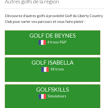
Autres golfs de la région
Découvrez d'autres golfs à proximité Golf du Liberty Country
Club pour varier vos parcours et vous faire plaisir :
GOLF DE BEYNES
4 trous P&P
GOLF ISABELLA
18 trous
GOLFSKILLS
Simulateurs