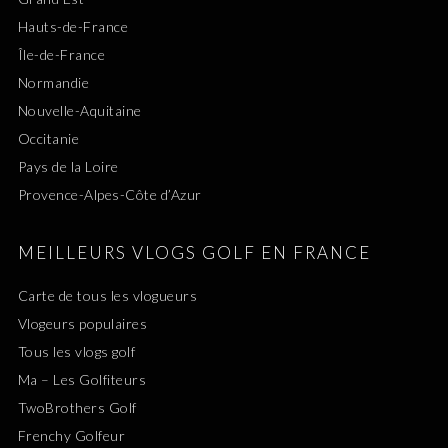
Hauts-de-France
Île-de-France
Normandie
Nouvelle-Aquitaine
Occitanie
Pays de la Loire
Provence-Alpes-Côte d’Azur
MEILLEURS VLOGS GOLF EN FRANCE
Carte de tous les vlogueurs
Vlogeurs populaires
Tous les vlogs golf
Ma – Les Golfiteurs
TwoBrothers Golf
Frenchy Golfeur