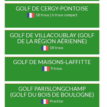
GOLF DE CERGY-PONTOISE
18 trous | 6 trous compact
GOLF DE VILLACOUBLAY (GOLF
DE LA RÉGION AÉRIENNE)
18 trous
GOLF DE MAISONS-LAFFITTE
9 trous
GOLF PARISLONGCHAMP
(GOLF DU BOIS DE BOULOGNE)
Practice