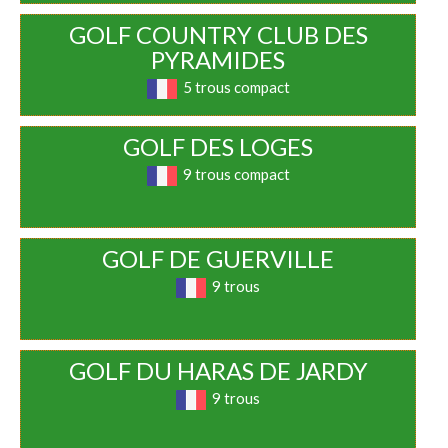
GOLF COUNTRY CLUB DES
PYRAMIDES
5 trous compact
GOLF DES LOGES
9 trous compact
GOLF DE GUERVILLE
9 trous
GOLF DU HARAS DE JARDY
9 trous