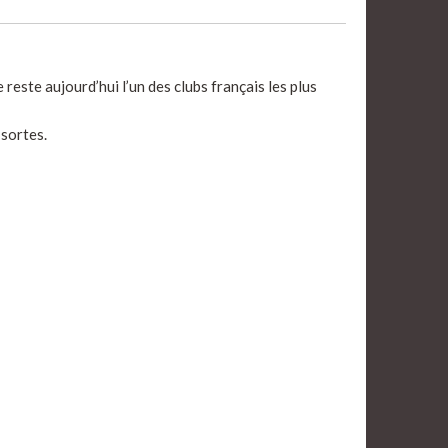
reste aujourd’hui l’un des clubs français les plus
 sortes.