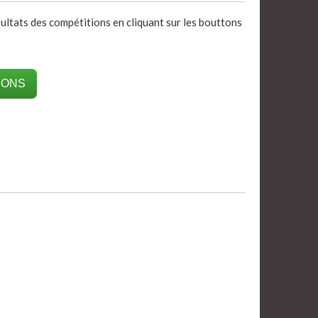
ésultats des compétitions en cliquant sur les bouttons
IONS