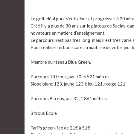
Le golf idéal pour s’entraîner et progresser à 20 min
Créé il y a plus de 30 ans sur le plateau de Saclay, d
novateurs en matière d’enseignement.
Le parcours n’est pas très long, mais il est très vari
Pour réaliser un bon score, la maîtrise de votre jeu de
Membre du réseau Blue Green.
Parcours 18 trous, par 70, 5 521 mètres
Slope blanc 123, jaune 123, bleu 121, rouge 121
Parcours 9 trous, par 32, 1 861 mètres
3 trous Ecole
Tarifs green-fee de 21€ à 51€