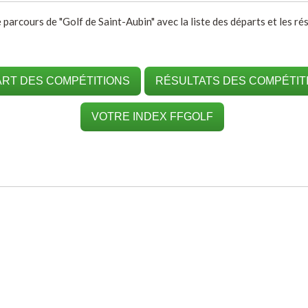
e parcours de "Golf de Saint-Aubin" avec la liste des départs et les r
RT DES COMPÉTITIONS
RÉSULTATS DES COMPÉTIT
VOTRE INDEX FFGOLF