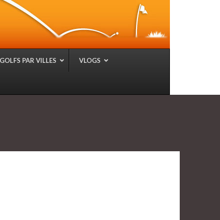
GOLFS PAR VILLES
VLOGS