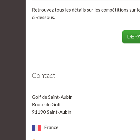
Retrouvez tous les détails sur les compétitions sur l
ci-dessous.
DÉPA
Contact
Golf de Saint-Aubin
Route du Golf
91190 Saint-Aubin
France