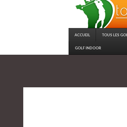
ACCUEIL
TOUS LES GO
GOLF INDOOR