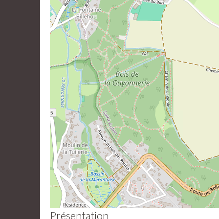
Présentation