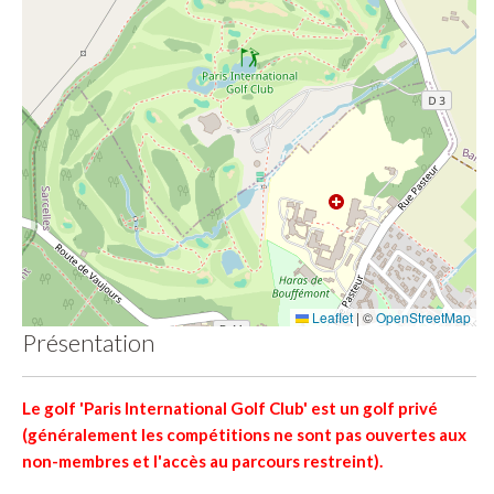
Leaflet
|
©
OpenStreetMap
Présentation
Le golf 'Paris International Golf Club' est un golf privé
(généralement les compétitions ne sont pas ouvertes aux
non-membres et l'accès au parcours restreint).