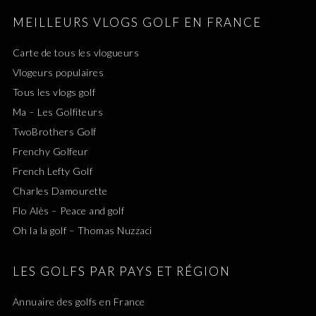
MEILLEURS VLOGS GOLF EN FRANCE
Carte de tous les vlogueurs
Vlogeurs populaires
Tous les vlogs golf
Ma – Les Golfiteurs
TwoBrothers Golf
Frenchy Golfeur
French Lefty Golf
Charles Damourette
Flo Alès – Peace and golf
Oh la la golf – Thomas Nuzzaci
LES GOLFS PAR PAYS ET RÉGION
Annuaire des golfs en France