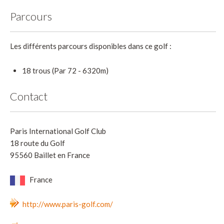
Parcours
Les différents parcours disponibles dans ce golf :
18 trous (Par 72 - 6320m)
Contact
Paris International Golf Club
18 route du Golf
95560 Baillet en France
France
http://www.paris-golf.com/