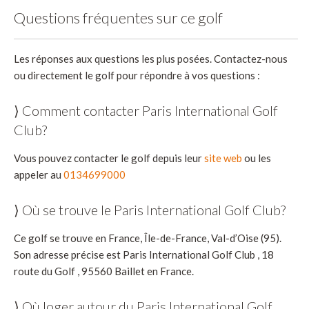
Questions fréquentes sur ce golf
Les réponses aux questions les plus posées. Contactez-nous
ou directement le golf pour répondre à vos questions :
⟩ Comment contacter Paris International Golf
Club?
Vous pouvez contacter le golf depuis leur
site web
ou les
appeler au
0134699000
⟩ Où se trouve le Paris International Golf Club?
Ce golf se trouve en France, Île-de-France, Val-d’Oise (95).
Son adresse précise est Paris International Golf Club , 18
route du Golf , 95560 Baillet en France.
⟩ Où loger autour du Paris International Golf