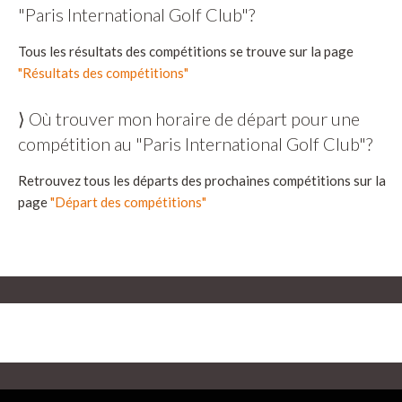
"Paris International Golf Club"?
Tous les résultats des compétitions se trouve sur la page
"Résultats des compétitions"
⟩ Où trouver mon horaire de départ pour une
compétition au "Paris International Golf Club"?
Retrouvez tous les départs des prochaines compétitions sur la
page
"Départ des compétitions"