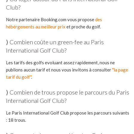
Club?
Notre partenaire Booking.com vous propose
des
hébérgements au meilleur prix
et proche du golf.
⟩ Combien coûte un green-fee au Paris
International Golf Club?
Les tarifs des golfs evoluant assez rapidement, nous ne
publions aucun tarif et nous vous invitons à consulter
"la page
tarif du golf"
.
⟩ Combien de trous propose le parcours du Paris
International Golf Club?
Le Paris International Golf Club propose les parcours suivants
: 18 trous.