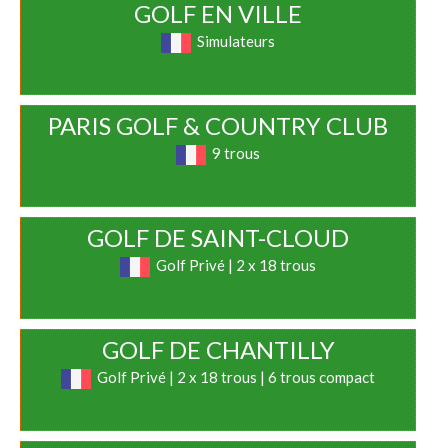
GOLF EN VILLE
Simulateurs
PARIS GOLF & COUNTRY CLUB
9 trous
GOLF DE SAINT-CLOUD
Golf Privé | 2 x 18 trous
GOLF DE CHANTILLY
Golf Privé | 2 x 18 trous | 6 trous compact