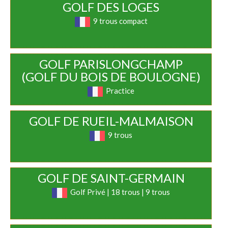
GOLF DES LOGES
9 trous compact
GOLF PARISLONGCHAMP
(GOLF DU BOIS DE BOULOGNE)
Practice
GOLF DE RUEIL-MALMAISON
9 trous
GOLF DE SAINT-GERMAIN
Golf Privé | 18 trous | 9 trous