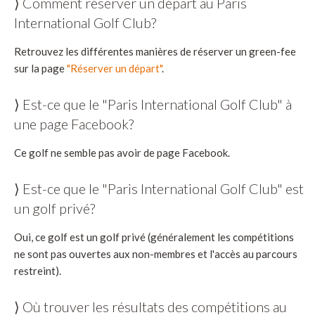
⟩ Comment réserver un départ au Paris
International Golf Club?
Retrouvez les différentes manières de réserver un green-fee
sur la page
"Réserver un départ"
.
⟩ Est-ce que le "Paris International Golf Club" à
une page Facebook?
Ce golf ne semble pas avoir de page Facebook.
⟩ Est-ce que le "Paris International Golf Club" est
un golf privé?
Oui, ce golf est un golf privé (généralement les compétitions
ne sont pas ouvertes aux non-membres et l'accès au parcours
restreint).
⟩ Où trouver les résultats des compétitions au