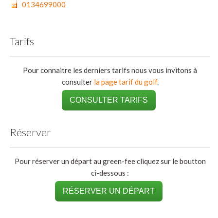
0134699000
Tarifs
Pour connaitre les derniers tarifs nous vous invitons à
consulter
la page tarif du golf
.
CONSULTER TARIFS
Réserver
Pour réserver un départ au green-fee cliquez sur le boutton
ci-dessous :
RÉSERVER UN DÉPART