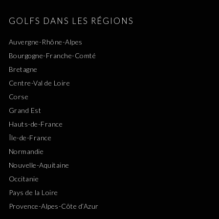
GOLFS DANS LES RÉGIONS
Auvergne-Rhône-Alpes
Bourgogne-Franche-Comté
Bretagne
Centre-Val de Loire
Corse
Grand Est
Hauts-de-France
Île-de-France
Normandie
Nouvelle-Aquitaine
Occitanie
Pays de la Loire
Provence-Alpes-Côte d’Azur