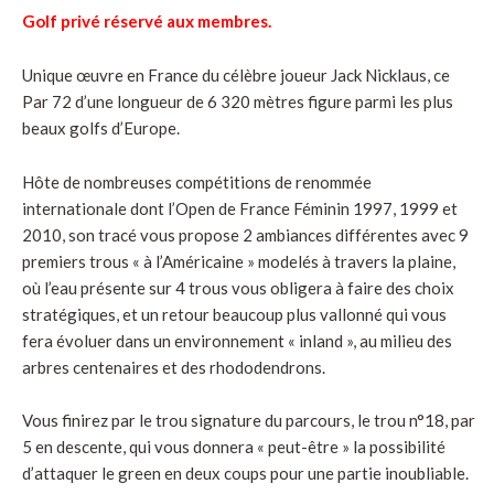
Golf privé réservé aux membres.
Unique œuvre en France du célèbre joueur Jack Nicklaus, ce
Par 72 d’une longueur de 6 320 mètres figure parmi les plus
beaux golfs d’Europe.
Hôte de nombreuses compétitions de renommée
internationale dont l’Open de France Féminin 1997, 1999 et
2010, son tracé vous propose 2 ambiances différentes avec 9
premiers trous « à l’Américaine » modelés à travers la plaine,
où l’eau présente sur 4 trous vous obligera à faire des choix
stratégiques, et un retour beaucoup plus vallonné qui vous
fera évoluer dans un environnement « inland », au milieu des
arbres centenaires et des rhododendrons.
Vous finirez par le trou signature du parcours, le trou n°18, par
5 en descente, qui vous donnera « peut-être » la possibilité
d’attaquer le green en deux coups pour une partie inoubliable.