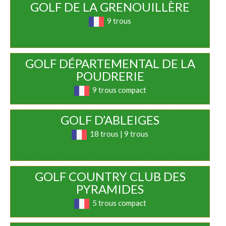
GOLF DE LA GRENOUILLÈRE
9 trous
GOLF DÉPARTEMENTAL DE LA
POUDRERIE
9 trous compact
GOLF D’ABLEIGES
18 trous | 9 trous
GOLF COUNTRY CLUB DES
PYRAMIDES
5 trous compact