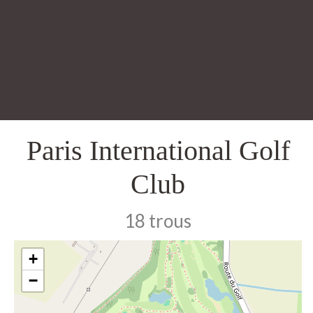
Paris International Golf
Club
18 trous
+
−