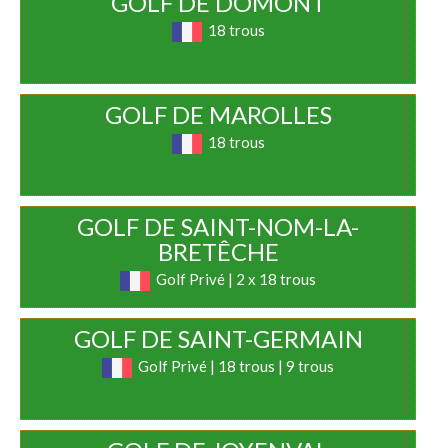
GOLF DE DOMONT
18 trous
GOLF DE MAROLLES
18 trous
GOLF DE SAINT-NOM-LA-
BRETÊCHE
Golf Privé | 2 x 18 trous
GOLF DE SAINT-GERMAIN
Golf Privé | 18 trous | 9 trous