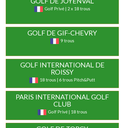
GOLF DE JOYENVAL
Golf Privé | 2 x 18 trous
GOLF DE GIF-CHEVRY
9 trous
GOLF INTERNATIONAL DE
ROISSY
18 trous | 6 trous Pitch&Putt
PARIS INTERNATIONAL GOLF
CLUB
Golf Privé | 18 trous