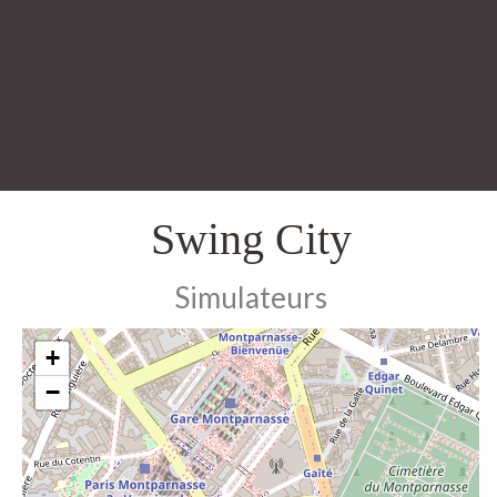
Swing City
Simulateurs
+
−