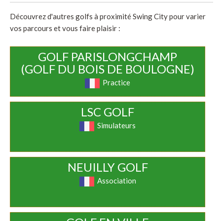
Découvrez d'autres golfs à proximité Swing City pour varier
vos parcours et vous faire plaisir :
GOLF PARISLONGCHAMP
(GOLF DU BOIS DE BOULOGNE)
Practice
LSC GOLF
Simulateurs
NEUILLY GOLF
Association