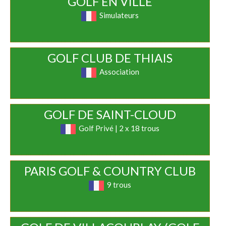
GOLF EN VILLE
Simulateurs
GOLF CLUB DE THIAIS
Association
GOLF DE SAINT-CLOUD
Golf Privé | 2 x 18 trous
PARIS GOLF & COUNTRY CLUB
9 trous