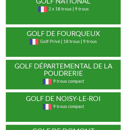
GOLF NATIONAL
2 x 18 trous | 9 trous
GOLF DE FOURQUEUX
Golf Privé | 18 trous | 9 trous
GOLF DÉPARTEMENTAL DE LA
POUDRERIE
9 trous compact
GOLF DE NOISY-LE-ROI
9 trous compact