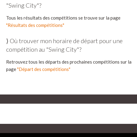
"Swing City"?
Tous les résultats des compétitions se trouve sur la page
"Résultats des compétitions"
⟩ Où trouver mon horaire de départ pour une
compétition au "Swing City"?
Retrouvez tous les départs des prochaines compétitions sur la
page
"Départ des compétitions"