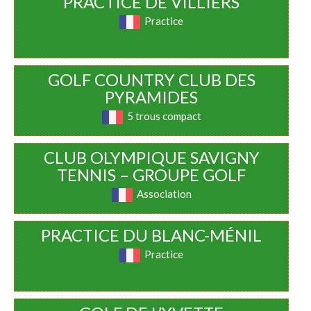
PRACTICE DE VILLIERS
Practice
GOLF COUNTRY CLUB DES
PYRAMIDES
5 trous compact
CLUB OLYMPIQUE SAVIGNY
TENNIS – GROUPE GOLF
Association
PRACTICE DU BLANC-MÉNIL
Practice