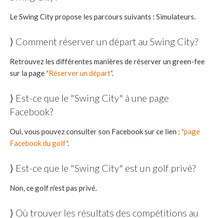
Le Swing City propose les parcours suivants : Simulateurs.
⟩ Comment réserver un départ au Swing City?
Retrouvez les différentes manières de réserver un green-fee
sur la page
"Réserver un départ"
.
⟩ Est-ce que le "Swing City" à une page
Facebook?
Oui, vous pouvez consulter son Facebook sur ce lien :
"page
Facebook du golf"
.
⟩ Est-ce que le "Swing City" est un golf privé?
Non, ce golf n'est pas privé.
⟩ Où trouver les résultats des compétitions au