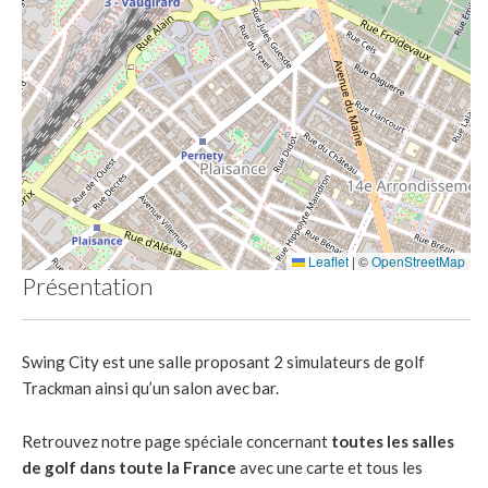
Leaflet
|
©
OpenStreetMap
Présentation
Swing City est une salle proposant 2 simulateurs de golf
Trackman ainsi qu’un salon avec bar.
Retrouvez notre page spéciale concernant
toutes les salles
de golf dans toute la France
avec une carte et tous les