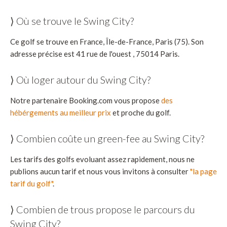
⟩ Où se trouve le Swing City?
Ce golf se trouve en France, Île-de-France, Paris (75). Son
adresse précise est 41 rue de l'ouest , 75014 Paris.
⟩ Où loger autour du Swing City?
Notre partenaire Booking.com vous propose
des
hébérgements au meilleur prix
et proche du golf.
⟩ Combien coûte un green-fee au Swing City?
Les tarifs des golfs evoluant assez rapidement, nous ne
publions aucun tarif et nous vous invitons à consulter
"la page
tarif du golf"
.
⟩ Combien de trous propose le parcours du
Swing City?