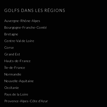
GOLFS DANS LES RÉGIONS
Auvergne-Rhône-Alpes
Bourgogne-Franche-Comté
Bretagne
Centre-Val de Loire
Corse
Grand Est
Hauts-de-France
Île-de-France
Normandie
Nouvelle-Aquitaine
Occitanie
Pays de la Loire
Provence-Alpes-Côte d’Azur