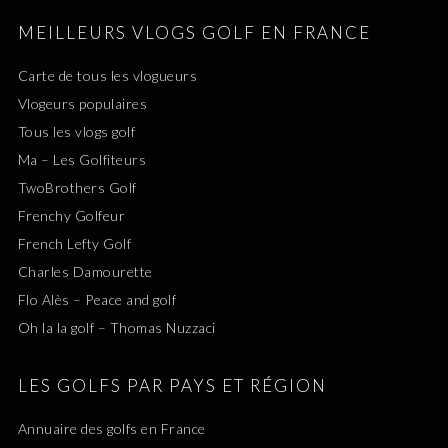
MEILLEURS VLOGS GOLF EN FRANCE
Carte de tous les vlogueurs
Vlogeurs populaires
Tous les vlogs golf
Ma – Les Golfiteurs
TwoBrothers Golf
Frenchy Golfeur
French Lefty Golf
Charles Damourette
Flo Alès – Peace and golf
Oh la la golf – Thomas Nuzzaci
LES GOLFS PAR PAYS ET RÉGION
Annuaire des golfs en France