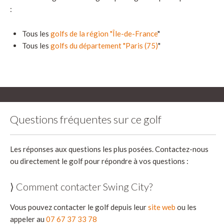
:
Tous les
golfs de la région "Île-de-France
"
Tous les
golfs du département "Paris (75)
"
Questions fréquentes sur ce golf
Les réponses aux questions les plus posées. Contactez-nous
ou directement le golf pour répondre à vos questions :
⟩ Comment contacter Swing City?
Vous pouvez contacter le golf depuis leur
site web
ou les
appeler au
07 67 37 33 78