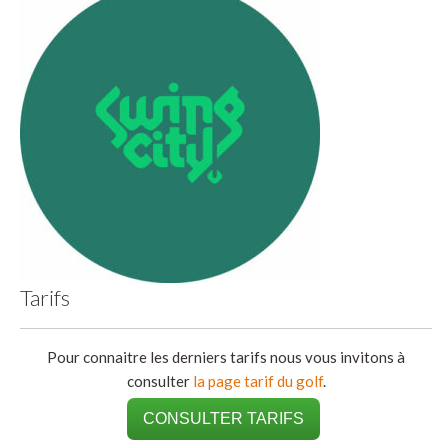
Tarifs
Pour connaitre les derniers tarifs nous vous invitons à
consulter
la page tarif du golf
.
CONSULTER TARIFS