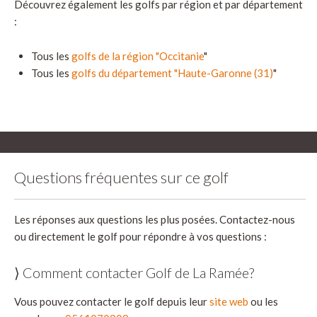
Découvrez également les golfs par région et par département
:
Tous les
golfs de la région "Occitanie
"
Tous les
golfs du département "Haute-Garonne (31)
"
Questions fréquentes sur ce golf
Les réponses aux questions les plus posées. Contactez-nous
ou directement le golf pour répondre à vos questions :
⟩ Comment contacter Golf de La Ramée?
Vous pouvez contacter le golf depuis leur
site web
ou les