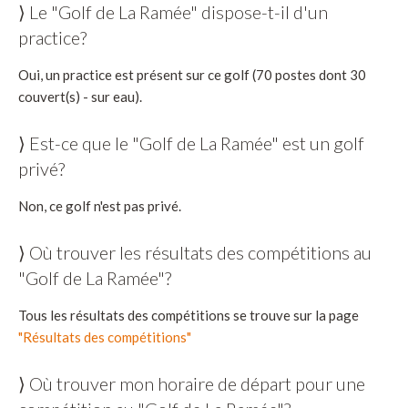
⟩ Le "Golf de La Ramée" dispose-t-il d'un
practice?
Oui, un practice est présent sur ce golf (70 postes dont 30
couvert(s) - sur eau).
⟩ Est-ce que le "Golf de La Ramée" est un golf
privé?
Non, ce golf n'est pas privé.
⟩ Où trouver les résultats des compétitions au
"Golf de La Ramée"?
Tous les résultats des compétitions se trouve sur la page
"Résultats des compétitions"
⟩ Où trouver mon horaire de départ pour une