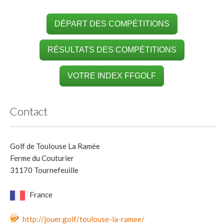
DÉPART DES COMPÉTITIONS
RÉSULTATS DES COMPÉTITIONS
VOTRE INDEX FFGOLF
Contact
Golf de Toulouse La Ramée
Ferme du Couturier
31170 Tournefeuille
France
http://jouer.golf/toulouse-la-ramee/