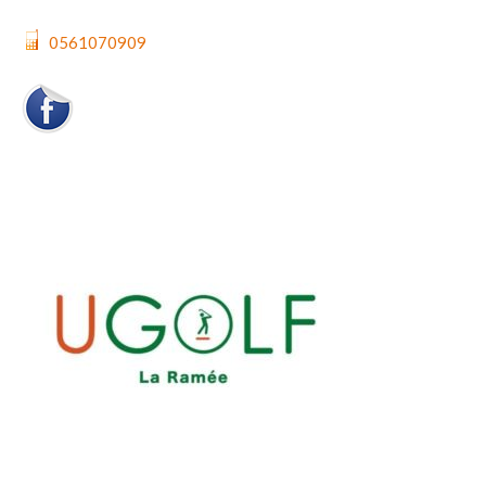
0561070909