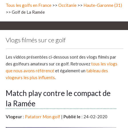
Tous les golfs en France
>>
Occitanie
>>
Haute-Garonne (31)
>> Golf de La Ramée
Vlogs filmés sur ce golf
Les vidéos présentées ci-dessous sont des vlogs filmés par
des golfeurs amateurs sur ce golf. Retrouvez
tous les vlogs
que nous avons référencé
et également un
tableau des
vlogeurs les plus influents
.
Match play contre le compact de
la Ramée
Vlogeur
:
Patatorr Mon golf
|
Publié le
: 24-02-2020