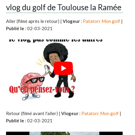
vlog du golf de Toulouse la Ramée
Aller (filmé après le retour) |
Vlogeur
:
Patatorr Mon golf
|
Publié le
: 02-03-2021
Retour (filmé avant l'aller) |
Vlogeur
:
Patatorr Mon golf
|
Publié le
: 02-03-2021