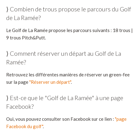
⟩ Combien de trous propose le parcours du Golf
de La Ramée?
Le Golf de La Ramée propose les parcours suivants : 18 trous |
9 trous Pitch&Putt.
⟩ Comment réserver un départ au Golf de La
Ramée?
Retrouvez les différentes manières de réserver un green-fee
sur la page
"Réserver un départ"
.
⟩ Est-ce que le "Golf de La Ramée" à une page
Facebook?
Oui, vous pouvez consulter son Facebook sur ce lien :
"page
Facebook du golf"
.