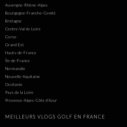
Auvergne-Rhône-Alpes
Bourgogne-Franche-Comté
Bretagne
Centre-Val de Loire
Corse
Grand Est
Hauts-de-France
Île-de-France
Normandie
Nouvelle-Aquitaine
Occitanie
Pays de la Loire
Provence-Alpes-Côte d’Azur
MEILLEURS VLOGS GOLF EN FRANCE