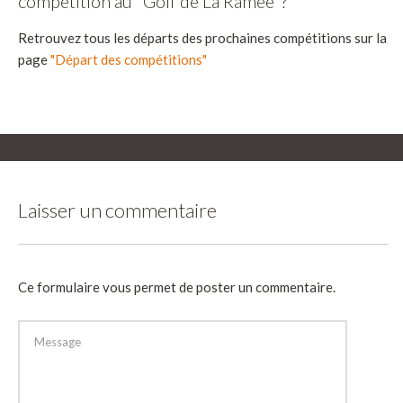
compétition au "Golf de La Ramée"?
Retrouvez tous les départs des prochaines compétitions sur la
page
"Départ des compétitions"
Laisser un commentaire
Ce formulaire vous permet de poster un commentaire.