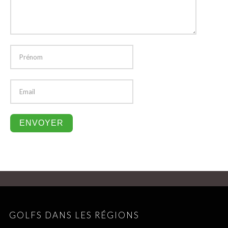
GOLFS DANS LES RÉGIONS