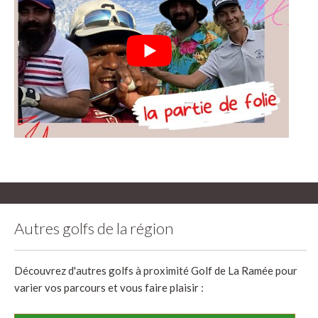
Autres golfs de la région
Découvrez d'autres golfs à proximité Golf de La Ramée pour
varier vos parcours et vous faire plaisir :