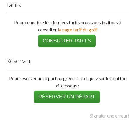
Tarifs
Pour connaitre les derniers tarifs nous vous invitons à
consulter
la page tarif du golf
.
CONSULTER TARIFS
Réserver
Pour réserver un départ au green-fee cliquez sur le boutton
ci-dessous :
RÉSERVER UN DÉPART
Signaler une erreur!