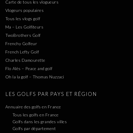
Carte de tous les vlogueurs
Vlogeurs populaires
Tous les vlogs golf
Ma – Les Golfiteurs
TwoBrothers Golf
Frenchy Golfeur
French Lefty Golf
Charles Damourette
Flo Alès – Peace and golf
Oh la la golf – Thomas Nuzzaci
LES GOLFS PAR PAYS ET RÉGION
Annuaire des golfs en France
Tous les golfs en France
Golfs dans les grandes villes
Golfs par département