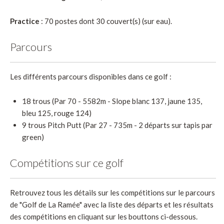
Practice
: 70 postes dont 30 couvert(s) (sur eau).
Parcours
Les différents parcours disponibles dans ce golf :
18 trous (Par 70 - 5582m - Slope blanc 137, jaune 135,
bleu 125, rouge 124)
9 trous Pitch Putt (Par 27 - 735m - 2 départs sur tapis par
green)
Compétitions sur ce golf
Retrouvez tous les détails sur les compétitions sur le parcours
de "Golf de La Ramée" avec la liste des départs et les résultats
des compétitions en cliquant sur les bouttons ci-dessous.