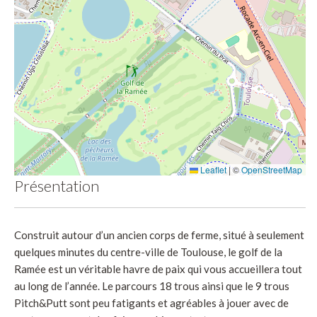
Leaflet
|
©
OpenStreetMap
Présentation
Construit autour d’un ancien corps de ferme, situé à seulement
quelques minutes du centre-ville de Toulouse, le golf de la
Ramée est un véritable havre de paix qui vous accueillera tout
au long de l’année. Le parcours 18 trous ainsi que le 9 trous
Pitch&Putt sont peu fatigants et agréables à jouer avec de