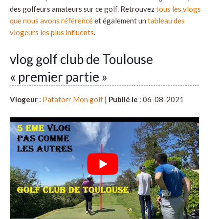
des golfeurs amateurs sur ce golf. Retrouvez
tous les vlogs
que nous avons référencé
et également un
tableau des
vlogeurs les plus influents
.
vlog golf club de Toulouse
« premier partie »
Vlogeur
:
Patatorr Mon golf
|
Publié le
: 06-08-2021