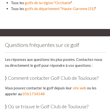
Tous les
golfs de la région "Occitanie
"
Tous les
golfs du département "Haute-Garonne (31)
"
Questions fréquentes sur ce golf
Les réponses aux questions les plus posées. Contactez-nous
ou directement le golf pour répondre à vos questions :
⟩ Comment contacter Golf Club de Toulouse?
Vous pouvez contacter le golf depuis leur
site web
ou les
appeler au
0561734548
⟩ Où se trouve le Golf Club de Toulouse?