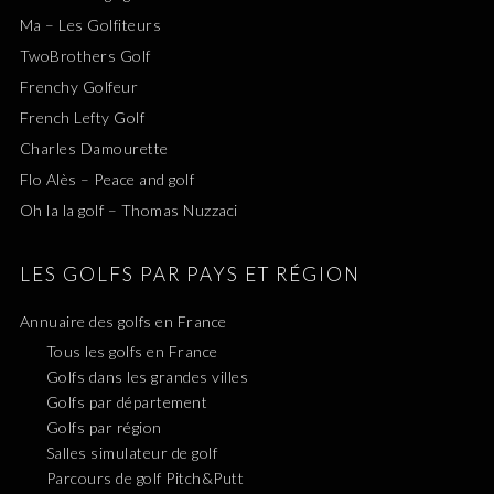
Ma – Les Golfiteurs
TwoBrothers Golf
Frenchy Golfeur
French Lefty Golf
Charles Damourette
Flo Alès – Peace and golf
Oh la la golf – Thomas Nuzzaci
LES GOLFS PAR PAYS ET RÉGION
Annuaire des golfs en France
Tous les golfs en France
Golfs dans les grandes villes
Golfs par département
Golfs par région
Salles simulateur de golf
Parcours de golf Pitch&Putt