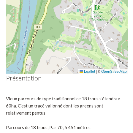
Leaflet
|
©
OpenStreetMap
Présentation
Vieux parcours de type traditionnel ce 18 trous s’étend sur
60ha. C’est un tracé vallonné dont les greens sont
relativement pentus
Parcours de 18 trous, Par 70, 5 451 mètres