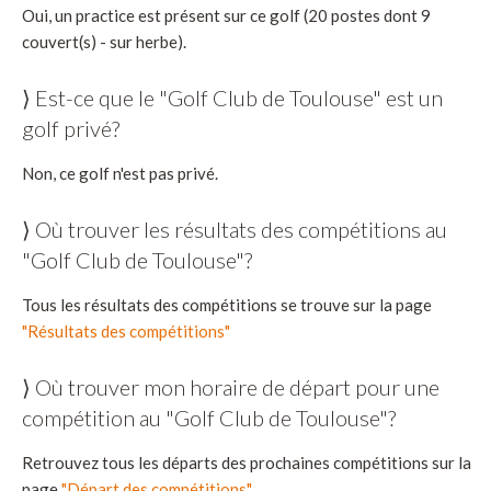
Oui, un practice est présent sur ce golf (20 postes dont 9
couvert(s) - sur herbe).
⟩ Est-ce que le "Golf Club de Toulouse" est un
golf privé?
Non, ce golf n'est pas privé.
⟩ Où trouver les résultats des compétitions au
"Golf Club de Toulouse"?
Tous les résultats des compétitions se trouve sur la page
"Résultats des compétitions"
⟩ Où trouver mon horaire de départ pour une
compétition au "Golf Club de Toulouse"?
Retrouvez tous les départs des prochaines compétitions sur la
page
"Départ des compétitions"