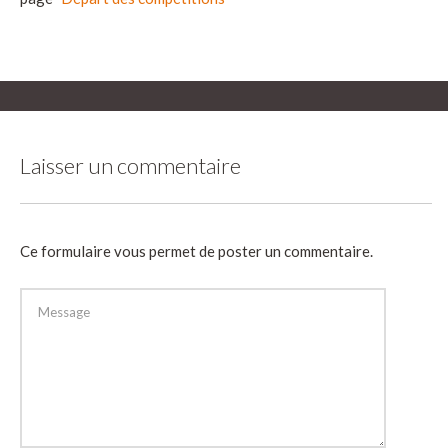
Laisser un commentaire
Ce formulaire vous permet de poster un commentaire.