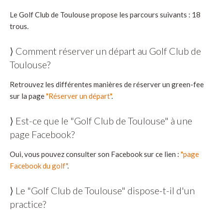
Le Golf Club de Toulouse propose les parcours suivants : 18
trous.
⟩ Comment réserver un départ au Golf Club de
Toulouse?
Retrouvez les différentes manières de réserver un green-fee
sur la page
"Réserver un départ"
.
⟩ Est-ce que le "Golf Club de Toulouse" à une
page Facebook?
Oui, vous pouvez consulter son Facebook sur ce lien :
"page
Facebook du golf"
.
⟩ Le "Golf Club de Toulouse" dispose-t-il d'un
practice?