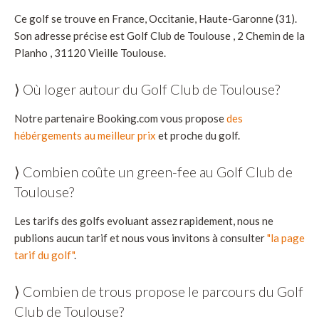
Ce golf se trouve en France, Occitanie, Haute-Garonne (31).
Son adresse précise est Golf Club de Toulouse , 2 Chemin de la
Planho , 31120 Vieille Toulouse.
⟩ Où loger autour du Golf Club de Toulouse?
Notre partenaire Booking.com vous propose
des
hébérgements au meilleur prix
et proche du golf.
⟩ Combien coûte un green-fee au Golf Club de
Toulouse?
Les tarifs des golfs evoluant assez rapidement, nous ne
publions aucun tarif et nous vous invitons à consulter
"la page
tarif du golf"
.
⟩ Combien de trous propose le parcours du Golf
Club de Toulouse?