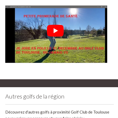
Autres golfs de la région
Découvrez d'autres golfs à proximité Golf Club de Toulouse