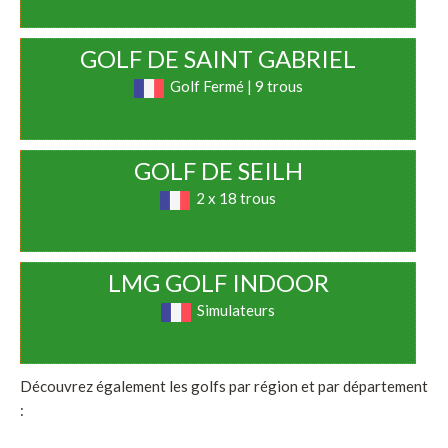
GOLF DE SAINT GABRIEL
Golf Fermé | 9 trous
GOLF DE SEILH
2 x 18 trous
LMG GOLF INDOOR
Simulateurs
Découvrez également les golfs par région et par département
: