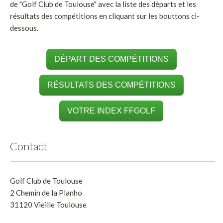
de "Golf Club de Toulouse" avec la liste des départs et les
résultats des compétitions en cliquant sur les bouttons ci-
dessous.
DÉPART DES COMPÉTITIONS
RÉSULTATS DES COMPÉTITIONS
VOTRE INDEX FFGOLF
Contact
Golf Club de Toulouse
2 Chemin de la Planho
31120 Vieille Toulouse