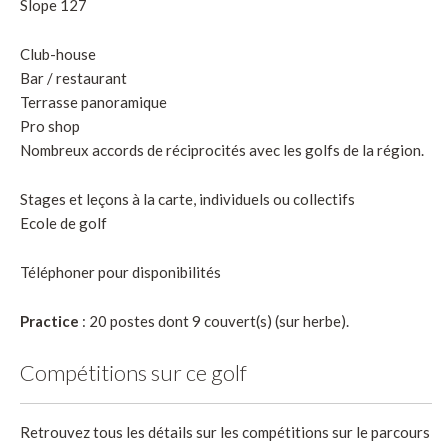
Slope 127
Club-house
Bar / restaurant
Terrasse panoramique
Pro shop
Nombreux accords de réciprocités avec les golfs de la région.
Stages et leçons à la carte, individuels ou collectifs
Ecole de golf
Téléphoner pour disponibilités
Practice
: 20 postes dont 9 couvert(s) (sur herbe).
Compétitions sur ce golf
Retrouvez tous les détails sur les compétitions sur le parcours