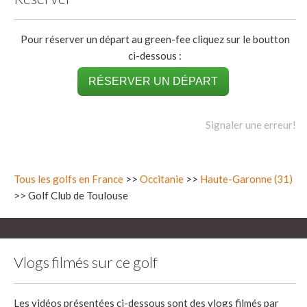
Pour réserver un départ au green-fee cliquez sur le boutton
ci-dessous :
RÉSERVER UN DÉPART
Signaler une erreur!
Tous les golfs en France
>>
Occitanie
>>
Haute-Garonne (31)
>> Golf Club de Toulouse
Vlogs filmés sur ce golf
Les vidéos présentées ci-dessous sont des vlogs filmés par