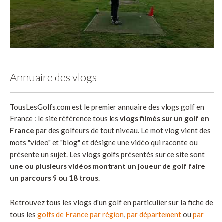
Annuaire des vlogs
TousLesGolfs.com est le premier annuaire des vlogs golf en
France : le site référence tous les
vlogs filmés sur un golf en
France
par des golfeurs de tout niveau. Le mot vlog vient des
mots "video" et "blog" et désigne une vidéo qui raconte ou
présente un sujet. Les vlogs golfs présentés sur ce site sont
une ou plusieurs vidéos montrant un joueur de golf faire
un parcours 9 ou 18 trous
.
Retrouvez tous les vlogs d'un golf en particulier sur la fiche de
tous les
golfs de France par région
,
par département
ou
par