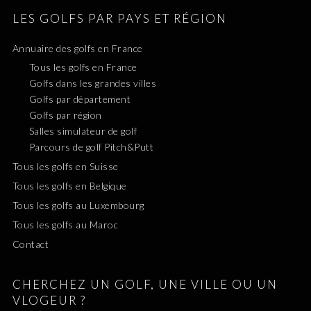
LES GOLFS PAR PAYS ET RÉGION
Annuaire des golfs en France
Tous les golfs en France
Golfs dans les grandes villes
Golfs par département
Golfs par région
Salles simulateur de golf
Parcours de golf Pitch&Putt
Tous les golfs en Suisse
Tous les golfs en Belgique
Tous les golfs au Luxembourg
Tous les golfs au Maroc
Contact
CHERCHEZ UN GOLF, UNE VILLE OU UN
VLOGEUR ?