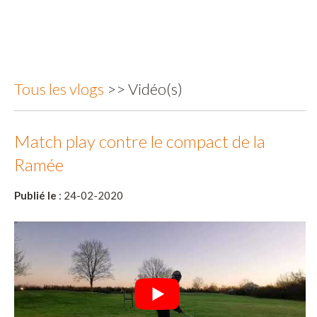
Tous les vlogs
>> Vidéo(s)
Match play contre le compact de la
Ramée
Publié le
: 24-02-2020