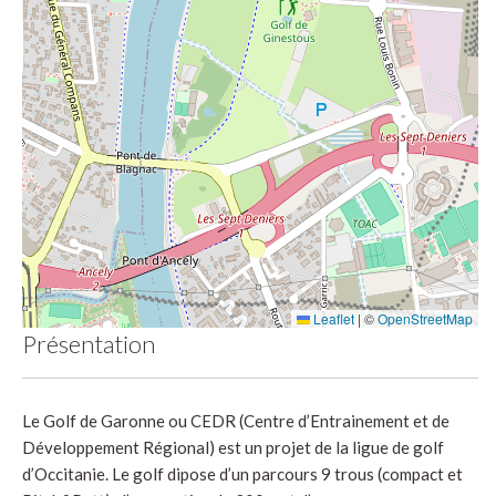
Leaflet
|
©
OpenStreetMap
Présentation
Le Golf de Garonne ou CEDR (
Centre d’Entrainement et de
Développement Régional) est un projet de la ligue de golf
d’Occitanie. Le golf dipose d’un parcours 9 trous (compact et