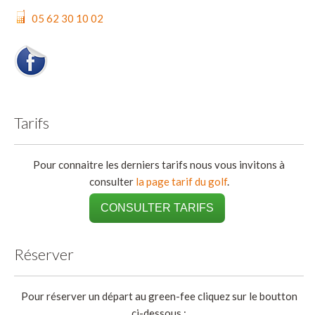
05 62 30 10 02
Tarifs
Pour connaitre les derniers tarifs nous vous invitons à
consulter
la page tarif du golf
.
CONSULTER TARIFS
Réserver
Pour réserver un départ au green-fee cliquez sur le boutton
ci-dessous :