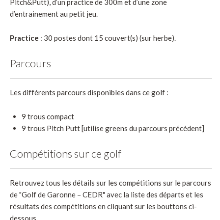
Pitch&Putt), d’un practice de 300m et d’une zone
d’entrainement au petit jeu.
Practice
: 30 postes dont 15 couvert(s) (sur herbe).
Parcours
Les différents parcours disponibles dans ce golf :
9 trous compact
9 trous Pitch Putt [utilise greens du parcours précédent]
Compétitions sur ce golf
Retrouvez tous les détails sur les compétitions sur le parcours
de "Golf de Garonne – CEDR" avec la liste des départs et les
résultats des compétitions en cliquant sur les bouttons ci-
dessous.