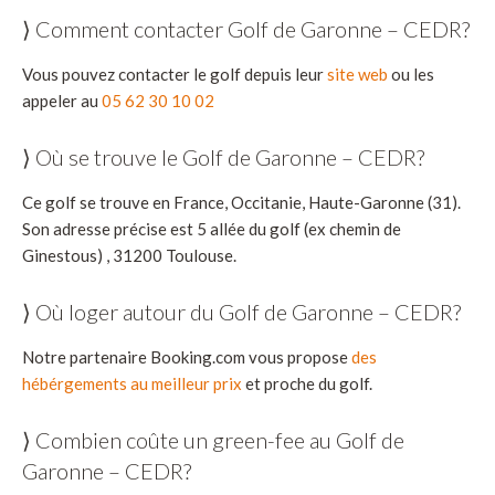
⟩ Comment contacter Golf de Garonne – CEDR?
Vous pouvez contacter le golf depuis leur
site web
ou les
appeler au
05 62 30 10 02
⟩ Où se trouve le Golf de Garonne – CEDR?
Ce golf se trouve en France, Occitanie, Haute-Garonne (31).
Son adresse précise est 5 allée du golf (ex chemin de
Ginestous) , 31200 Toulouse.
⟩ Où loger autour du Golf de Garonne – CEDR?
Notre partenaire Booking.com vous propose
des
hébérgements au meilleur prix
et proche du golf.
⟩ Combien coûte un green-fee au Golf de
Garonne – CEDR?