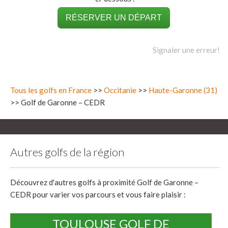
RÉSERVER UN DÉPART
Signaler une erreur!
Tous les golfs en France
>>
Occitanie
>>
Haute-Garonne (31)
>> Golf de Garonne – CEDR
Autres golfs de la région
Découvrez d'autres golfs à proximité Golf de Garonne –
CEDR pour varier vos parcours et vous faire plaisir :
TOULOUSE GOLF DE