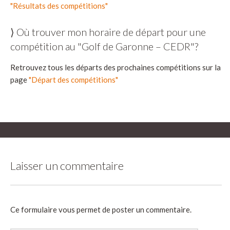
"Résultats des compétitions"
⟩ Où trouver mon horaire de départ pour une
compétition au "Golf de Garonne – CEDR"?
Retrouvez tous les départs des prochaines compétitions sur la
page
"Départ des compétitions"
Laisser un commentaire
Ce formulaire vous permet de poster un commentaire.