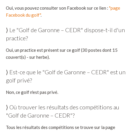
Oui, vous pouvez consulter son Facebook sur ce lien :
"page
Facebook du golf"
.
⟩ Le "Golf de Garonne – CEDR" dispose-t-il d'un
practice?
Oui, un practice est présent sur ce golf (30 postes dont 15
couvert(s) - sur herbe).
⟩ Est-ce que le "Golf de Garonne – CEDR" est un
golf privé?
Non, ce golf n'est pas privé.
⟩ Où trouver les résultats des compétitions au
"Golf de Garonne – CEDR"?
Tous les résultats des compétitions se trouve sur la page