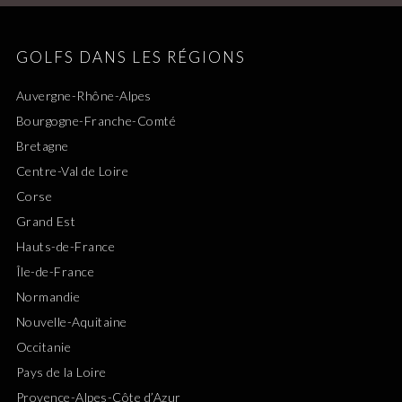
GOLFS DANS LES RÉGIONS
Auvergne-Rhône-Alpes
Bourgogne-Franche-Comté
Bretagne
Centre-Val de Loire
Corse
Grand Est
Hauts-de-France
Île-de-France
Normandie
Nouvelle-Aquitaine
Occitanie
Pays de la Loire
Provence-Alpes-Côte d’Azur