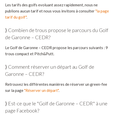
Les tarifs des golfs evoluant assez rapidement, nous ne
publions aucun tarif et nous vous invitons à consulter
"la page
tarif du golf"
.
⟩ Combien de trous propose le parcours du Golf
de Garonne – CEDR?
Le Golf de Garonne – CEDR propose les parcours suivants : 9
trous compact et Pitch&Putt.
⟩ Comment réserver un départ au Golf de
Garonne – CEDR?
Retrouvez les différentes manières de réserver un green-fee
sur la page
"Réserver un départ"
.
⟩ Est-ce que le "Golf de Garonne – CEDR" à une
page Facebook?