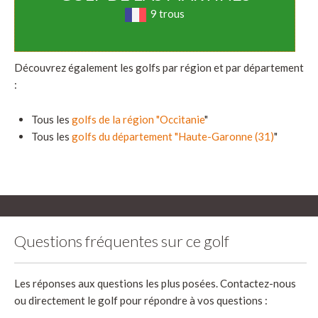
9 trous
Découvrez également les golfs par région et par département
:
Tous les
golfs de la région "Occitanie
"
Tous les
golfs du département "Haute-Garonne (31)
"
Questions fréquentes sur ce golf
Les réponses aux questions les plus posées. Contactez-nous
ou directement le golf pour répondre à vos questions :