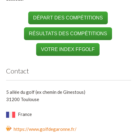
DÉPART DES COMPÉTITIONS
RÉSULTATS DES COMPÉTITIONS
VOTRE INDEX FFGOLF
Contact
5 allée du golf (ex chemin de Ginestous)
31200 Toulouse
France
https://www.golfdegaronne.fr/