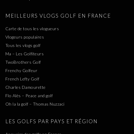
MEILLEURS VLOGS GOLF EN FRANCE
Carte de tous les vlogueurs
Vlogeurs populaires
Tous les vlogs golf
Ma – Les Golfiteurs
TwoBrothers Golf
Frenchy Golfeur
French Lefty Golf
Charles Damourette
Flo Alès – Peace and golf
Oh la la golf – Thomas Nuzzaci
LES GOLFS PAR PAYS ET RÉGION