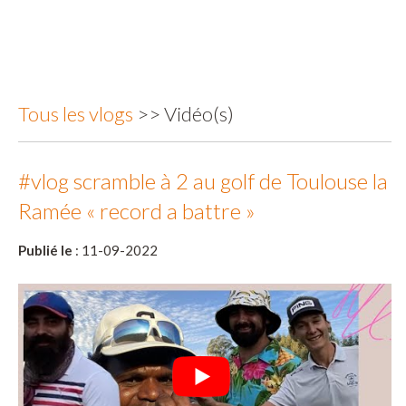
Tous les vlogs
>> Vidéo(s)
#vlog scramble à 2 au golf de Toulouse la
Ramée « record a battre »
Publié le
: 11-09-2022