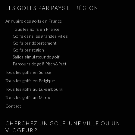
LES GOLFS PAR PAYS ET RÉGION
Annuaire des golfs en France
Tous les golfs en France
Golfs dans les grandes villes
Golfs par département
Golfs par région
Salles simulateur de golf
Parcours de golf Pitch&Putt
Tous les golfs en Suisse
Tous les golfs en Belgique
Tous les golfs au Luxembourg
Tous les golfs au Maroc
Contact
CHERCHEZ UN GOLF, UNE VILLE OU UN
VLOGEUR ?