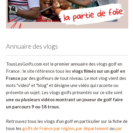
Annuaire des vlogs
TousLesGolfs.com est le premier annuaire des vlogs golf en
France : le site référence tous les
vlogs filmés sur un golf en
France
par des golfeurs de tout niveau. Le mot vlog vient des
mots "video" et "blog" et désigne une vidéo qui raconte ou
présente un sujet. Les vlogs golfs présentés sur ce site sont
une ou plusieurs vidéos montrant un joueur de golf faire
un parcours 9 ou 18 trous
.
Retrouvez tous les vlogs d'un golf en particulier sur la fiche de
tous les
golfs de France par région
,
par département
ou
par