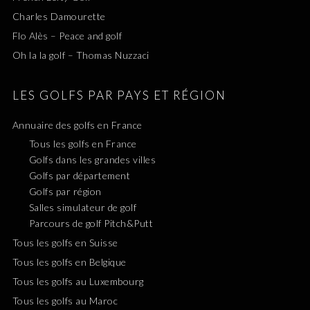
Charles Damourette
Flo Alès – Peace and golf
Oh la la golf – Thomas Nuzzaci
LES GOLFS PAR PAYS ET RÉGION
Annuaire des golfs en France
Tous les golfs en France
Golfs dans les grandes villes
Golfs par département
Golfs par région
Salles simulateur de golf
Parcours de golf Pitch&Putt
Tous les golfs en Suisse
Tous les golfs en Belgique
Tous les golfs au Luxembourg
Tous les golfs au Maroc