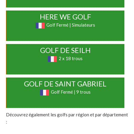
HERE WE GOLF
Golf Fermé | Simulateurs
GOLF DE SEILH
2 x 18 trous
GOLF DE SAINT GABRIEL
Golf Fermé | 9 trous
Découvrez également les golfs par région et par département
: