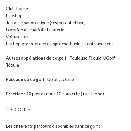
Club-house
Proshop
Terrasse panoramique (restaurant et bar)
Location de chariot et matériel
Voiturettes
Putting green, green d’approche, bunker d’entraînement
Autres appélations de ce golf
: Toulouse Téoula, UGolf
Téoula
Réseaux de ce golf
: UGolf, LeClub
Practice
: 40 postes dont 10 couvert(s) (sur herbe).
Parcours
Les différents parcours disponibles dans ce golf :