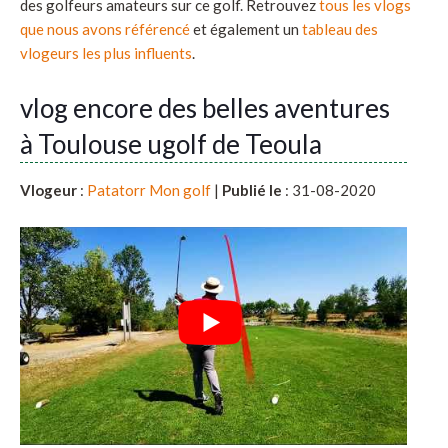
des golfeurs amateurs sur ce golf. Retrouvez
tous les vlogs
que nous avons référencé
et également un
tableau des
vlogeurs les plus influents
.
vlog encore des belles aventures
à Toulouse ugolf de Teoula
Vlogeur
:
Patatorr Mon golf
|
Publié le
: 31-08-2020