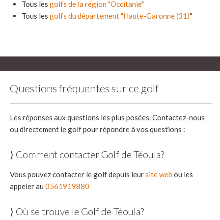
Tous les
golfs de la région "Occitanie
"
Tous les
golfs du département "Haute-Garonne (31)
"
Questions fréquentes sur ce golf
Les réponses aux questions les plus posées. Contactez-nous
ou directement le golf pour répondre à vos questions :
⟩ Comment contacter Golf de Téoula?
Vous pouvez contacter le golf depuis leur
site web
ou les
appeler au
0561919880
⟩ Où se trouve le Golf de Téoula?