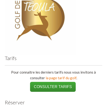
Tarifs
Pour connaitre les derniers tarifs nous vous invitons à
consulter
la page tarif du golf
.
CONSULTER TARIFS
Réserver