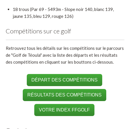
18 trous (Par 69 - 5493m - Slope noir 140, blanc 139,
jaune 135, bleu 129, rouge 126)
Compétitions sur ce golf
Retrouvez tous les détails sur les compétitions sur le parcours
de "Golf de Téoula" avec la liste des départs et les résultats
des compétitions en cliquant sur les bouttons ci-dessous.
DÉPART DES COMPÉTITIONS
RÉSULTATS DES COMPÉTITIONS
VOTRE INDEX FFGOLF