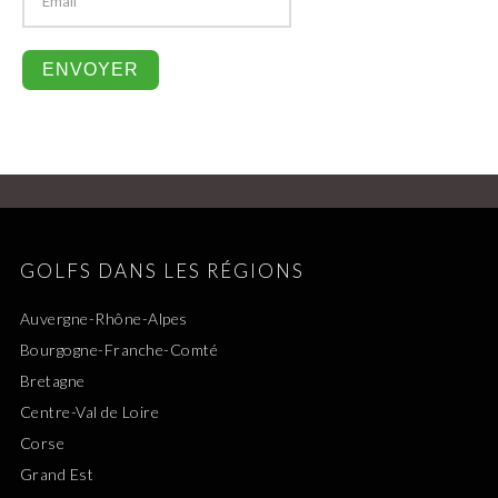
GOLFS DANS LES RÉGIONS
Auvergne-Rhône-Alpes
Bourgogne-Franche-Comté
Bretagne
Centre-Val de Loire
Corse
Grand Est