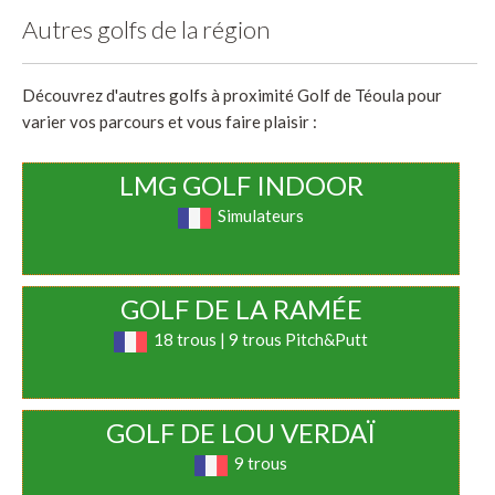
Autres golfs de la région
Découvrez d'autres golfs à proximité Golf de Téoula pour
varier vos parcours et vous faire plaisir :
LMG GOLF INDOOR
Simulateurs
GOLF DE LA RAMÉE
18 trous | 9 trous Pitch&Putt
GOLF DE LOU VERDAÏ
9 trous