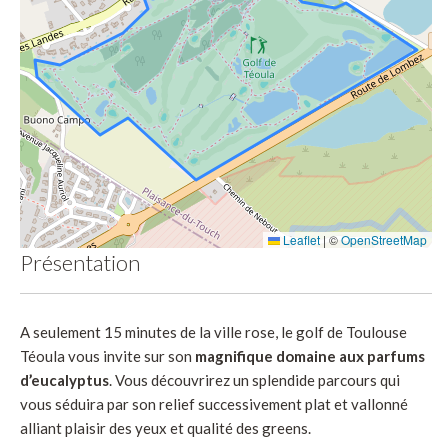
Leaflet
|
©
OpenStreetMap
Présentation
A seulement 15 minutes de la ville rose, le golf de Toulouse
Téoula vous invite sur son
magnifique domaine aux parfums
d’eucalyptus
. Vous découvrirez un splendide parcours qui
vous séduira par son relief successivement plat et vallonné
alliant plaisir des yeux et qualité des greens.