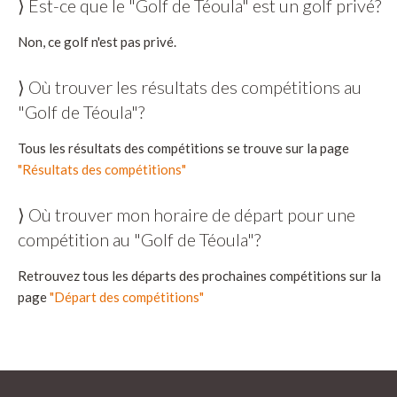
⟩ Est-ce que le "Golf de Téoula" est un golf privé?
Non, ce golf n'est pas privé.
⟩ Où trouver les résultats des compétitions au
"Golf de Téoula"?
Tous les résultats des compétitions se trouve sur la page
"Résultats des compétitions"
⟩ Où trouver mon horaire de départ pour une
compétition au "Golf de Téoula"?
Retrouvez tous les départs des prochaines compétitions sur la
page
"Départ des compétitions"