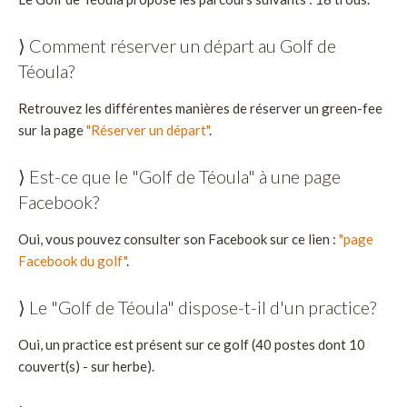
⟩ Comment réserver un départ au Golf de
Téoula?
Retrouvez les différentes manières de réserver un green-fee
sur la page
"Réserver un départ"
.
⟩ Est-ce que le "Golf de Téoula" à une page
Facebook?
Oui, vous pouvez consulter son Facebook sur ce lien :
"page
Facebook du golf"
.
⟩ Le "Golf de Téoula" dispose-t-il d'un practice?
Oui, un practice est présent sur ce golf (40 postes dont 10
couvert(s) - sur herbe).