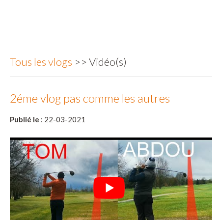
Tous les vlogs
>> Vidéo(s)
2éme vlog pas comme les autres
Publié le
: 22-03-2021