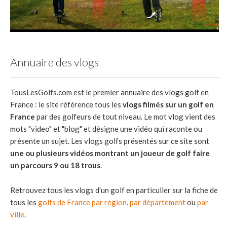
Annuaire des vlogs
TousLesGolfs.com est le premier annuaire des vlogs golf en
France : le site référence tous les
vlogs filmés sur un golf en
France
par des golfeurs de tout niveau. Le mot vlog vient des
mots "video" et "blog" et désigne une vidéo qui raconte ou
présente un sujet. Les vlogs golfs présentés sur ce site sont
une ou plusieurs vidéos montrant un joueur de golf faire
un parcours 9 ou 18 trous
.
Retrouvez tous les vlogs d'un golf en particulier sur la fiche de
tous les
golfs de France par région
,
par département
ou
par
ville
.