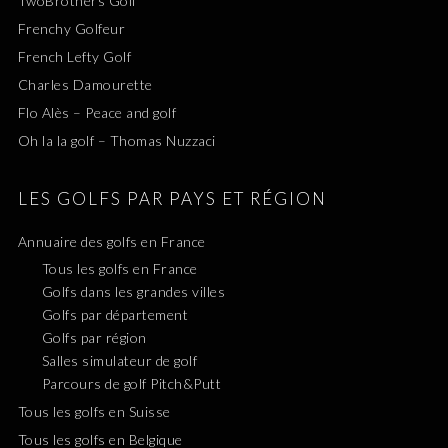
TwoBrothers Golf
Frenchy Golfeur
French Lefty Golf
Charles Damourette
Flo Alès – Peace and golf
Oh la la golf – Thomas Nuzzaci
LES GOLFS PAR PAYS ET RÉGION
Annuaire des golfs en France
Tous les golfs en France
Golfs dans les grandes villes
Golfs par département
Golfs par région
Salles simulateur de golf
Parcours de golf Pitch&Putt
Tous les golfs en Suisse
Tous les golfs en Belgique