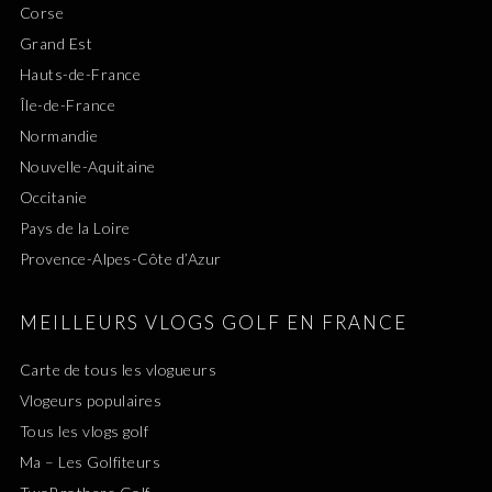
Corse
Grand Est
Hauts-de-France
Île-de-France
Normandie
Nouvelle-Aquitaine
Occitanie
Pays de la Loire
Provence-Alpes-Côte d’Azur
MEILLEURS VLOGS GOLF EN FRANCE
Carte de tous les vlogueurs
Vlogeurs populaires
Tous les vlogs golf
Ma – Les Golfiteurs