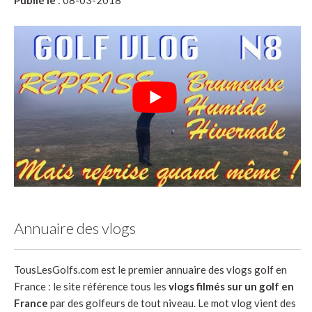
Annuaire des vlogs
TousLesGolfs.com est le premier annuaire des vlogs golf en
France : le site référence tous les
vlogs filmés sur un golf en
France
par des golfeurs de tout niveau. Le mot vlog vient des