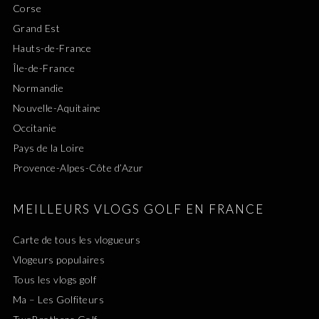
Corse
Grand Est
Hauts-de-France
Île-de-France
Normandie
Nouvelle-Aquitaine
Occitanie
Pays de la Loire
Provence-Alpes-Côte d’Azur
MEILLEURS VLOGS GOLF EN FRANCE
Carte de tous les vlogueurs
Vlogeurs populaires
Tous les vlogs golf
Ma – Les Golfiteurs