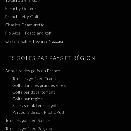
TwoBrothers Golf
Frenchy Golfeur
French Lefty Golf
Charles Damourette
Flo Alès – Peace and golf
Oh la la golf – Thomas Nuzzaci
LES GOLFS PAR PAYS ET RÉGION
Annuaire des golfs en France
Tous les golfs en France
Golfs dans les grandes villes
Golfs par département
Golfs par région
Salles simulateur de golf
Parcours de golf Pitch&Putt
Tous les golfs en Suisse
Tous les golfs en Belgique