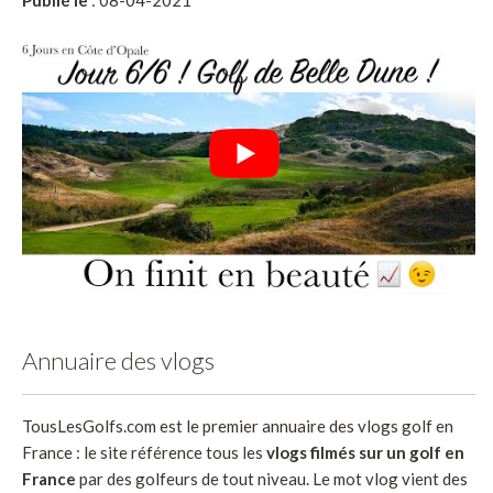
Annuaire des vlogs
TousLesGolfs.com est le premier annuaire des vlogs golf en
France : le site référence tous les
vlogs filmés sur un golf en
France
par des golfeurs de tout niveau. Le mot vlog vient des