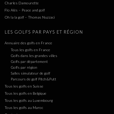
Charles Damourette
Flo Alès – Peace and golf
Oh la la golf – Thomas Nuzzaci
LES GOLFS PAR PAYS ET RÉGION
Annuaire des golfs en France
Tous les golfs en France
Golfs dans les grandes villes
Golfs par département
Golfs par région
Salles simulateur de golf
Parcours de golf Pitch&Putt
Tous les golfs en Suisse
Tous les golfs en Belgique
Tous les golfs au Luxembourg
Tous les golfs au Maroc