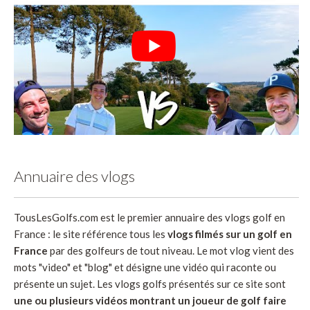
Annuaire des vlogs
TousLesGolfs.com est le premier annuaire des vlogs golf en
France : le site référence tous les
vlogs filmés sur un golf en
France
par des golfeurs de tout niveau. Le mot vlog vient des
mots "video" et "blog" et désigne une vidéo qui raconte ou
présente un sujet. Les vlogs golfs présentés sur ce site sont
une ou plusieurs vidéos montrant un joueur de golf faire