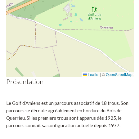
Leaflet
|
©
OpenStreetMap
Présentation
Le Golf d’Amiens est un parcours associatif de 18 trous. Son
parcours se déroule agréablement en bordure du Bois de
Querrieu. Si les premiers trous sont apparus dès 1925, le
parcours connaît sa configuration actuelle depuis 1977.