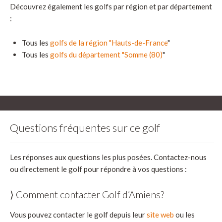
Découvrez également les golfs par région et par département
:
Tous les
golfs de la région "Hauts-de-France
"
Tous les
golfs du département "Somme (80)
"
Questions fréquentes sur ce golf
Les réponses aux questions les plus posées. Contactez-nous
ou directement le golf pour répondre à vos questions :
⟩ Comment contacter Golf d’Amiens?
Vous pouvez contacter le golf depuis leur
site web
ou les