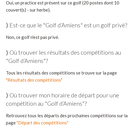
Oui, un practice est présent sur ce golf (20 postes dont 10
couvert(s) - sur herbe).
⟩ Est-ce que le "Golf d’Amiens" est un golf privé?
Non, ce golf n'est pas privé.
⟩ Où trouver les résultats des compétitions au
"Golf d’Amiens"?
Tous les résultats des compétitions se trouve sur la page
"Résultats des compétitions"
⟩ Où trouver mon horaire de départ pour une
compétition au "Golf d’Amiens"?
Retrouvez tous les départs des prochaines compétitions sur la
page
"Départ des compétitions"