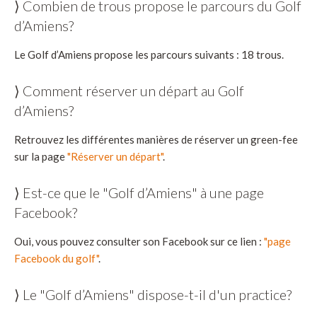
⟩ Combien de trous propose le parcours du Golf
d’Amiens?
Le Golf d’Amiens propose les parcours suivants : 18 trous.
⟩ Comment réserver un départ au Golf
d’Amiens?
Retrouvez les différentes manières de réserver un green-fee
sur la page
"Réserver un départ"
.
⟩ Est-ce que le "Golf d’Amiens" à une page
Facebook?
Oui, vous pouvez consulter son Facebook sur ce lien :
"page
Facebook du golf"
.
⟩ Le "Golf d’Amiens" dispose-t-il d'un practice?