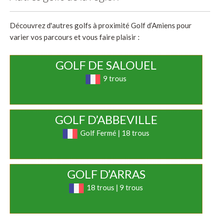
Découvrez d'autres golfs à proximité Golf d’Amiens pour
varier vos parcours et vous faire plaisir :
GOLF DE SALOUEL
9 trous
GOLF D’ABBEVILLE
Golf Fermé | 18 trous
GOLF D’ARRAS
18 trous | 9 trous