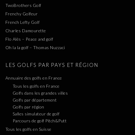
TwoBrothers Golf
Frenchy Golfeur
French Lefty Golf
Charles Damourette
Flo Alès – Peace and golf
Oh la la golf – Thomas Nuzzaci
LES GOLFS PAR PAYS ET RÉGION
Annuaire des golfs en France
Tous les golfs en France
Golfs dans les grandes villes
Golfs par département
Golfs par région
Salles simulateur de golf
Parcours de golf Pitch&Putt
Tous les golfs en Suisse