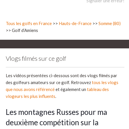
Signaler une erreur!
Tous les golfs en France
>>
Hauts-de-France
>>
Somme (80)
>> Golf d’Amiens
Vlogs filmés sur ce golf
Les vidéos présentées ci-dessous sont des vlogs filmés par
des golfeurs amateurs sur ce golf. Retrouvez
tous les vlogs
que nous avons référencé
et également un
tableau des
vlogeurs les plus influents
.
Les montagnes Russes pour ma
deuxième compétition sur la