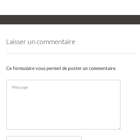
Laisser un commentaire
Ce formulaire vous permet de poster un commentaire.