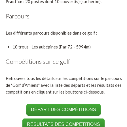
Practice
: 20 postes dont 10 couvert(s) (sur herbe).
Parcours
Les différents parcours disponibles dans ce golf :
18 trous : Les aubépines (Par 72 - 5994m)
Compétitions sur ce golf
Retrouvez tous les détails sur les compétitions sur le parcours
de "Golf d’Amiens" avec la liste des départs et les résultats des
compétitions en cliquant sur les bouttons ci-dessous.
DÉPART DES COMPÉTITIONS
RÉSULTATS DES COMPÉTITIONS