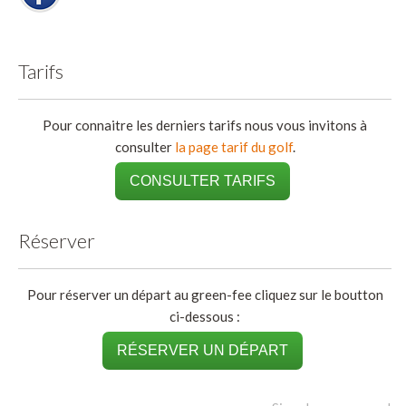
Tarifs
Pour connaitre les derniers tarifs nous vous invitons à
consulter
la page tarif du golf
.
CONSULTER TARIFS
Réserver
Pour réserver un départ au green-fee cliquez sur le boutton
ci-dessous :
RÉSERVER UN DÉPART