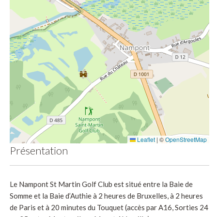
Leaflet
|
©
OpenStreetMap
Présentation
Le Nampont St Martin Golf Club est situé entre la Baie de
Somme et la Baie d’Authie à 2 heures de Bruxelles, à 2 heures
de Paris et à 20 minutes du Touquet (accès par A16, Sorties 24