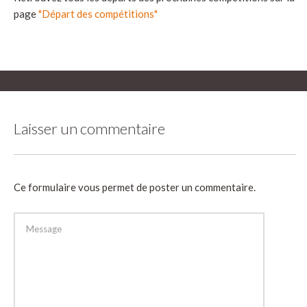
page
"Départ des compétitions"
Laisser un commentaire
Ce formulaire vous permet de poster un commentaire.