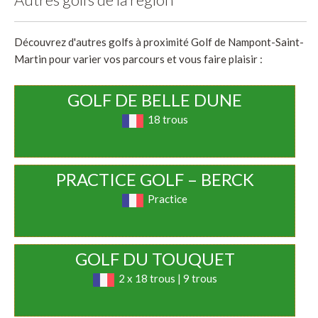
Découvrez d'autres golfs à proximité Golf de Nampont-Saint-
Martin pour varier vos parcours et vous faire plaisir :
GOLF DE BELLE DUNE
18 trous
PRACTICE GOLF – BERCK
Practice
GOLF DU TOUQUET
2 x 18 trous | 9 trous