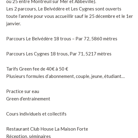
ou 25 entre Montreuil sur Mer et Abbeville).
Les 2 parcours, Le Belvédère et Les Cygnes sont ouverts
toute l’année pour vous accueillir sauf le 25 décembre et le 1er
janvier.
Parcours Le Belvédère 18 trous – Par 72, 5860 mètres
Parcours Les Cygnes 18 trous, Par 71, 5217 mètres
Tarifs Green fee de 40€ à 50 €
Plusieurs formules d’abonnement, couple, jeune, étudiant…
Practice sur eau
Green d’entrainement
Cours individuels et collectifs
Restaurant Club House La Maison Forte
Réception, séminaires