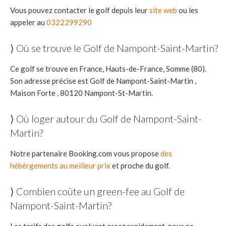
Vous pouvez contacter le golf depuis leur
site web
ou les
appeler au
0322299290
⟩ Où se trouve le Golf de Nampont-Saint-Martin?
Ce golf se trouve en France, Hauts-de-France, Somme (80).
Son adresse précise est Golf de Nampont-Saint-Martin ,
Maison Forte , 80120 Nampont-St-Martin.
⟩ Où loger autour du Golf de Nampont-Saint-
Martin?
Notre partenaire Booking.com vous propose
des
hébérgements au meilleur prix
et proche du golf.
⟩ Combien coûte un green-fee au Golf de
Nampont-Saint-Martin?