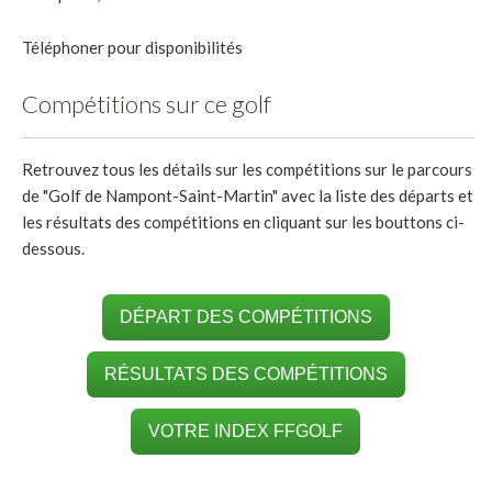
Téléphoner pour disponibilités
Compétitions sur ce golf
Retrouvez tous les détails sur les compétitions sur le parcours
de "Golf de Nampont-Saint-Martin" avec la liste des départs et
les résultats des compétitions en cliquant sur les bouttons ci-
dessous.
DÉPART DES COMPÉTITIONS
RÉSULTATS DES COMPÉTITIONS
VOTRE INDEX FFGOLF