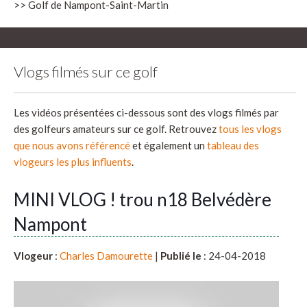
>> Golf de Nampont-Saint-Martin
Vlogs filmés sur ce golf
Les vidéos présentées ci-dessous sont des vlogs filmés par
des golfeurs amateurs sur ce golf. Retrouvez
tous les vlogs
que nous avons référencé
et également un
tableau des
vlogeurs les plus influents
.
MINI VLOG ! trou n18 Belvédère
Nampont
Vlogeur
:
Charles Damourette
|
Publié le
: 24-04-2018