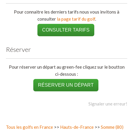
Pour connaitre les derniers tarifs nous vous invitons à
consulter
la page tarif du golf
.
CONSULTER TARIFS
Réserver
Pour réserver un départ au green-fee cliquez sur le boutton
ci-dessous :
RÉSERVER UN DÉPART
Signaler une erreur!
Tous les golfs en France
>>
Hauts-de-France
>>
Somme (80)