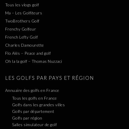
Tous les vlogs golf
Ma – Les Golfiteurs
TwoBrothers Golf
Frenchy Golfeur
French Lefty Golf
Charles Damourette
Flo Alès – Peace and golf
Oh la la golf – Thomas Nuzzaci
LES GOLFS PAR PAYS ET RÉGION
Annuaire des golfs en France
Tous les golfs en France
Golfs dans les grandes villes
Golfs par département
Golfs par région
Salles simulateur de golf