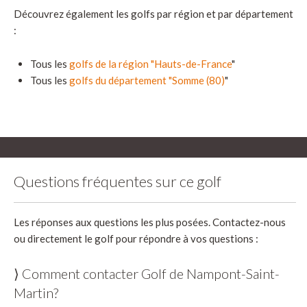
Découvrez également les golfs par région et par département
:
Tous les
golfs de la région "Hauts-de-France
"
Tous les
golfs du département "Somme (80)
"
Questions fréquentes sur ce golf
Les réponses aux questions les plus posées. Contactez-nous
ou directement le golf pour répondre à vos questions :
⟩ Comment contacter Golf de Nampont-Saint-
Martin?