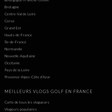
Bretagne
Centre-Val de Loire
Corse
Grand Est
Hauts-de-France
Île-de-France
Normandie
Nouvelle-Aquitaine
Occitanie
Pays de la Loire
Provence-Alpes-Côte d’Azur
MEILLEURS VLOGS GOLF EN FRANCE
Carte de tous les vlogueurs
Vlogeurs populaires