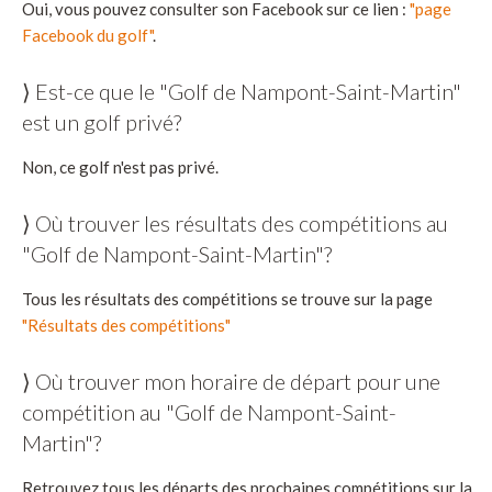
Oui, vous pouvez consulter son Facebook sur ce lien :
"page
Facebook du golf"
.
⟩ Est-ce que le "Golf de Nampont-Saint-Martin"
est un golf privé?
Non, ce golf n'est pas privé.
⟩ Où trouver les résultats des compétitions au
"Golf de Nampont-Saint-Martin"?
Tous les résultats des compétitions se trouve sur la page
"Résultats des compétitions"
⟩ Où trouver mon horaire de départ pour une
compétition au "Golf de Nampont-Saint-
Martin"?
Retrouvez tous les départs des prochaines compétitions sur la