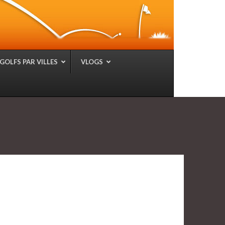
GOLFS PAR VILLES
VLOGS