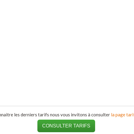
naitre les derniers tarifs nous vous invitons à consulter
la page tari
CONSULTER TARIFS