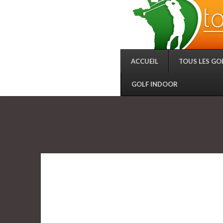
ACCUEIL
TOUS LES GO
GOLF INDOOR