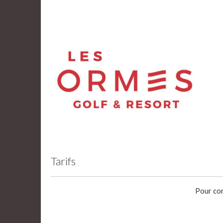
Tarifs
Pour con