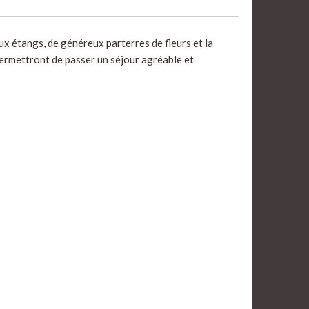
x étangs, de généreux parterres de fleurs et la
ermettront de passer un séjour agréable et