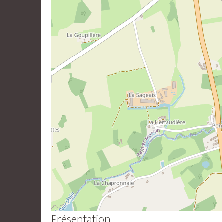
Présentation