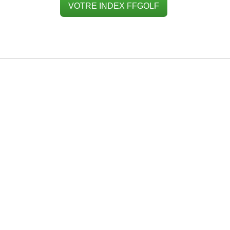
VOTRE INDEX FFGOLF