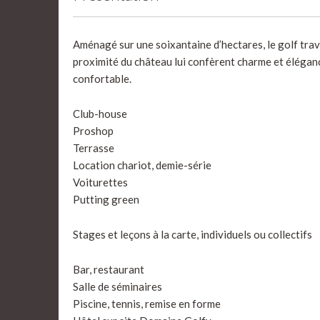
Aménagé sur une soixantaine d’hectares, le golf trav
proximité du château lui confèrent charme et élégan
confortable.
Club-house
Proshop
Terrasse
Location chariot, demie-série
Voiturettes
Putting green
Stages et leçons à la carte, individuels ou collectifs
Bar, restaurant
Salle de séminaires
Piscine, tennis, remise en forme