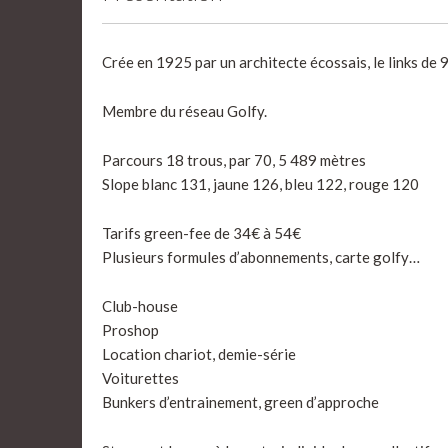
Crée en 1925 par un architecte écossais, le links de 
Membre du réseau Golfy.
Parcours 18 trous, par 70, 5 489 mètres
Slope blanc 131, jaune 126, bleu 122, rouge 120
Tarifs green-fee de 34€ à 54€
Plusieurs formules d’abonnements, carte golfy…
Club-house
Proshop
Location chariot, demie-série
Voiturettes
Bunkers d’entrainement, green d’approche