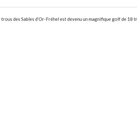
9 trous des Sables d’Or-Fréhel est devenu un magnifique golf de 18 t