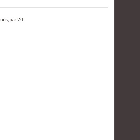
rous, par 70