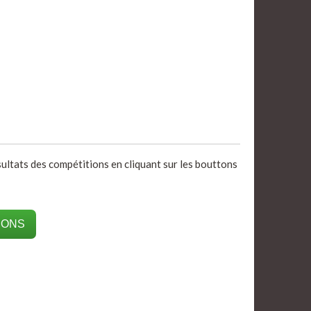
ésultats des compétitions en cliquant sur les bouttons
IONS