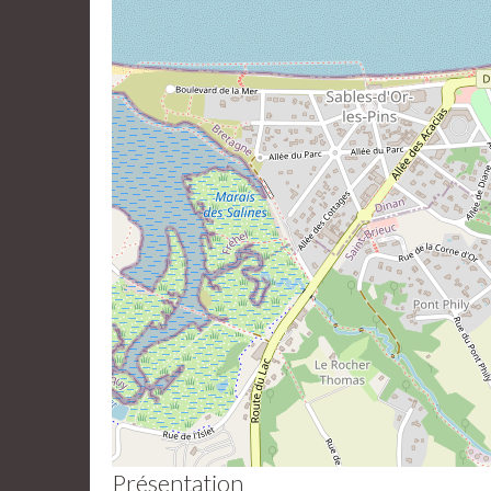
Présentation