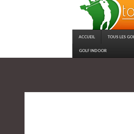
ACCUEIL
TOUS LES GO
GOLF INDOOR