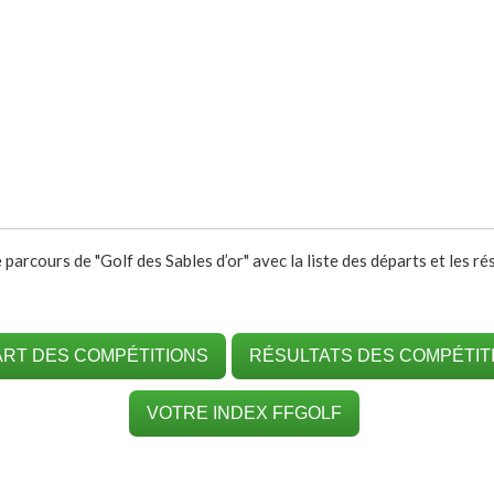
 parcours de "Golf des Sables d’or" avec la liste des départs et les r
RT DES COMPÉTITIONS
RÉSULTATS DES COMPÉTIT
VOTRE INDEX FFGOLF