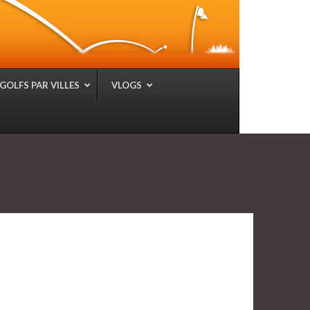
GOLFS PAR VILLES
VLOGS