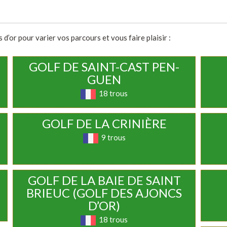
d’or pour varier vos parcours et vous faire plaisir :
GOLF DE SAINT-CAST PEN-
GUEN
18 trous
GOLF DE LA CRINIÈRE
9 trous
GOLF DE LA BAIE DE SAINT
BRIEUC (GOLF DES AJONCS
D’OR)
18 trous