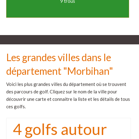
9 trous
Les grandes villes dans le
département "Morbihan"
Voici les plus grandes villes du département où se trouvent
des parcours de golf. Cliquez sur le nom de la ville pour
découvrir une carte et connaitre la liste et les détails de tous
ces golfs.
4 golfs autour