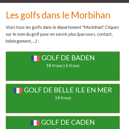
Les golfs dans le Morbihan
Voici tous les golfs dans le département "Morbihan". Cliquez
sur le nom du golf pour en savoir plus (parcours, contact,
hébérgement, ...) :
GOLF DE BADEN
18 trous | 6 trous
GOLF DE BELLE ILE EN MER
14 trous
GOLF DE CADEN