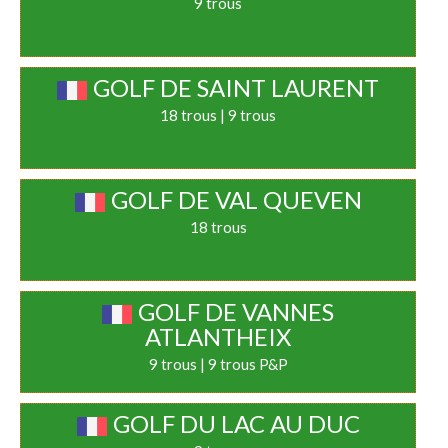
9 trous
GOLF DE SAINT LAURENT
18 trous | 9 trous
GOLF DE VAL QUEVEN
18 trous
GOLF DE VANNES
ATLANTHEIX
9 trous | 9 trous P&P
GOLF DU LAC AU DUC