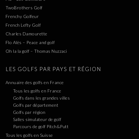
TwoBrothers Golf
Frenchy Golfeur
French Lefty Golf
Charles Damourette
Flo Alès – Peace and golf
Oh la la golf – Thomas Nuzzaci
LES GOLFS PAR PAYS ET RÉGION
Annuaire des golfs en France
Tous les golfs en France
Golfs dans les grandes villes
Golfs par département
Golfs par région
Salles simulateur de golf
Parcours de golf Pitch&Putt
Tous les golfs en Suisse