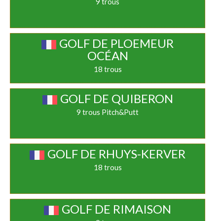
9 trous
GOLF DE PLOEMEUR
OCÉAN
18 trous
GOLF DE QUIBERON
9 trous Pitch&Putt
GOLF DE RHUYS-KERVER
18 trous
GOLF DE RIMAISON